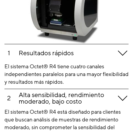
Resultados rápidos
El sistema Octet® R4 tiene cuatro canales
independientes paralelos para una mayor flexibilidad
y resultados más rápidos.
Alta sensibilidad, rendimiento
moderado, bajo costo
El sistema Octet® R4 está diseñado para clientes
que buscan análisis de muestras de rendimiento
moderado, sin comprometer la sensibilidad del