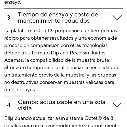
ensayo.
Tiempo de ensayo y costo de
mantenimiento reducidos
La plataforma Octet® proporciona un tiempo más
rápido para obtener resultados y una economía de
proceso en comparación con otras tecnologías
debido a su formato Dip and Read sin fluidos.
Además, la compatibilidad de la muestra bruta
ahorra un tiempo valioso al eliminar la necesidad de
un tratamiento previo de la muestra, y las pruebas
no destructivas conservan muestras valiosas para
otros ensayos.
Campo actualizable en una sola
visita
Elija cuándo actualizar a un sistema Octet® de 8
canales para un mayor rendimiento y cumplimiento