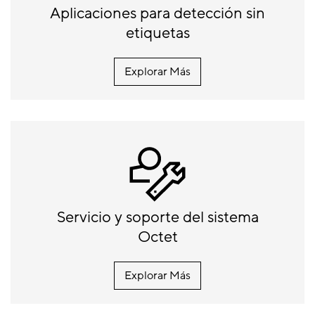
Aplicaciones para detección sin
etiquetas
Explorar Más
Servicio y soporte del sistema
Octet
Explorar Más