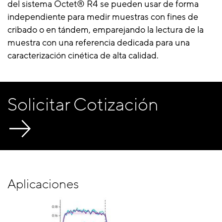
del sistema Octet® R4 se pueden usar de forma
independiente para medir muestras con fines de
cribado o en tándem, emparejando la lectura de la
muestra con una referencia dedicada para una
caracterización cinética de alta calidad.
Solicitar Cotización
Aplicaciones