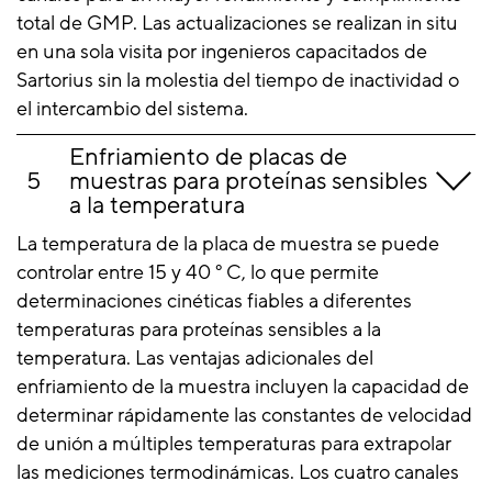
total de GMP. Las actualizaciones se realizan in situ
en una sola visita por ingenieros capacitados de
Sartorius sin la molestia del tiempo de inactividad o
el intercambio del sistema.
Enfriamiento de placas de
muestras para proteínas sensibles
a la temperatura
La temperatura de la placa de muestra se puede
controlar entre 15 y 40 ° C, lo que permite
determinaciones cinéticas fiables a diferentes
temperaturas para proteínas sensibles a la
temperatura. Las ventajas adicionales del
enfriamiento de la muestra incluyen la capacidad de
determinar rápidamente las constantes de velocidad
de unión a múltiples temperaturas para extrapolar
las mediciones termodinámicas. Los cuatro canales