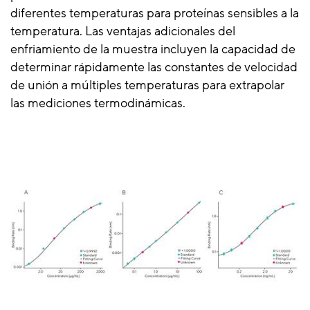
diferentes temperaturas para proteínas sensibles a la
temperatura. Las ventajas adicionales del
enfriamiento de la muestra incluyen la capacidad de
determinar rápidamente las constantes de velocidad
de unión a múltiples temperaturas para extrapolar
las mediciones termodinámicas.