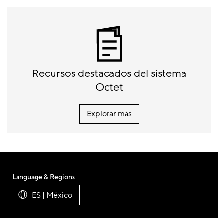
Recursos destacados del sistema
Octet
Explorar más
Language & Regions
ES | México