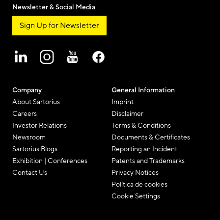
Newsletter & Social Media
Sign Up for Newsletter
Company
General Information
About Sartorius
Imprint
Careers
Disclaimer
Investor Relations
Terms & Conditions
Newsroom
Documents & Certificates
Sartorius Blogs
Reporting an Incident
Exhibition | Conferences
Patents and Trademarks
Contact Us
Privacy Notices
Política de cookies
Cookie Settings