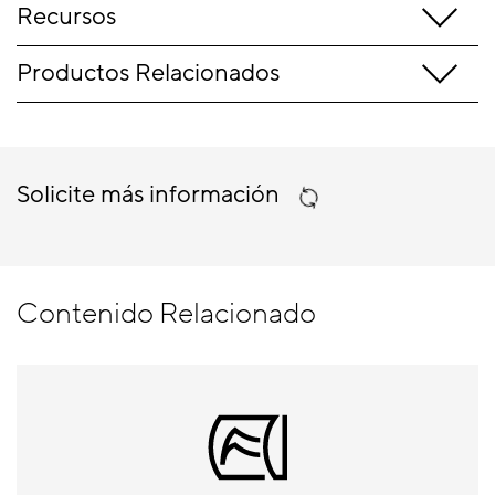
Recursos
Productos Relacionados
Solicite más información
Contenido Relacionado