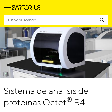
Sistema de análisis de
®
proteínas Octet
R4