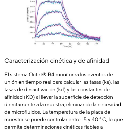
Caracterización cinética y de afinidad
El sistema Octet® R4 monitorea los eventos de
unión en tiempo real para calcular las tasas (ka), las
tasas de desactivación (kd) y las constantes de
afinidad (KD) al llevar la superficie de detección
directamente a la muestra, eliminando la necesidad
de microfluidos. La temperatura de la placa de
muestra se puede controlar entre 15 y 40 ° C, lo que
permite determinaciones cinéticas fiables a