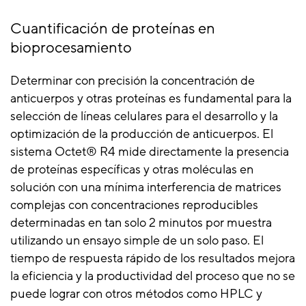
Cuantificación de proteínas en
bioprocesamiento
Determinar con precisión la concentración de
anticuerpos y otras proteínas es fundamental para la
selección de líneas celulares para el desarrollo y la
optimización de la producción de anticuerpos. El
sistema Octet® R4 mide directamente la presencia
de proteínas específicas y otras moléculas en
solución con una mínima interferencia de matrices
complejas con concentraciones reproducibles
determinadas en tan solo 2 minutos por muestra
utilizando un ensayo simple de un solo paso. El
tiempo de respuesta rápido de los resultados mejora
la eficiencia y la productividad del proceso que no se
puede lograr con otros métodos como HPLC y