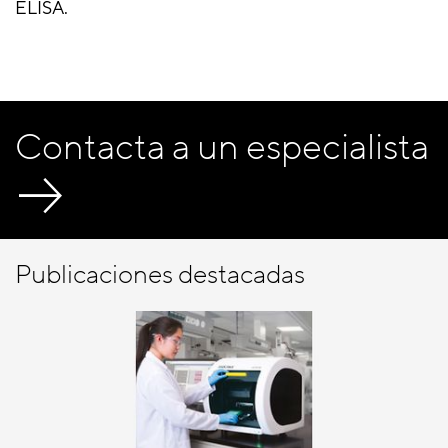
ELISA.
Contacta a un especialista
Publicaciones destacadas