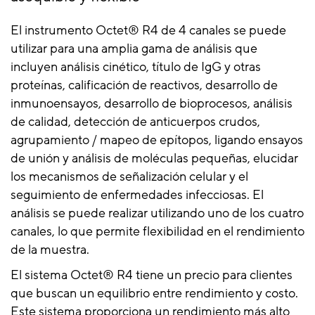
El instrumento Octet® R4 de 4 canales se puede
utilizar para una amplia gama de análisis que
incluyen análisis cinético, título de IgG y otras
proteínas, calificación de reactivos, desarrollo de
inmunoensayos, desarrollo de bioprocesos, análisis
de calidad, detección de anticuerpos crudos,
agrupamiento / mapeo de epítopos, ligando ensayos
de unión y análisis de moléculas pequeñas, elucidar
los mecanismos de señalización celular y el
seguimiento de enfermedades infecciosas. El
análisis se puede realizar utilizando uno de los cuatro
canales, lo que permite flexibilidad en el rendimiento
de la muestra.
El sistema Octet® R4 tiene un precio para clientes
que buscan un equilibrio entre rendimiento y costo.
Este sistema proporciona un rendimiento más alto