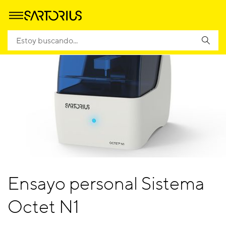
Ensayo personal Sistema
Octet N1