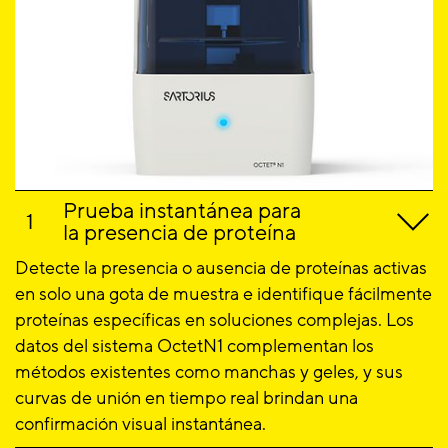
Prueba instantánea para
la presencia de proteína
Detecte la presencia o ausencia de proteínas activas
en solo una gota de muestra e identifique fácilmente
proteínas específicas en soluciones complejas. Los
datos del sistema OctetN1 complementan los
métodos existentes como manchas y geles, y sus
curvas de unión en tiempo real brindan una
confirmación visual instantánea.