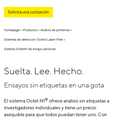
Solicita una cotización
Homepage
Productos
Análisis de proteínas
Sistemas de detección Octect Label-Free
Sistema OctetN1 de ensayo personal
Suelta. Lee. Hecho.
Ensayos sin etiquetas en una gota
®
El sistema Octet N1
ofrece análisis sin etiquetas a
investigadores individuales y tiene un precio
asequible para que todos puedan tener uno. Con