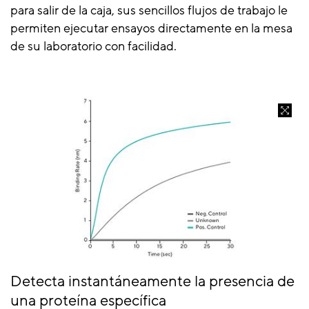
para salir de la caja, sus sencillos flujos de trabajo le
permiten ejecutar ensayos directamente en la mesa
de su laboratorio con facilidad.
Detecta instantáneamente la presencia de
una proteína específica