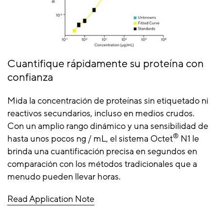
Cuantifique rápidamente su proteína con
confianza
Mida la concentración de proteínas sin etiquetado ni
reactivos secundarios, incluso en medios crudos.
Con un amplio rango dinámico y una sensibilidad de
®
hasta unos pocos ng / mL, el sistema Octet
N1 le
brinda una cuantificación precisa en segundos en
comparación con los métodos tradicionales que a
menudo pueden llevar horas.
Read Application Note