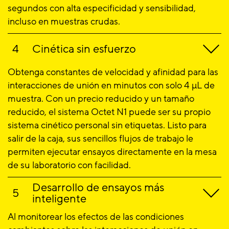
segundos con alta especificidad y sensibilidad,
incluso en muestras crudas.
Cinética sin esfuerzo
Obtenga constantes de velocidad y afinidad para las
interacciones de unión en minutos con solo 4 µL de
muestra. Con un precio reducido y un tamaño
reducido, el sistema Octet N1 puede ser su propio
sistema cinético personal sin etiquetas. Listo para
salir de la caja, sus sencillos flujos de trabajo le
permiten ejecutar ensayos directamente en la mesa
de su laboratorio con facilidad.
Desarrollo de ensayos más
inteligente
Al monitorear los efectos de las condiciones