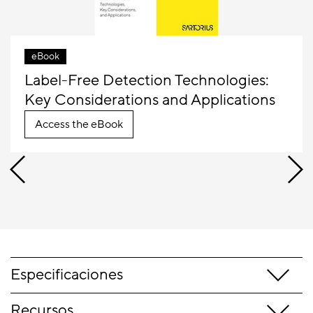
eBook
Label-Free Detection Technologies:
Key Considerations and Applications
Access the eBook
Especificaciones
Recursos