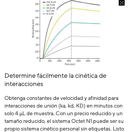
Determine fácilmente la cinética de
interacciones
Obtenga constantes de velocidad y afinidad para
interacciones de unión (ka, kd, KD) en minutos con
solo 4 µL de muestra. Con un precio reducido y un
tamaño reducido, el sistema Octet N1 puede ser su
propio sistema cinético personal sin etiquetas. Listo