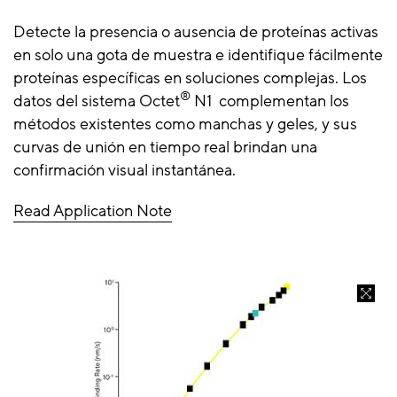
Detecte la presencia o ausencia de proteínas activas
en solo una gota de muestra e identifique fácilmente
proteínas específicas en soluciones complejas. Los
®
datos del sistema Octet
N1 complementan los
métodos existentes como manchas y geles, y sus
curvas de unión en tiempo real brindan una
confirmación visual instantánea.
Read Application Note