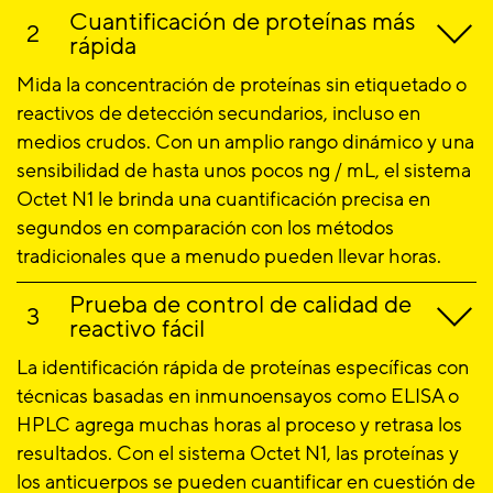
Cuantificación de proteínas más
rápida
Mida la concentración de proteínas sin etiquetado o
reactivos de detección secundarios, incluso en
medios crudos. Con un amplio rango dinámico y una
sensibilidad de hasta unos pocos ng / mL, el sistema
Octet N1 le brinda una cuantificación precisa en
segundos en comparación con los métodos
tradicionales que a menudo pueden llevar horas.
Prueba de control de calidad de
reactivo fácil
La identificación rápida de proteínas específicas con
técnicas basadas en inmunoensayos como ELISA o
HPLC agrega muchas horas al proceso y retrasa los
resultados. Con el sistema Octet N1, las proteínas y
los anticuerpos se pueden cuantificar en cuestión de