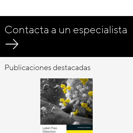
Contacta a un especialista
Publicaciones destacadas