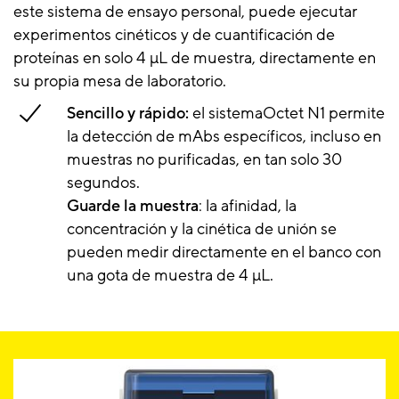
este sistema de ensayo personal, puede ejecutar
experimentos cinéticos y de cuantificación de
proteínas en solo 4 µL de muestra, directamente en
su propia mesa de laboratorio.
Sencillo y rápido:
el sistemaOctet N1 permite
la detección de mAbs específicos, incluso en
muestras no purificadas, en tan solo 30
segundos.
Guarde la muestra
: la afinidad, la
concentración y la cinética de unión se
pueden medir directamente en el banco con
una gota de muestra de 4 µL.