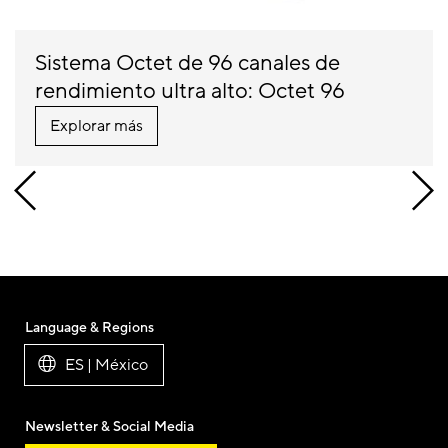
Sistema Octet de 96 canales de
rendimiento ultra alto: Octet 96
Explorar más
Language & Regions
ES | México
Newsletter & Social Media