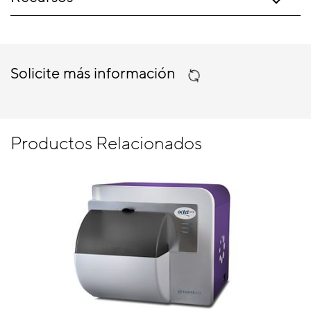
Solicite más información
Productos Relacionados