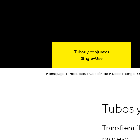
Tubos y conjuntos
Single-Use
Homepage
Productos
Gestión de Fluídos
Single-U
Tubos 
Transfiera 
proceso