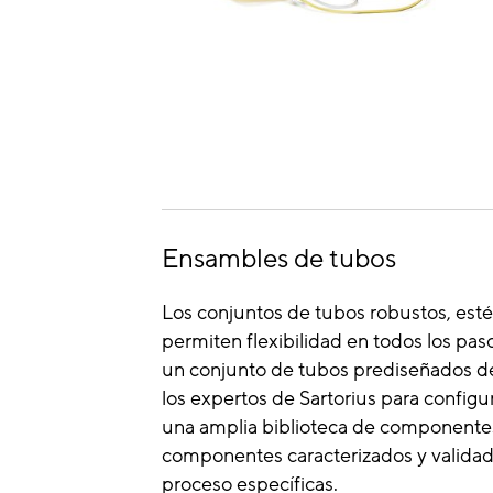
Ensambles de tubos
Los conjuntos de tubos robustos, estéri
permiten flexibilidad en todos los pas
un conjunto de tubos prediseñados de
los expertos de Sartorius para configur
una amplia biblioteca de componentes
componentes caracterizados y validad
proceso específicas.