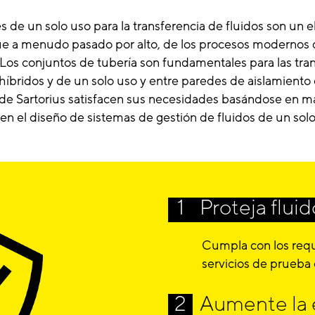
 de un solo uso para la transferencia de fluidos son un 
ue a menudo pasado por alto, de los procesos modernos
 Los conjuntos de tubería son fundamentales para las tra
híbridos y de un solo uso y entre paredes de aislamiento o
 de Sartorius satisfacen sus necesidades basándose en m
en el diseño de sistemas de gestión de fluidos de un solo
Proteja flui
Cumpla con los requi
servicios de prueba 
Aumente la e