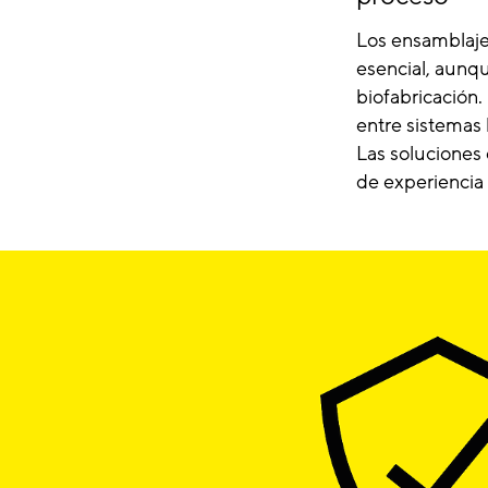
Los ensamblajes
esencial, aunq
biofabricación.
entre sistemas 
Las soluciones
de experiencia 