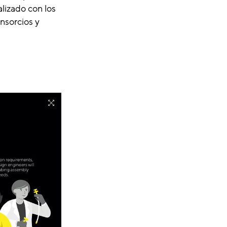
lizado con los
nsorcios y