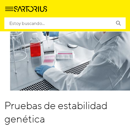
Pruebas de estabilidad
genética