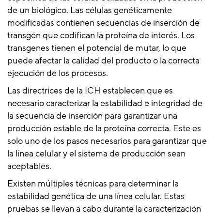
de un biológico. Las células genéticamente
modificadas contienen secuencias de inserción de
transgén que codifican la proteína de interés. Los
transgenes tienen el potencial de mutar, lo que
puede afectar la calidad del producto o la correcta
ejecución de los procesos.
Las directrices de la ICH establecen que es
necesario caracterizar la estabilidad e integridad de
la secuencia de inserción para garantizar una
producción estable de la proteína correcta. Este es
solo uno de los pasos necesarios para garantizar que
la línea celular y el sistema de producción sean
aceptables.
Existen múltiples técnicas para determinar la
estabilidad genética de una línea celular. Estas
pruebas se llevan a cabo durante la caracterización