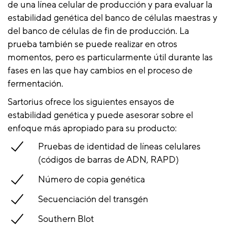
de una línea celular de producción y para evaluar la
estabilidad genética del banco de células maestras y
del banco de células de fin de producción. La
prueba también se puede realizar en otros
momentos, pero es particularmente útil durante las
fases en las que hay cambios en el proceso de
fermentación.
Sartorius ofrece los siguientes ensayos de
estabilidad genética y puede asesorar sobre el
enfoque más apropiado para su producto:
Pruebas de identidad de líneas celulares
(códigos de barras de ADN, RAPD)
Número de copia genética
Secuenciación del transgén
Southern Blot