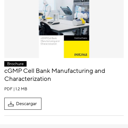
Brochure
cGMP Cell Bank Manufacturing and
Characterization
PDF | 1.2 MB
Descargar