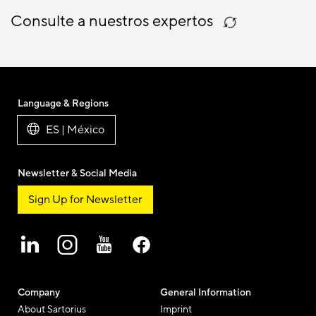
Consulte a nuestros expertos
Language & Regions
ES | México
Newsletter & Social Media
Sign Up for Newsletter
Company
General Information
About Sartorius
Imprint