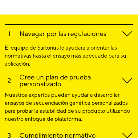
Navegar por las regulaciones
El equipo de Sartorius le ayudará a orientar las
normativas hasta el ensayo más adecuado para su
aplicación.
Cree un plan de prueba
personalizado
Nuestros expertos pueden ayudar a desarrollar
ensayos de secuenciación genética personalizados
para probar la estabilidad de su producto utilizando
nuestro enfoque de plataforma.
Cumplimiento normativo