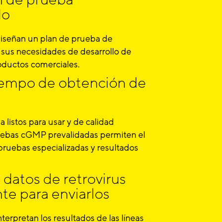
do
iseñan un plan de prueba de
a sus necesidades de desarrollo de
ductos comerciales.
tiempo de obtención de
 listos para usar y de calidad
ruebas cGMP prevalidadas permiten el
pruebas especializadas y resultados
datos de retrovirus
te para enviarlos
terpretan los resultados de las líneas