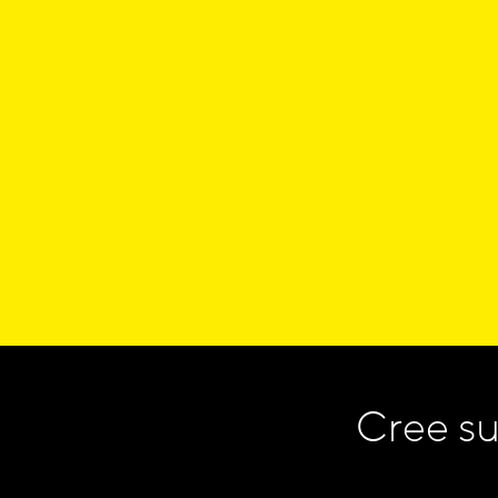
Cree su