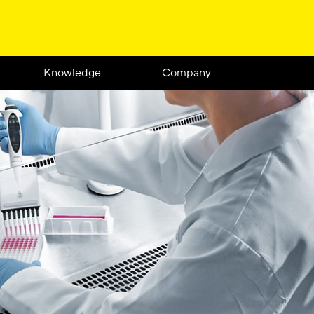
Knowledge
Company