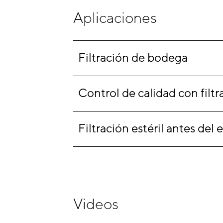
Aplicaciones
Filtración de bodega
Control de calidad con filt
Filtración estéril antes del
Videos