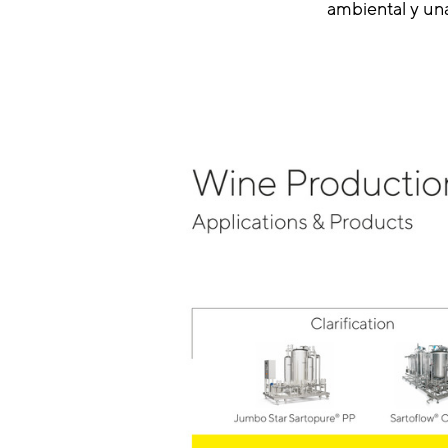
ambiental y una