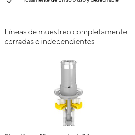
Líneas de muestreo completamente
cerradas e independientes