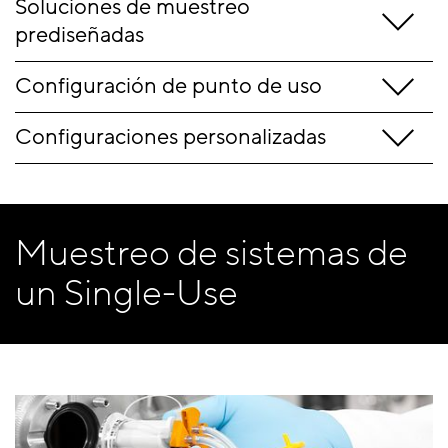
Soluciones de muestreo
prediseñadas
Configuración de punto de uso
Configuraciones personalizadas
Muestreo de sistemas de
un Single-Use