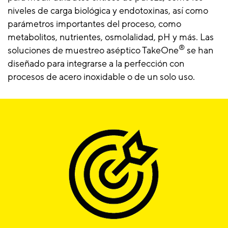
niveles de carga biológica y endotoxinas, así como
parámetros importantes del proceso, como
metabolitos, nutrientes, osmolalidad, pH y más. Las
®
soluciones de muestreo aséptico TakeOne
se han
diseñado para integrarse a la perfección con
procesos de acero inoxidable o de un solo uso.