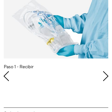
Paso 1 - Recibir