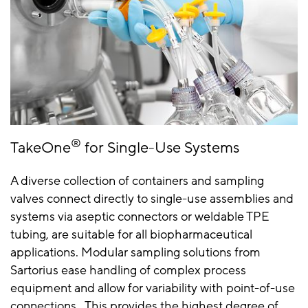
®
TakeOne
for Single-Use Systems
A diverse collection of containers and sampling
valves connect directly to single-use assemblies and
systems via aseptic connectors or weldable TPE
tubing, are suitable for all biopharmaceutical
applications. Modular sampling solutions from
Sartorius ease handling of complex process
equipment and allow for variability with point-of-use
connections. This provides the highest degree of