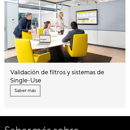
Validación de filtros y sistemas de
Single-Use
Saber más