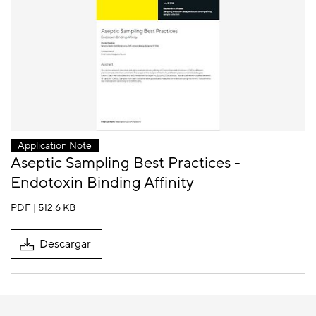
Application Note
Aseptic Sampling Best Practices -
Endotoxin Binding Affinity
PDF | 512.6 KB
Descargar