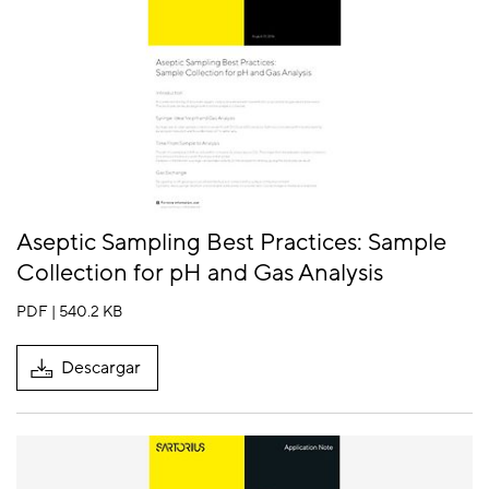
Aseptic Sampling Best Practices: Sample
Collection for pH and Gas Analysis
PDF | 540.2 KB
Descargar