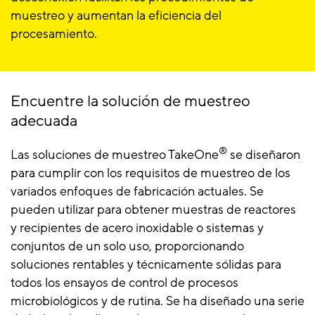
muestreo y aumentan la eficiencia del
procesamiento.
Encuentre la solución de muestreo
adecuada
®
Las soluciones de muestreo TakeOne
se diseñaron
para cumplir con los requisitos de muestreo de los
variados enfoques de fabricación actuales. Se
pueden utilizar para obtener muestras de reactores
y recipientes de acero inoxidable o sistemas y
conjuntos de un solo uso, proporcionando
soluciones rentables y técnicamente sólidas para
todos los ensayos de control de procesos
microbiológicos y de rutina. Se ha diseñado una serie