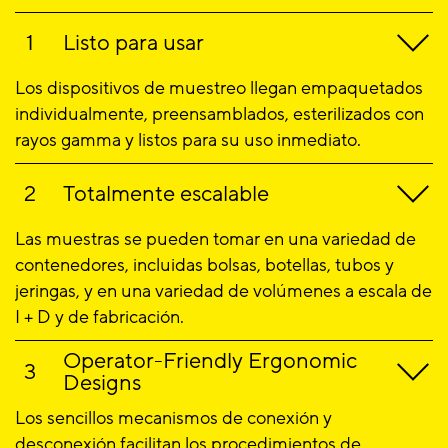
Listo para usar
Los dispositivos de muestreo llegan empaquetados
individualmente, preensamblados, esterilizados con
rayos gamma y listos para su uso inmediato.
Totalmente escalable
Las muestras se pueden tomar en una variedad de
contenedores, incluidas bolsas, botellas, tubos y
jeringas, y en una variedad de volúmenes a escala de
I + D y de fabricación.
Operator-Friendly Ergonomic
Designs
Los sencillos mecanismos de conexión y
desconexión facilitan los procedimientos de