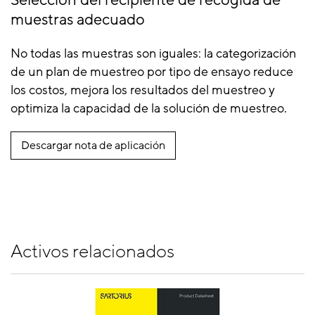
Selección del recipiente de recogida de
muestras adecuado
No todas las muestras son iguales: la categorización
de un plan de muestreo por tipo de ensayo reduce
los costos, mejora los resultados del muestreo y
optimiza la capacidad de la solución de muestreo.
Descargar nota de aplicación
Activos relacionados