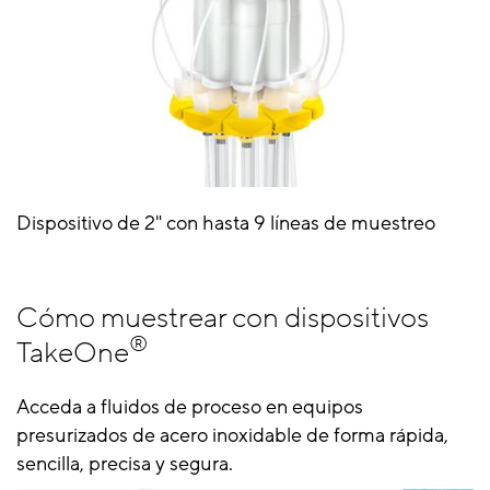
Dispositivo de 2" con hasta 9 líneas de muestreo
Cómo muestrear con dispositivos
®
TakeOne
Acceda a fluidos de proceso en equipos
presurizados de acero inoxidable de forma rápida,
sencilla, precisa y segura.