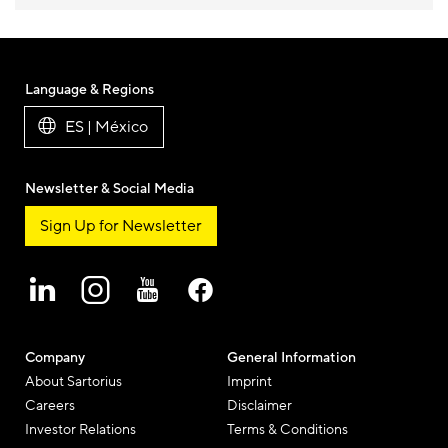
Language & Regions
ES | México
Newsletter & Social Media
Sign Up for Newsletter
Company
General Information
About Sartorius
Imprint
Careers
Disclaimer
Investor Relations
Terms & Conditions