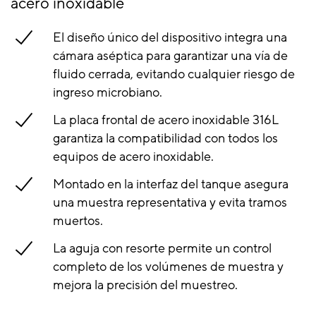
acero inoxidable
El diseño único del dispositivo integra una
cámara aséptica para garantizar una vía de
fluido cerrada, evitando cualquier riesgo de
ingreso microbiano.
La placa frontal de acero inoxidable 316L
garantiza la compatibilidad con todos los
equipos de acero inoxidable.
Montado en la interfaz del tanque asegura
una muestra representativa y evita tramos
muertos.
La aguja con resorte permite un control
completo de los volúmenes de muestra y
mejora la precisión del muestreo.