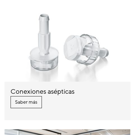
Conexiones asépticas
Saber más