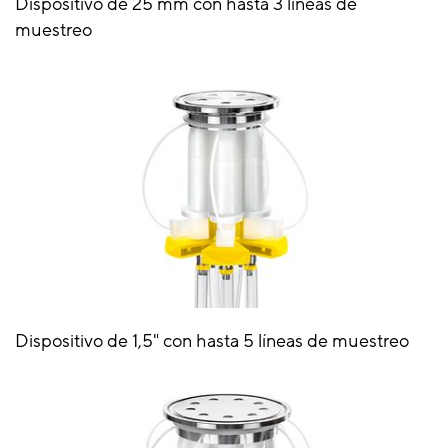
Dispositivo de 25 mm con hasta 3 líneas de
muestreo
Dispositivo de 1,5" con hasta 5 líneas de muestreo