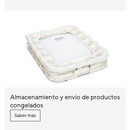
Almacenamiento y envío de productos
congelados
Saber más