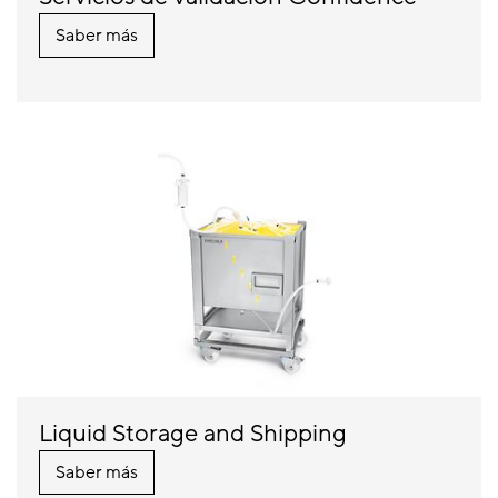
Saber más
Liquid Storage and Shipping
Saber más