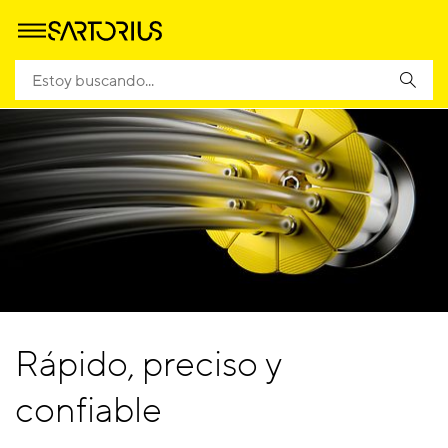
Rápido, preciso y
confiable