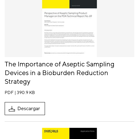
The Importance of Aseptic Sampling
Devices in a Bioburden Reduction
Strategy
PDF | 390.9 KB
Descargar