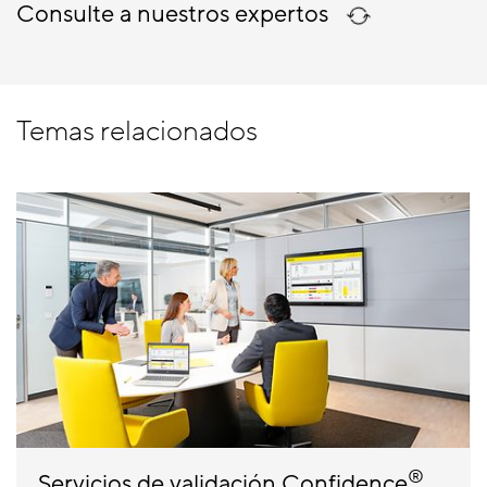
Consulte a nuestros expertos
Temas relacionados
®
Servicios de validación Confidence