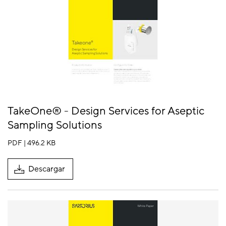
TakeOne® - Design Services for Aseptic
Sampling Solutions
PDF | 496.2 KB
Descargar