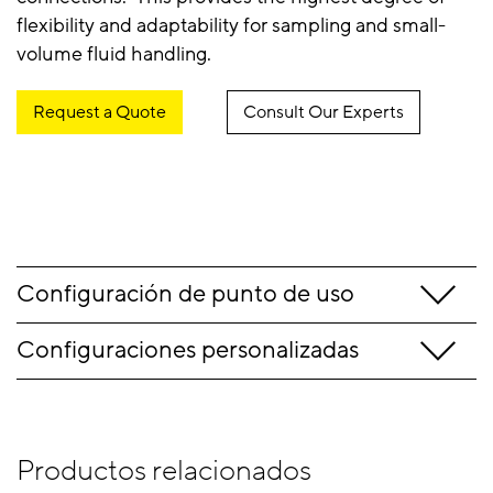
flexibility and adaptability for sampling and small-
volume fluid handling.
Request a Quote
Consult Our Experts
Configuración de punto de uso
Configuraciones personalizadas
Productos relacionados