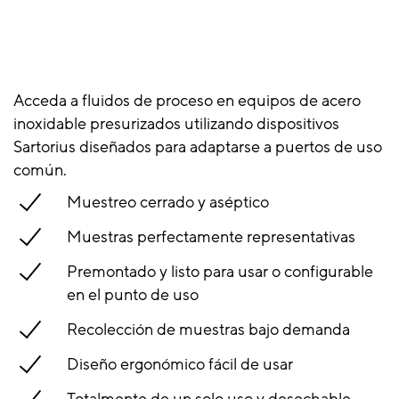
Acceda a fluidos de proceso en equipos de acero
inoxidable presurizados utilizando dispositivos
Sartorius diseñados para adaptarse a puertos de uso
común.
Muestreo cerrado y aséptico
Muestras perfectamente representativas
Premontado y listo para usar o configurable
en el punto de uso
Recolección de muestras bajo demanda
Diseño ergonómico fácil de usar
Totalmente de un solo uso y desechable