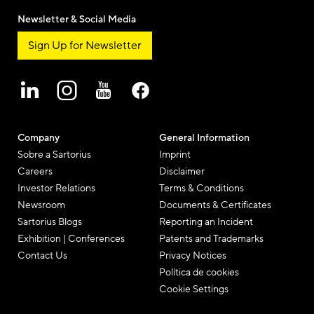
Newsletter & Social Media
Sign Up for Newsletter
Company
General Information
Sobre a Sartorius
Imprint
Careers
Disclaimer
Investor Relations
Terms & Conditions
Newsroom
Documents & Certificates
Sartorius Blogs
Reporting an Incident
Exhibition | Conferences
Patents and Trademarks
Contact Us
Privacy Notices
Política de cookies
Cookie Settings