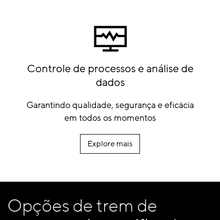
Controle de processos e análise de
dados
Garantindo qualidade, segurança e eficácia
em todos os momentos
Explore mais
Opções de trem de