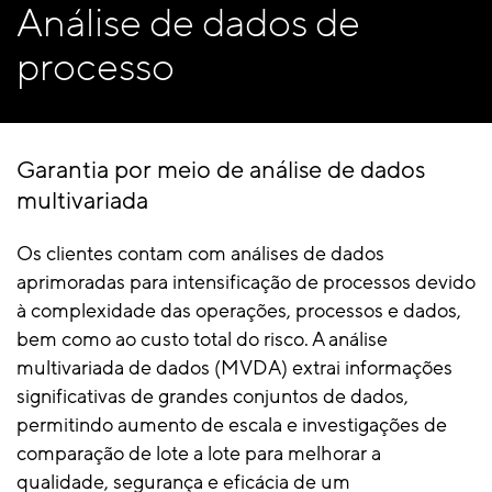
Análise de dados de
processo
Garantia por meio de análise de dados
multivariada
Os clientes contam com análises de dados
aprimoradas para intensificação de processos devido
à complexidade das operações, processos e dados,
bem como ao custo total do risco. A análise
multivariada de dados (MVDA) extrai informações
significativas de grandes conjuntos de dados,
permitindo aumento de escala e investigações de
comparação de lote a lote para melhorar a
qualidade, segurança e eficácia de um