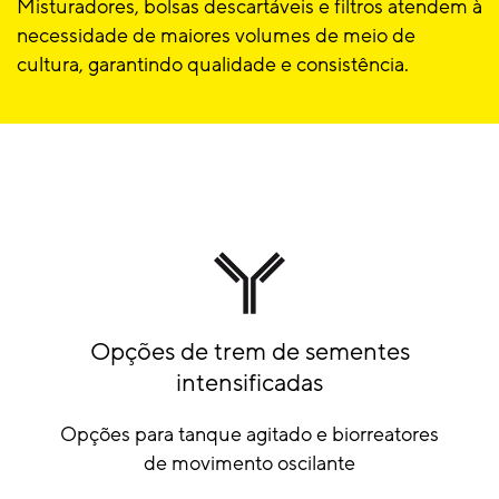
Misturadores, bolsas descartáveis e filtros atendem à
necessidade de maiores volumes de meio de
cultura, garantindo qualidade e consistência.
Opções de trem de sementes
intensificadas
Opções para tanque agitado e biorreatores
de movimento oscilante