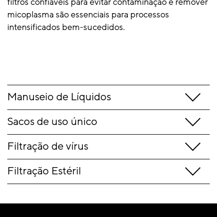
filtros confiáveis para evitar contaminação e remover
micoplasma são essenciais para processos
intensificados bem-sucedidos.
Manuseio de Líquidos
Sacos de uso único
Filtração de vírus
Filtração Estéril