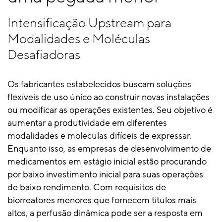
Intensificação Upstream para
Modalidades e Moléculas
Desafiadoras
Os fabricantes estabelecidos buscam soluções
flexíveis de uso único ao construir novas instalações
ou modificar as operações existentes. Seu objetivo é
aumentar a produtividade em diferentes
modalidades e moléculas difíceis de expressar.
Enquanto isso, as empresas de desenvolvimento de
medicamentos em estágio inicial estão procurando
por baixo investimento inicial para suas operações
de baixo rendimento. Com requisitos de
biorreatores menores que fornecem títulos mais
altos, a perfusão dinâmica pode ser a resposta em