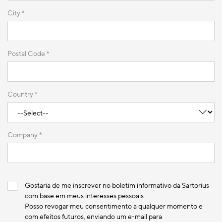
City *
Postal Code *
Country *
Company *
Gostaria de me inscrever no boletim informativo da Sartorius
com base em meus interesses pessoais.
Posso revogar meu consentimento a qualquer momento e
com efeitos futuros, enviando um e-mail para