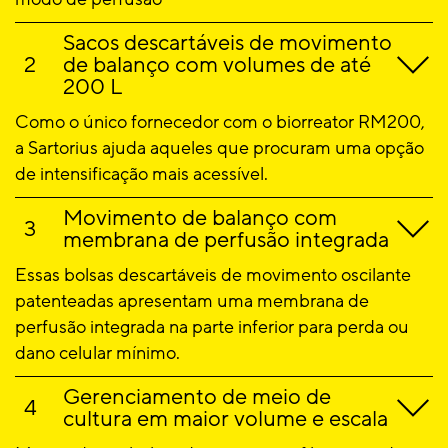
Sacos descartáveis de movimento
de balanço com volumes de até
200 L
Como o único fornecedor com o biorreator RM200,
a Sartorius ajuda aqueles que procuram uma opção
de intensificação mais acessível.
Movimento de balanço com
membrana de perfusão integrada
Essas bolsas descartáveis de movimento oscilante
patenteadas apresentam uma membrana de
perfusão integrada na parte inferior para perda ou
dano celular mínimo.
Gerenciamento de meio de
cultura em maior volume e escala