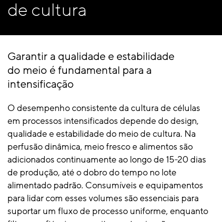
de cultura
Garantir a qualidade e estabilidade
do meio é fundamental para a
intensificação
O desempenho consistente da cultura de células
em processos intensificados depende do design,
qualidade e estabilidade do meio de cultura. Na
perfusão dinâmica, meio fresco e alimentos são
adicionados continuamente ao longo de 15-20 dias
de produção, até o dobro do tempo no lote
alimentado padrão. Consumíveis e equipamentos
para lidar com esses volumes são essenciais para
suportar um fluxo de processo uniforme, enquanto