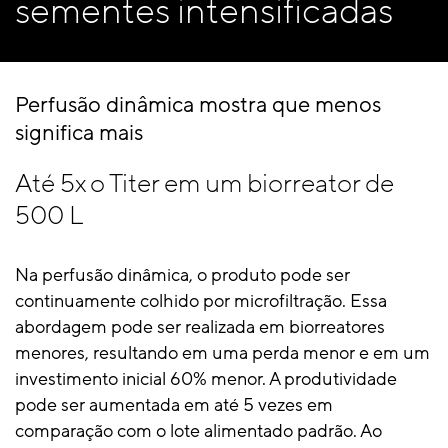
sementes intensificadas
Perfusão dinâmica mostra que menos
significa mais
Até 5x o Titer em um biorreator de
500 L
Na perfusão dinâmica, o produto pode ser
continuamente colhido por microfiltração. Essa
abordagem pode ser realizada em biorreatores
menores, resultando em uma perda menor e em um
investimento inicial 60% menor. A produtividade
pode ser aumentada em até 5 vezes em
comparação com o lote alimentado padrão. Ao