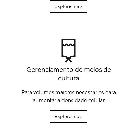
Explore mais
Gerenciamento de meios de
cultura
Para volumes maiores necessários para
aumentar a densidade celular
Explore mais