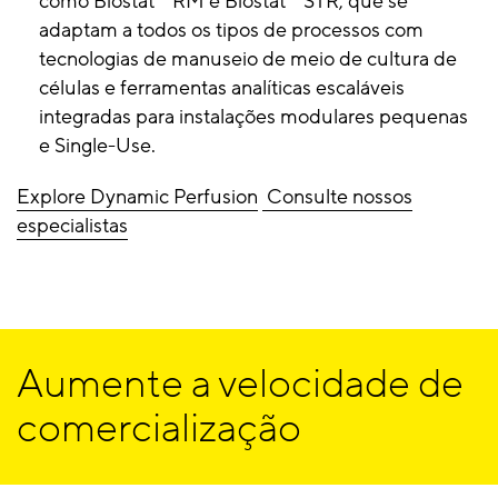
como Biostat
RM e Biostat
STR, que se
adaptam a todos os tipos de processos com
tecnologias de manuseio de meio de cultura de
células e ferramentas analíticas escaláveis
integradas para instalações modulares pequenas
e Single-Use.
Explore Dynamic Perfusion
Consulte nossos
especialistas
Aumente a velocidade de
comercialização