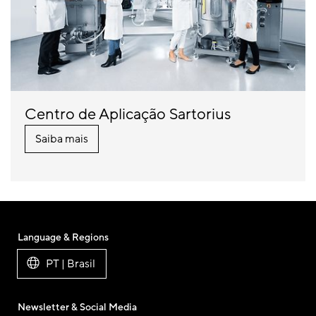
Centro de Aplicação Sartorius
Saiba mais
Language & Regions
PT | Brasil
Newsletter & Social Media