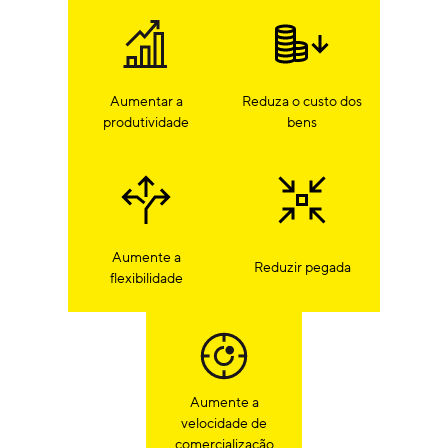
Aumentar a
Reduza o custo dos
produtividade
bens
Aumente a
Reduzir pegada
flexibilidade
Aumente a
velocidade de
comercialização