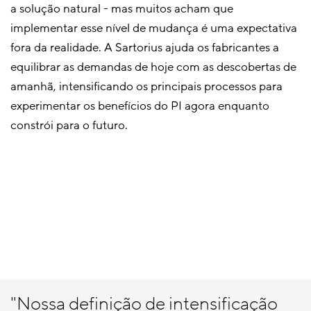
a solução natural - mas muitos acham que
implementar esse nível de mudança é uma expectativa
fora da realidade. A Sartorius ajuda os fabricantes a
equilibrar as demandas de hoje com as descobertas de
amanhã, intensificando os principais processos para
experimentar os benefícios do PI agora enquanto
constrói para o futuro.
"Nossa definição de intensificação