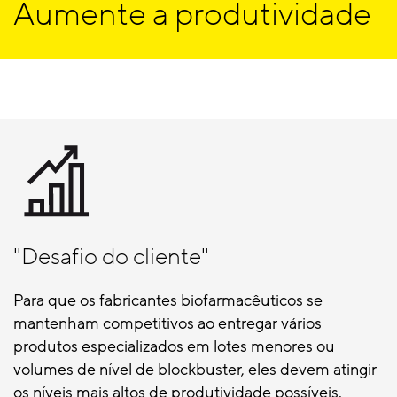
Aumente a produtividade
"Desafio do cliente"
Para que os fabricantes biofarmacêuticos se
mantenham competitivos ao entregar vários
produtos especializados em lotes menores ou
volumes de nível de blockbuster, eles devem atingir
os níveis mais altos de produtividade possíveis.