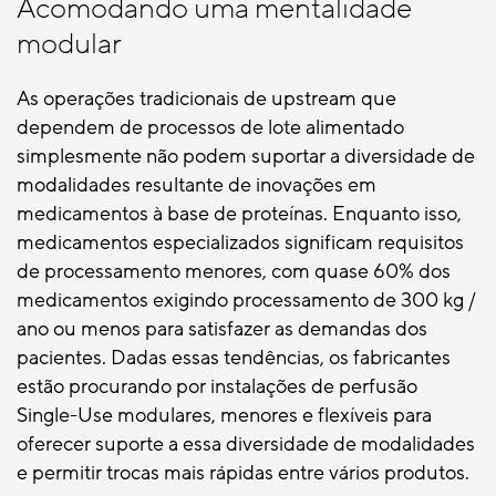
Acomodando uma mentalidade
modular
As operações tradicionais de upstream que
dependem de processos de lote alimentado
simplesmente não podem suportar a diversidade de
modalidades resultante de inovações em
medicamentos à base de proteínas. Enquanto isso,
medicamentos especializados significam requisitos
de processamento menores, com quase 60% dos
medicamentos exigindo processamento de 300 kg /
ano ou menos para satisfazer as demandas dos
pacientes. Dadas essas tendências, os fabricantes
estão procurando por instalações de perfusão
Single-Use modulares, menores e flexíveis para
oferecer suporte a essa diversidade de modalidades
e permitir trocas mais rápidas entre vários produtos.