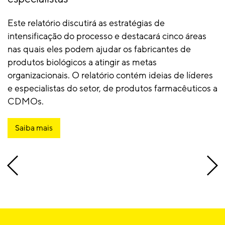
Este relatório discutirá as estratégias de
intensificação do processo e destacará cinco áreas
nas quais eles podem ajudar os fabricantes de
produtos biológicos a atingir as metas
organizacionais. O relatório contém ideias de líderes
e especialistas do setor, de produtos farmacêuticos a
CDMOs.
Saiba mais