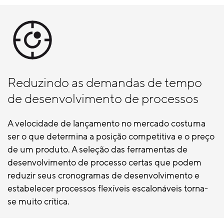
Reduzindo as demandas de tempo
de desenvolvimento de processos
A velocidade de lançamento no mercado costuma
ser o que determina a posição competitiva e o preço
de um produto. A seleção das ferramentas de
desenvolvimento de processo certas que podem
reduzir seus cronogramas de desenvolvimento e
estabelecer processos flexíveis escalonáveis torna-
se muito crítica.