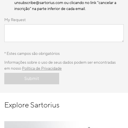
unsubscribe@sartorius.com ou clicando no link “cancelar a
inscrição” na parte inferior de cada email.
My Request
* Estes campos são obrigatórios
Informações sobre o uso de seus dados podem ser encontradas
em nosso
Política de Privacidade
Submit
Explore Sartorius