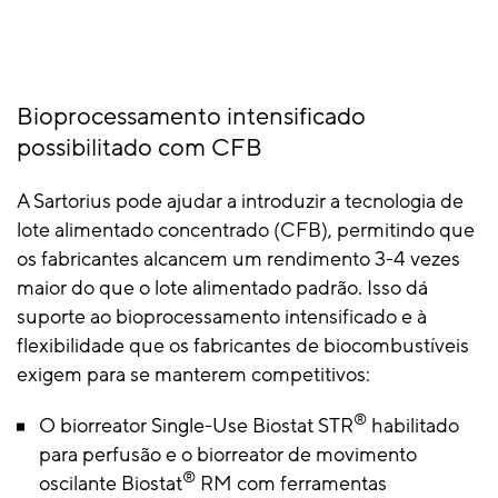
Bioprocessamento intensificado
possibilitado com CFB
A Sartorius pode ajudar a introduzir a tecnologia de
lote alimentado concentrado (CFB), permitindo que
os fabricantes alcancem um rendimento 3-4 vezes
maior do que o lote alimentado padrão. Isso dá
suporte ao bioprocessamento intensificado e à
flexibilidade que os fabricantes de biocombustíveis
exigem para se manterem competitivos:
®
O biorreator Single-Use Biostat STR
habilitado
para perfusão e o biorreator de movimento
®
oscilante Biostat
RM com ferramentas