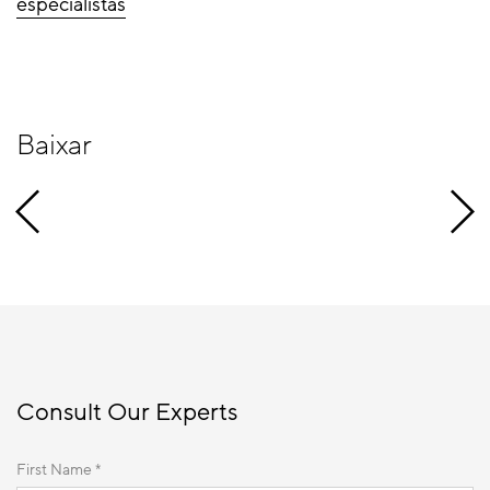
especialistas
Baixar
Consult Our Experts
First Name *