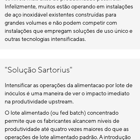
Infelizmente, muitos estão operando em instalações
de aço inoxidável existentes construídas para
grandes volumes e não podem competir com
instalações que empregam soluções de uso único e
outras tecnologias intensificadas.
"Solução Sartorius"
Intensificar as operações da alimentacao por lote de
inóculos é uma maneira de ver o impacto imediato
na produtividade upstream.
O lote alimentado (ou fed batch) concentrado
permite que os fabricantes alcancem níveis de
produtividade até quatro vezes maiores do que as
operações de lote alimentado padrão. A introdução