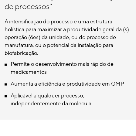
de processos"
A intensificação do processo é uma estrutura
holística para maximizar a produtividade geral da (s)
operação (ões) da unidade, ou do processo de
manufatura, ou o potencial da instalação para
biofabricação.
Permite o desenvolvimento mais rápido de
medicamentos
Aumenta a eficiência e produtividade em GMP
Aplicável a qualquer processo,
independentemente da molécula