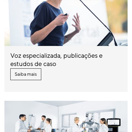
Voz especializada, publicações e
estudos de caso
Saiba mais