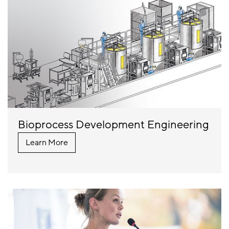
Bioprocess Development Engineering
Learn More