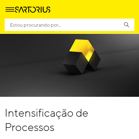
Intensificação de
Processos