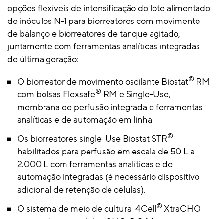
opções flexíveis de intensificação do lote alimentado
de inóculos N-1 para biorreatores com movimento
de balanço e biorreatores de tanque agitado,
juntamente com ferramentas analíticas integradas
de última geração:
®
O biorreator de movimento oscilante Biostat
RM
®
com bolsas Flexsafe
RM e Single-Use,
membrana de perfusão integrada e ferramentas
analíticas e de automação em linha.
®
Os biorreatores single-Use Biostat STR
habilitados para perfusão em escala de 50 L a
2.000 L com ferramentas analíticas e de
automação integradas (é necessário dispositivo
adicional de retenção de células).
®
O sistema de meio de cultura 4Cell
XtraCHO