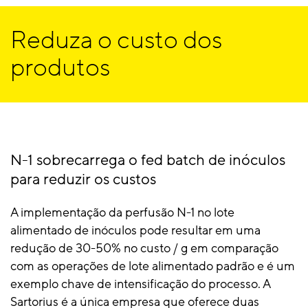
Reduza o custo dos
produtos
N-1 sobrecarrega o fed batch de inóculos
para reduzir os custos
A implementação da perfusão N-1 no lote
alimentado de inóculos pode resultar em uma
redução de 30-50% no custo / g em comparação
com as operações de lote alimentado padrão e é um
exemplo chave de intensificação do processo. A
Sartorius é a única empresa que oferece duas