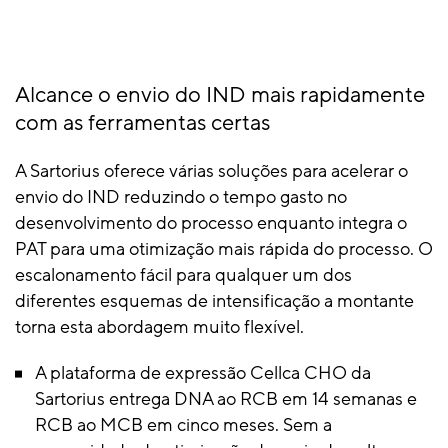
Alcance o envio do IND mais rapidamente
com as ferramentas certas
A Sartorius oferece várias soluções para acelerar o
envio do IND reduzindo o tempo gasto no
desenvolvimento do processo enquanto integra o
PAT para uma otimização mais rápida do processo. O
escalonamento fácil para qualquer um dos
diferentes esquemas de intensificação a montante
torna esta abordagem muito flexível.
A plataforma de expressão Cellca CHO da
Sartorius entrega DNA ao RCB em 14 semanas e
RCB ao MCB em cinco meses. Sem a