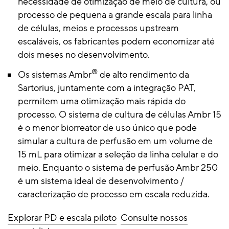
necessidade de otimização de meio de cultura, ou
processo de pequena a grande escala para linha
de células, meios e processos upstream
escaláveis, os fabricantes podem economizar até
dois meses no desenvolvimento.
®
Os sistemas Ambr
de alto rendimento da
Sartorius, juntamente com a integração PAT,
permitem uma otimização mais rápida do
processo. O sistema de cultura de células Ambr 15
é o menor biorreator de uso único que pode
simular a cultura de perfusão em um volume de
15 mL para otimizar a seleção da linha celular e do
meio. Enquanto o sistema de perfusão Ambr 250
é um sistema ideal de desenvolvimento /
caracterização de processo em escala reduzida.
Explorar PD e escala piloto
Consulte nossos