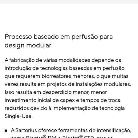
Processo baseado em perfusão para
design modular
A fabricação de várias modalidades depende da
introdução de tecnologias baseadas em perfusão
que requerem biorreatores menores, o que muitas
vezes resulta em projetos de instalações modulares.
Isso resulta em desperdício menor, menor
investimento inicial de capex e tempos de troca
reduzidos devido à implementação de tecnologia
Single-Use.
A Sartorius oferece ferramentas de intensificação,
®
®