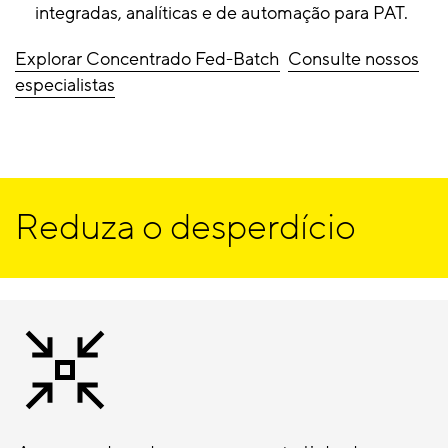
integradas, analíticas e de automação para PAT.
Explorar Concentrado Fed-Batch
Consulte nossos
especialistas
Reduza o desperdício