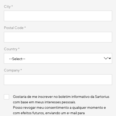
City *
Postal Code *
Country *
Company *
Gostaria de me inscrever no boletim informativo da Sartorius
com base em meus interesses pessoais.
Posso revogar meu consentimento a qualquer momento e
com efeitos futuros, enviando um e-mail para