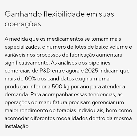
Ganhando flexibilidade em suas
operações
À medida que os medicamentos se tornam mais
especializados, o número de lotes de baixo volume e
variáveis nos processos de fabricação aumentará
significativamente. As análises dos pipelines
comerciais de P&D entre agora e 2025 indicam que
mais de 80% dos candidatos exigiriam uma
produção inferior a 500 kg por ano para atender à
demanda. Para acompanhar essas tendências, as
operações de manufatura precisam gerenciar um
maior rendimento de terapias individuais, bem como
acomodar diferentes modalidades dentro da mesma
instalação.