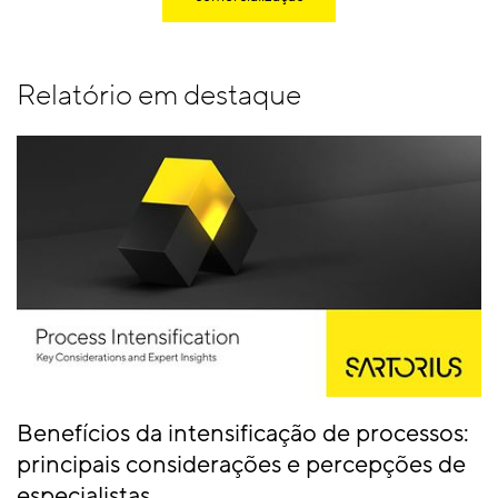
Relatório em destaque
Benefícios da intensificação de processos:
principais considerações e percepções de
especialistas