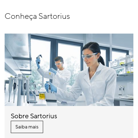
Conheça Sartorius
Sobre Sartorius
Saiba mais