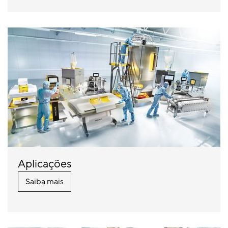
Aplicações
Saiba mais