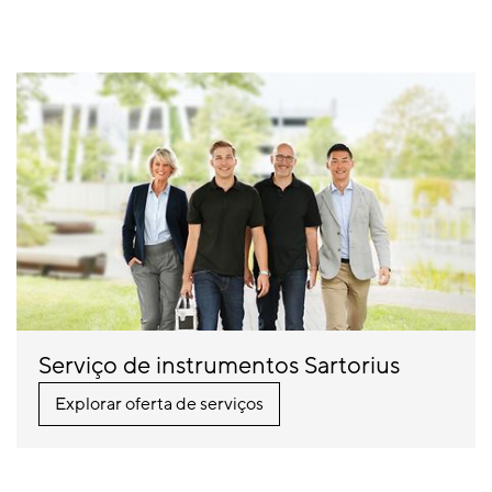
Serviço de instrumentos Sartorius
Explorar oferta de serviços