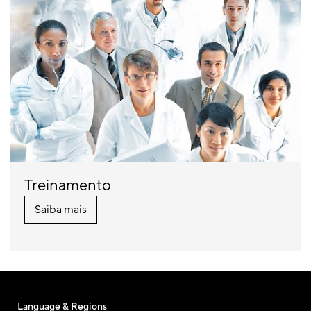
Treinamento
Saiba mais
Language & Regions