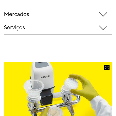
Mercados
Serviços