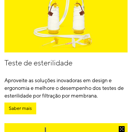
Teste de esterilidade
Aproveite as soluções inovadoras em design e
ergonomia e melhore o desempenho dos testes de
esterilidade por filtração por membrana.
Saber mais