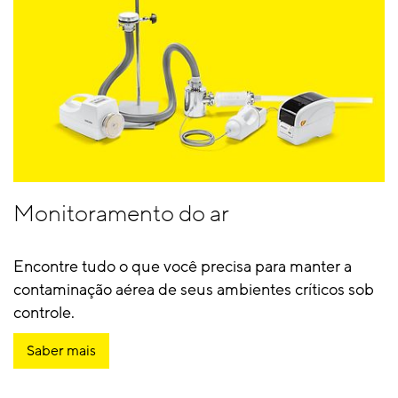
Monitoramento do ar
Encontre tudo o que você precisa para manter a
contaminação aérea de seus ambientes críticos sob
controle.
Saber mais