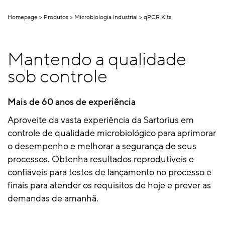
Homepage
Produtos
Microbiologia Industrial
qPCR Kits
Mantendo a qualidade
sob controle
Mais de 60 anos de experiência
Aproveite da vasta experiência da Sartorius em
controle de qualidade microbiológico para aprimorar
o desempenho e melhorar a segurança de seus
processos. Obtenha resultados reprodutíveis e
confiáveis para testes de lançamento no processo e
finais para atender os requisitos de hoje e prever as
demandas de amanhã.