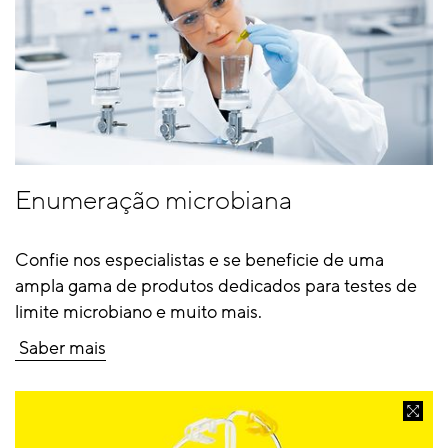
Enumeração microbiana
Confie nos especialistas e se beneficie de uma
ampla gama de produtos dedicados para testes de
limite microbiano e muito mais.
Saber mais