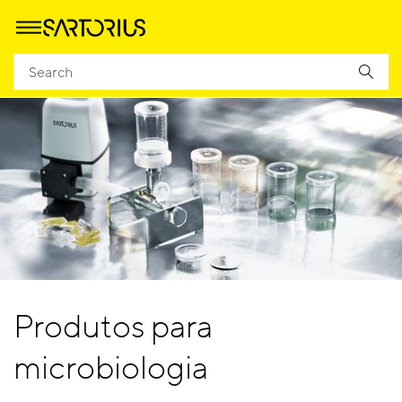
Produtos para
microbiologia