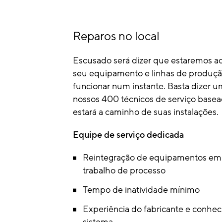
Reparos no local
Escusado será dizer que estaremos ao 
seu equipamento e linhas de produção
funcionar num instante. Basta dizer 
nossos 400 técnicos de serviço bas
estará a caminho de suas instalações.
Equipe de serviço dedicada
Reintegração de equipamentos em s
trabalho de processo
Tempo de inatividade mínimo
Experiência do fabricante e conhe
sistema