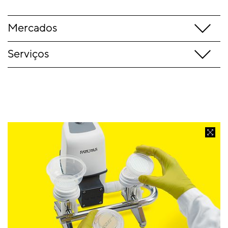
Mercados
Serviços