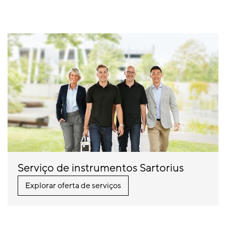
Serviço de instrumentos Sartorius
Explorar oferta de serviços