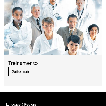
Treinamento
Saiba mais
Language & Regions