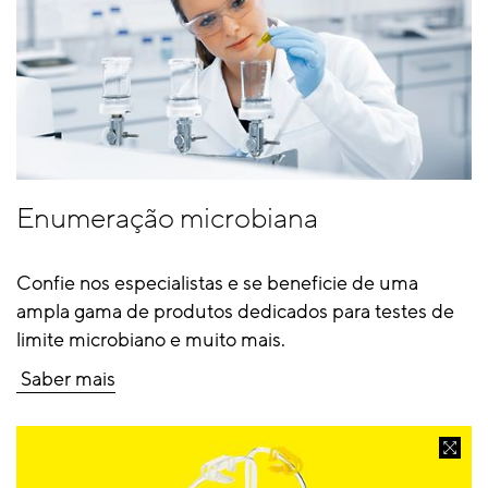
Enumeração microbiana
Confie nos especialistas e se beneficie de uma
ampla gama de produtos dedicados para testes de
limite microbiano e muito mais.
Saber mais