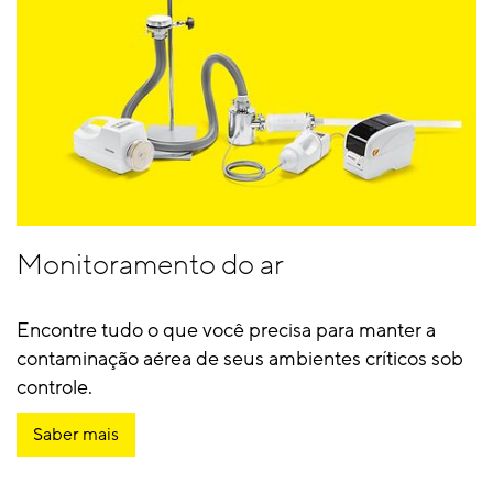
Monitoramento do ar
Encontre tudo o que você precisa para manter a
contaminação aérea de seus ambientes críticos sob
controle.
Saber mais