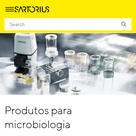
Produtos para
microbiologia