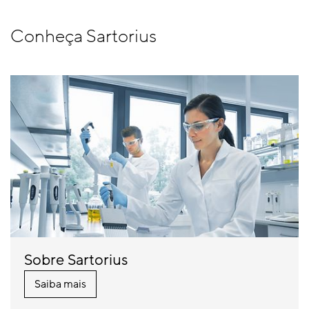
Conheça Sartorius
Sobre Sartorius
Saiba mais