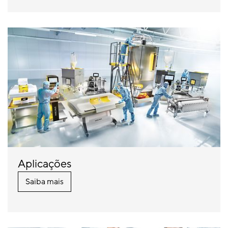
Aplicações
Saiba mais