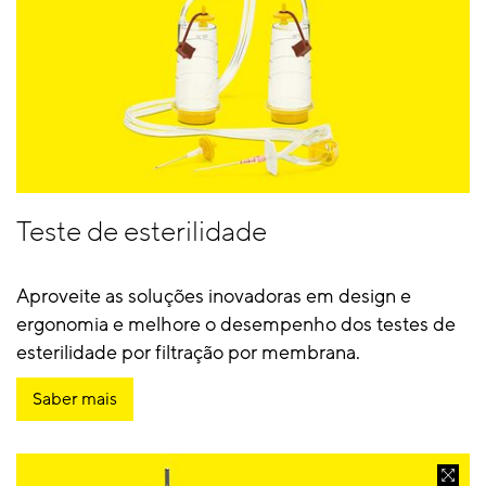
Teste de esterilidade
Aproveite as soluções inovadoras em design e
ergonomia e melhore o desempenho dos testes de
esterilidade por filtração por membrana.
Saber mais