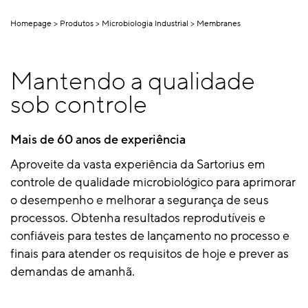
Homepage
Produtos
Microbiologia Industrial
Membranes
Mantendo a qualidade
sob controle
Mais de 60 anos de experiência
Aproveite da vasta experiência da Sartorius em
controle de qualidade microbiológico para aprimorar
o desempenho e melhorar a segurança de seus
processos. Obtenha resultados reprodutíveis e
confiáveis para testes de lançamento no processo e
finais para atender os requisitos de hoje e prever as
demandas de amanhã.