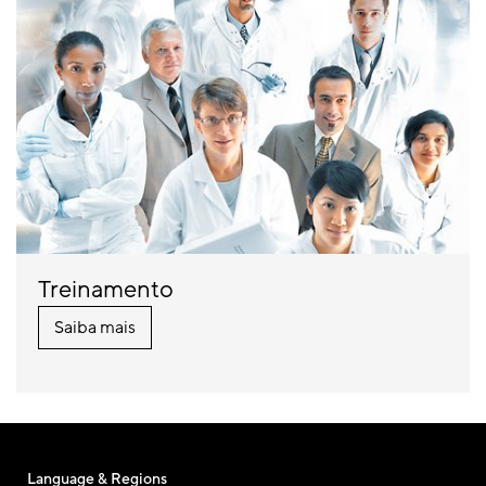
Treinamento
Saiba mais
Language & Regions