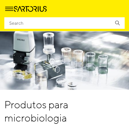
Produtos para
microbiologia