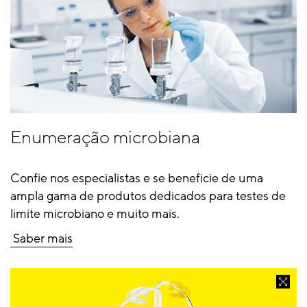
Enumeração microbiana
Confie nos especialistas e se beneficie de uma
ampla gama de produtos dedicados para testes de
limite microbiano e muito mais.
Saber mais