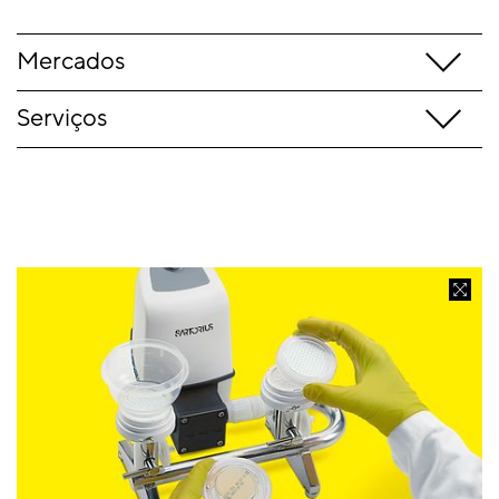
Mercados
Serviços