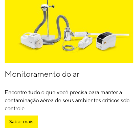
Monitoramento do ar
Encontre tudo o que você precisa para manter a
contaminação aérea de seus ambientes críticos sob
controle.
Saber mais