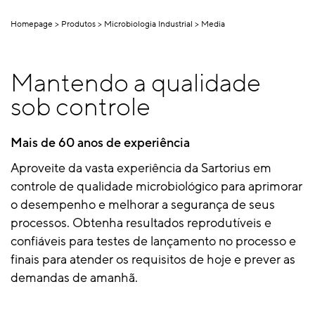
Homepage
Produtos
Microbiologia Industrial
Media
Mantendo a qualidade
sob controle
Mais de 60 anos de experiência
Aproveite da vasta experiência da Sartorius em
controle de qualidade microbiológico para aprimorar
o desempenho e melhorar a segurança de seus
processos. Obtenha resultados reprodutíveis e
confiáveis para testes de lançamento no processo e
finais para atender os requisitos de hoje e prever as
demandas de amanhã.