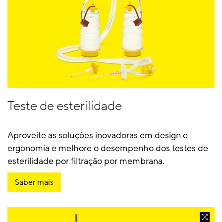
Teste de esterilidade
Aproveite as soluções inovadoras em design e
ergonomia e melhore o desempenho dos testes de
esterilidade por filtração por membrana.
Saber mais