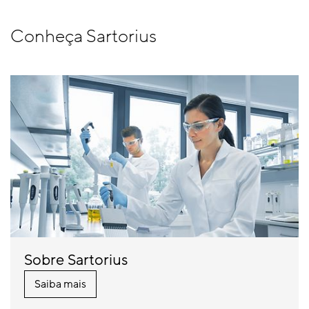
Conheça Sartorius
Sobre Sartorius
Saiba mais