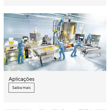
Aplicações
Saiba mais