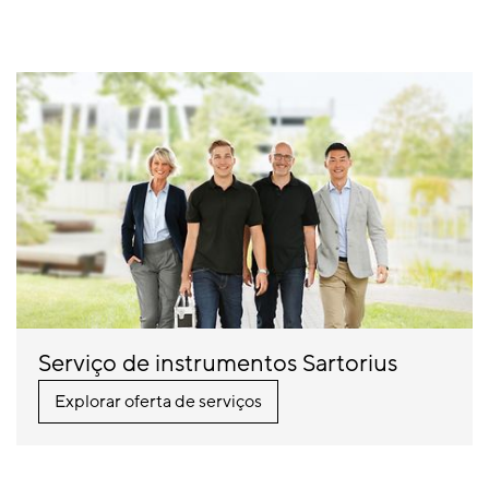
Serviço de instrumentos Sartorius
Explorar oferta de serviços