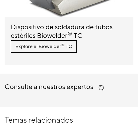
Dispositivo de soldadura de tubos
®
estériles Biowelder
TC
®
Explore el Biowelder
TC
Consulte a nuestros expertos
Temas relacionados