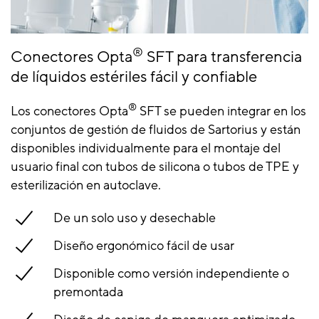
®
Conectores Opta
SFT para transferencia
de líquidos estériles fácil y confiable
®
Los conectores Opta
SFT se pueden integrar en los
conjuntos de gestión de fluidos de Sartorius y están
disponibles individualmente para el montaje del
usuario final con tubos de silicona o tubos de TPE y
esterilización en autoclave.
De un solo uso y desechable
Diseño ergonómico fácil de usar
Disponible como versión independiente o
premontada