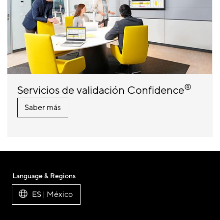
®
Servicios de validación Confidence
Saber más
Language & Regions
ES | México