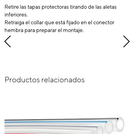
Retire las tapas protectoras tirando de las aletas
inferiores.
Retraiga el collar que está fijado en el conector
hembra para preparar el montaje.
Productos relacionados