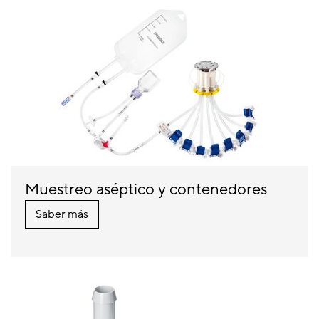
Muestreo aséptico y contenedores
Saber más