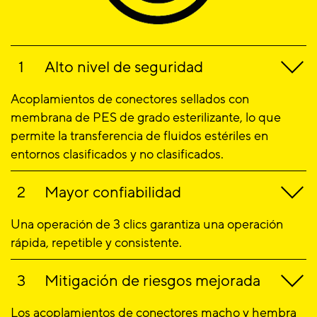
Alto nivel de seguridad
Acoplamientos de conectores sellados con
membrana de PES de grado esterilizante, lo que
permite la transferencia de fluidos estériles en
entornos clasificados y no clasificados.
Mayor confiabilidad
Una operación de 3 clics garantiza una operación
rápida, repetible y consistente.
Mitigación de riesgos mejorada
Los acoplamientos de conectores macho y hembra