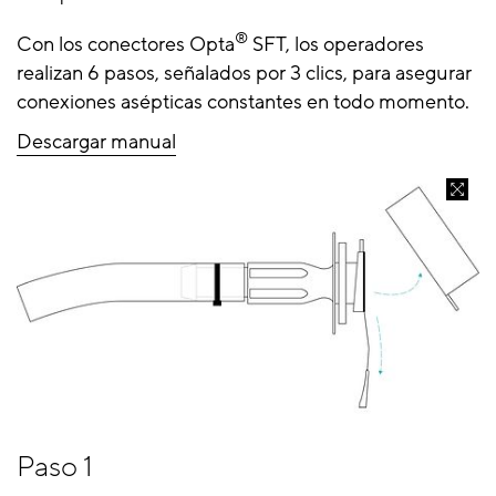
®
Con los conectores Opta
SFT, los operadores
realizan 6 pasos, señalados por 3 clics, para asegurar
conexiones asépticas constantes en todo momento.
Descargar manual
Paso 1