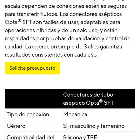
escala dependen de conexiones estériles seguras
para transferir fluidos. Los conectores asépticos
®
Opta
SFT son fáciles de usar, adaptables para
operaciones híbridas y de un solo uso, y están
respaldados por pruebas de validación y control de
calidad. La operación simple de 3 clics garantiza
resultados consistentes con cada uso.
Solicite presupuesto
Conectores de tubo
®
aséptico Opta
SFT
Tipo de conexión
Mecánica
Género
Sí, masculino y femenino
Compatibilidad del
Silicona y TPE