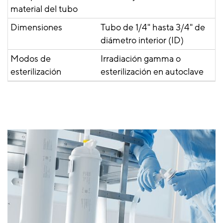
material del tubo
Dimensiones
Tubo de 1/4" hasta 3/4" de
diámetro interior (ID)
Modos de
Irradiación gamma o
esterilización
esterilización en autoclave