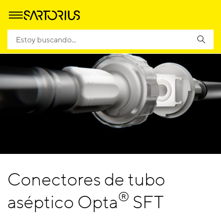
Conectores de tubo
®
aséptico Opta
SFT