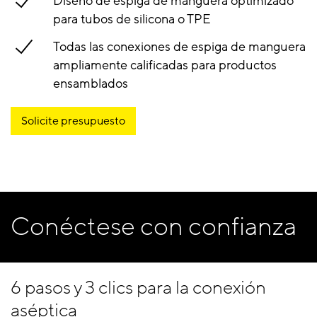
Diseño de espiga de manguera optimizado
para tubos de silicona o TPE
Todas las conexiones de espiga de manguera
ampliamente calificadas para productos
ensamblados
Solicite presupuesto
Conéctese con confianza
6 pasos y 3 clics para la conexión
aséptica