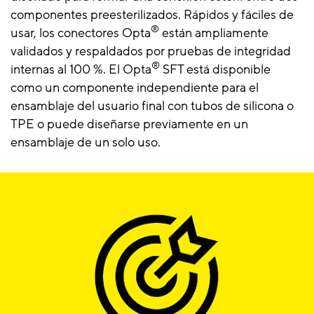
componentes preesterilizados. Rápidos y fáciles de
®
usar, los conectores Opta
están ampliamente
validados y respaldados por pruebas de integridad
®
internas al 100 %. El Opta
SFT está disponible
como un componente independiente para el
ensamblaje del usuario final con tubos de silicona o
TPE o puede diseñarse previamente en un
ensamblaje de un solo uso.