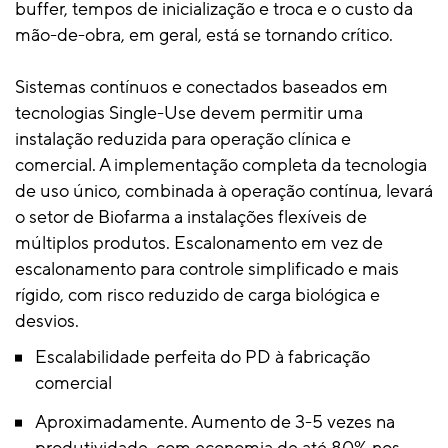
buffer, tempos de inicialização e troca e o custo da
mão-de-obra, em geral, está se tornando crítico.
Sistemas contínuos e conectados baseados em
tecnologias Single-Use devem permitir uma
instalação reduzida para operação clínica e
comercial. A implementação completa da tecnologia
de uso único, combinada à operação contínua, levará
o setor de Biofarma a instalações flexíveis de
múltiplos produtos. Escalonamento em vez de
escalonamento para controle simplificado e mais
rígido, com risco reduzido de carga biológica e
desvios.
Escalabilidade perfeita do PD à fabricação
comercial
Aproximadamente. Aumento de 3-5 vezes na