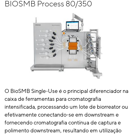
BIOSMB Process 80/350
O BioSMB Single-Use é o principal diferenciador na
caixa de ferramentas para cromatografia
intensificada, processando um lote de biorreator ou
efetivamente conectando-se em downstream e
fornecendo cromatografia contínua de captura e
polimento downstream, resultando em utilização