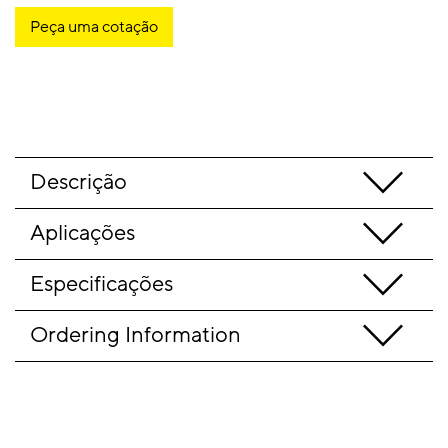
Peça uma cotação
Descrição
Aplicações
Especificações
Ordering Information