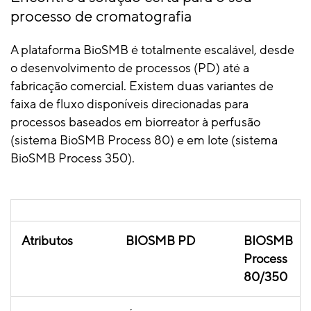
processo de cromatografia
A plataforma BioSMB é totalmente escalável, desde
o desenvolvimento de processos (PD) até a
fabricação comercial. Existem duas variantes de
faixa de fluxo disponíveis direcionadas para
processos baseados em biorreator à perfusão
(sistema BioSMB Process 80) e em lote (sistema
BioSMB Process 350).
Atributos
BIOSMB PD
BIOSMB
Process
80/350