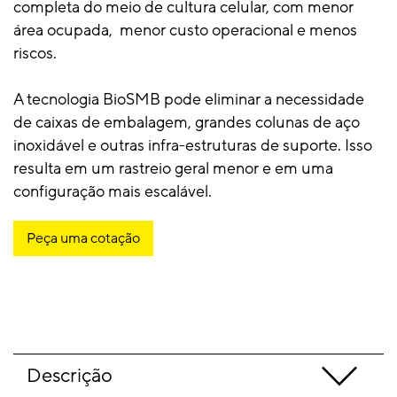
completa do meio de cultura celular, com menor
área ocupada, menor custo operacional e menos
riscos.
A tecnologia BioSMB pode eliminar a necessidade
de caixas de embalagem, grandes colunas de aço
inoxidável e outras infra-estruturas de suporte. Isso
resulta em um rastreio geral menor e em uma
configuração mais escalável.
Peça uma cotação
Descrição