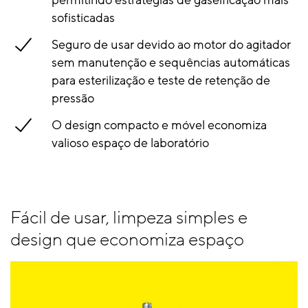
sofisticadas
Seguro de usar devido ao motor do agitador
sem manutenção e sequências automáticas
para esterilização e teste de retenção de
pressão
O design compacto e móvel economiza
valioso espaço de laboratório
Fácil de usar, limpeza simples e
design que economiza espaço