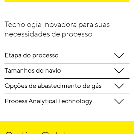
Tecnologia inovadora para suas
necessidades de processo
Etapa do processo
Tamanhos do navio
Opções de abastecimento de gás
Process Analytical Technology