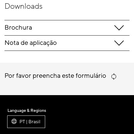
Downloads
Brochura
Nota de aplicação
Por favor preencha este formulário
Language & Regions
PT | Brasil