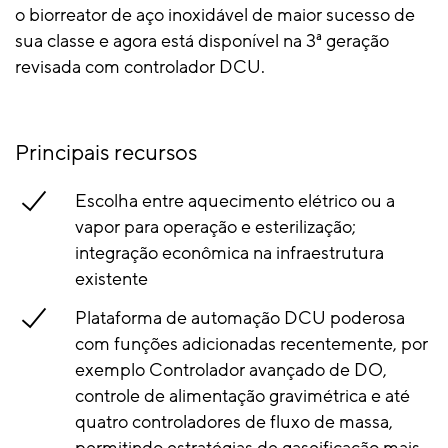
o biorreator de aço inoxidável de maior sucesso de
sua classe e agora está disponível na 3ª geração
revisada com controlador DCU.
Principais recursos
Escolha entre aquecimento elétrico ou a
vapor para operação e esterilização;
integração econômica na infraestrutura
existente
Plataforma de automação DCU poderosa
com funções adicionadas recentemente, por
exemplo Controlador avançado de DO,
controle de alimentação gravimétrica e até
quatro controladores de fluxo de massa,
permitindo estratégias de gaseificação mais