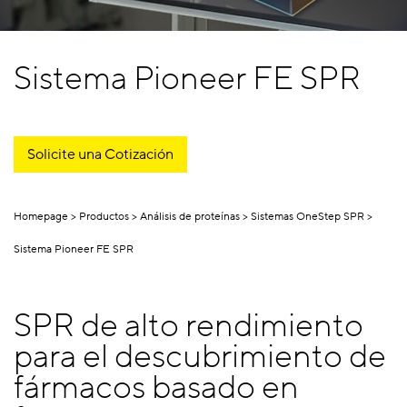
Sistema Pioneer FE SPR
Solicite una Cotización
Homepage
Productos
Análisis de proteínas
Sistemas OneStep SPR
Sistema Pioneer FE SPR
SPR de alto rendimiento
para el descubrimiento de
fármacos basado en