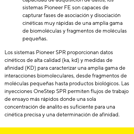
sistemas Pioneer FE son capaces de
capturar fases de asociación y disociación
cinéticas muy rápidas de una amplia gama
de biomoléculas y fragmentos de moléculas
pequeñas.
Los sistemas Pioneer SPR proporcionan datos
cinéticos de alta calidad (ka, kd) y medidas de
afinidad (KD) para caracterizar una amplia gama de
interacciones biomoleculares, desde fragmentos de
moléculas pequeñas hasta productos biológicos. Las
inyecciones OneStep SPR permiten flujos de trabajo
de ensayo más rápidos donde una sola
concentración de analito es suficiente para una
cinética precisa y una determinación de afinidad.