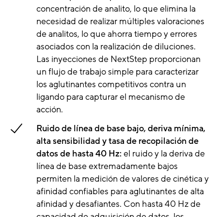
concentración de analito, lo que elimina la
necesidad de realizar múltiples valoraciones
de analitos, lo que ahorra tiempo y errores
asociados con la realización de diluciones.
Las inyecciones de NextStep proporcionan
un flujo de trabajo simple para caracterizar
los aglutinantes competitivos contra un
ligando para capturar el mecanismo de
acción.
Ruido de línea de base bajo, deriva mínima,
alta sensibilidad y tasa de recopilación de
datos de hasta 40 Hz:
el ruido y la deriva de
línea de base extremadamente bajos
permiten la medición de valores de cinética y
afinidad confiables para aglutinantes de alta
afinidad y desafiantes. Con hasta 40 Hz de
capacidad de adquisición de datos, los