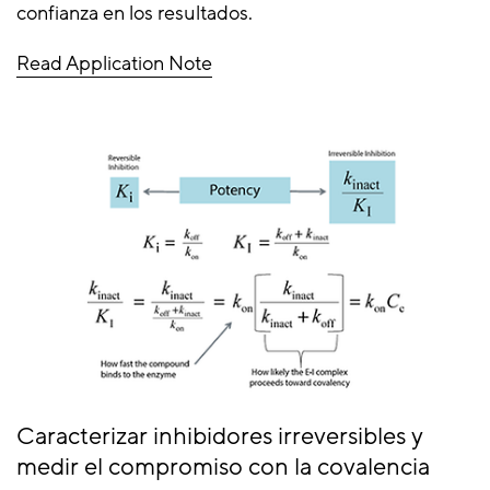
confianza en los resultados.
Read Application Note
Caracterizar inhibidores irreversibles y
medir el compromiso con la covalencia