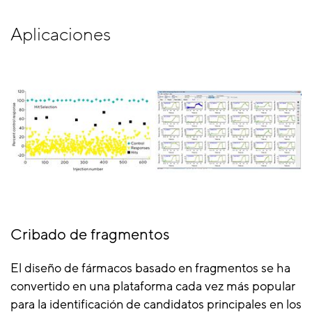
Aplicaciones
Cribado de fragmentos
El diseño de fármacos basado en fragmentos se ha
convertido en una plataforma cada vez más popular
para la identificación de candidatos principales en los