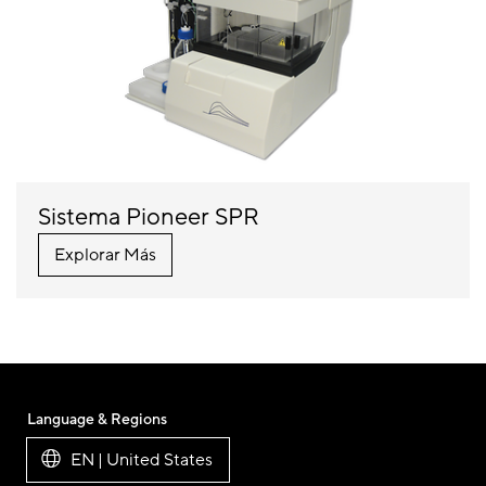
Sistema Pioneer SPR
Explorar Más
Language & Regions
EN | United States