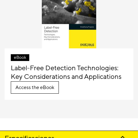
eBook
Label-Free Detection Technologies:
Key Considerations and Applications
Access the eBook