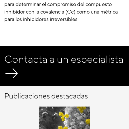
para determinar el compromiso del compuesto
inhibidor con la covalencia (Cc) como una métrica
para los inhibidores irreversibles.
Contacta a un especialista
Publicaciones destacadas