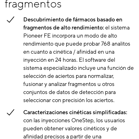
fragmentos
Descubrimiento de fármacos basado en
fragmentos de alto rendimiento:
el sistema
Pioneer FE incorpora un modo de alto
rendimiento que puede probar 768 analitos
en cuanto a cinética / afinidad en una
inyección en 24 horas. El software del
sistema especializado incluye una función de
selección de aciertos para normalizar,
fusionar y analizar fragmentos u otros
conjuntos de datos de detección para
seleccionar con precisión los aciertos.
Caracterizaciones cinéticas simplificadas:
con las inyecciones OneStep, los usuarios
pueden obtener valores cinéticos y de
afinidad precisos a partir de una