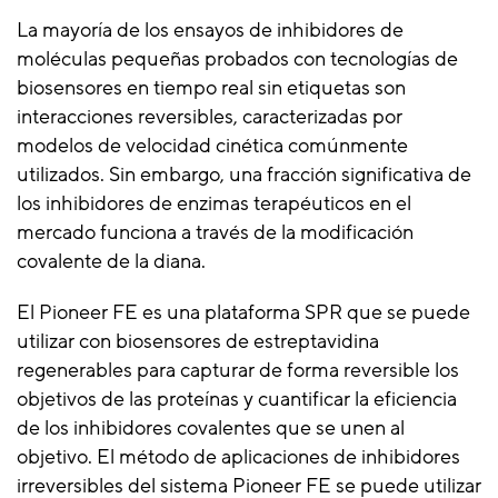
La mayoría de los ensayos de inhibidores de
moléculas pequeñas probados con tecnologías de
biosensores en tiempo real sin etiquetas son
interacciones reversibles, caracterizadas por
modelos de velocidad cinética comúnmente
utilizados. Sin embargo, una fracción significativa de
los inhibidores de enzimas terapéuticos en el
mercado funciona a través de la modificación
covalente de la diana.
El Pioneer FE es una plataforma SPR que se puede
utilizar con biosensores de estreptavidina
regenerables para capturar de forma reversible los
objetivos de las proteínas y cuantificar la eficiencia
de los inhibidores covalentes que se unen al
objetivo. El método de aplicaciones de inhibidores
irreversibles del sistema Pioneer FE se puede utilizar