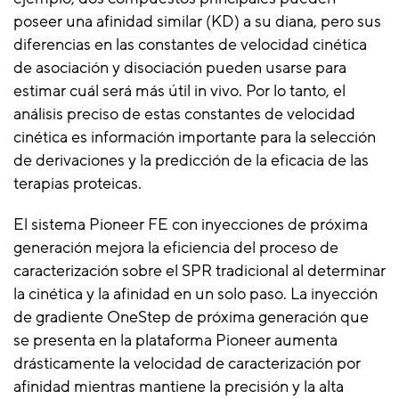
poseer una afinidad similar (KD) a su diana, pero sus
diferencias en las constantes de velocidad cinética
de asociación y disociación pueden usarse para
estimar cuál será más útil in vivo. Por lo tanto, el
análisis preciso de estas constantes de velocidad
cinética es información importante para la selección
de derivaciones y la predicción de la eficacia de las
terapias proteicas.
El sistema Pioneer FE con inyecciones de próxima
generación mejora la eficiencia del proceso de
caracterización sobre el SPR tradicional al determinar
la cinética y la afinidad en un solo paso. La inyección
de gradiente OneStep de próxima generación que
se presenta en la plataforma Pioneer aumenta
drásticamente la velocidad de caracterización por
afinidad mientras mantiene la precisión y la alta