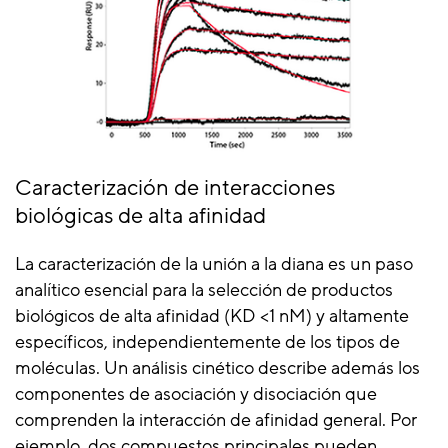
Caracterización de interacciones
biológicas de alta afinidad
La caracterización de la unión a la diana es un paso
analítico esencial para la selección de productos
biológicos de alta afinidad (KD <1 nM) y altamente
específicos, independientemente de los tipos de
moléculas. Un análisis cinético describe además los
componentes de asociación y disociación que
comprenden la interacción de afinidad general. Por
ejemplo, dos compuestos principales pueden