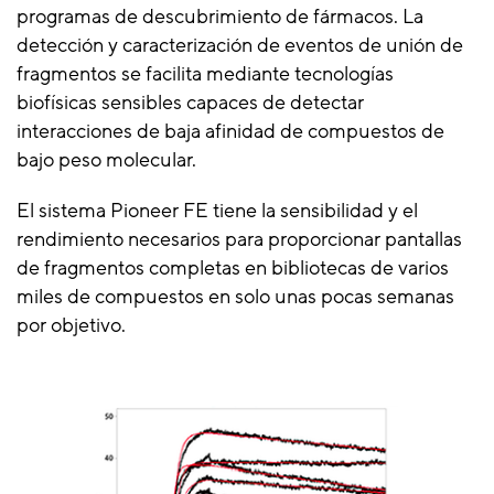
programas de descubrimiento de fármacos. La
detección y caracterización de eventos de unión de
fragmentos se facilita mediante tecnologías
biofísicas sensibles capaces de detectar
interacciones de baja afinidad de compuestos de
bajo peso molecular.
El sistema Pioneer FE tiene la sensibilidad y el
rendimiento necesarios para proporcionar pantallas
de fragmentos completas en bibliotecas de varios
miles de compuestos en solo unas pocas semanas
por objetivo.