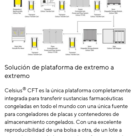
Solución de plataforma de extremo a
extremo
®
Celsius
CFT es la única plataforma completamente
integrada para transferir sustancias farmacéuticas
congeladas en todo el mundo con una única fuente
para congeladores de placas y contenedores de
almacenamiento congelados. Con una excelente
reproducibilidad de una bolsa a otra, de un lote a