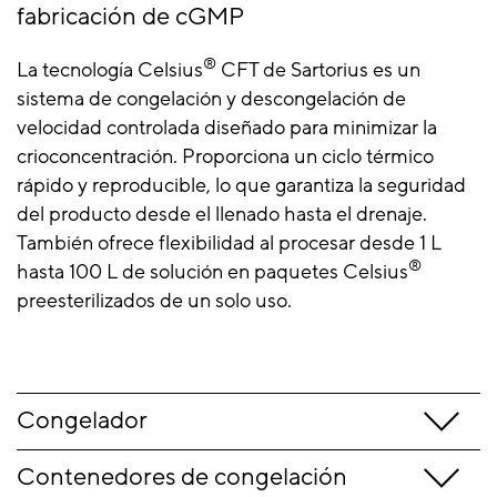
fabricación de cGMP
®
La tecnología Celsius
CFT de Sartorius es un
sistema de congelación y descongelación de
velocidad controlada diseñado para minimizar la
crioconcentración. Proporciona un ciclo térmico
rápido y reproducible, lo que garantiza la seguridad
del producto desde el llenado hasta el drenaje.
También ofrece flexibilidad al procesar desde 1 L
®
hasta 100 L de solución en paquetes Celsius
preesterilizados de un solo uso.
Congelador
Contenedores de congelación