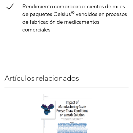
Rendimiento comprobado: cientos de miles
®
de paquetes Celsius
vendidos en procesos
de fabricación de medicamentos
comerciales
Artículos relacionados