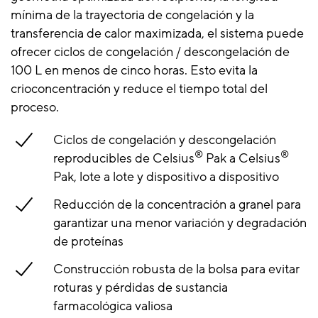
mínima de la trayectoria de congelación y la
transferencia de calor maximizada, el sistema puede
ofrecer ciclos de congelación / descongelación de
100 L en menos de cinco horas. Esto evita la
crioconcentración y reduce el tiempo total del
proceso.
Ciclos de congelación y descongelación
®
®
reproducibles de Celsius
Pak a Celsius
Pak, lote a lote y dispositivo a dispositivo
Reducción de la concentración a granel para
garantizar una menor variación y degradación
de proteínas
Construcción robusta de la bolsa para evitar
roturas y pérdidas de sustancia
farmacológica valiosa