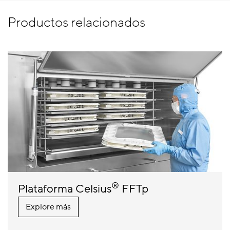
Productos relacionados
®
Plataforma Celsius
FFTp
Explore más