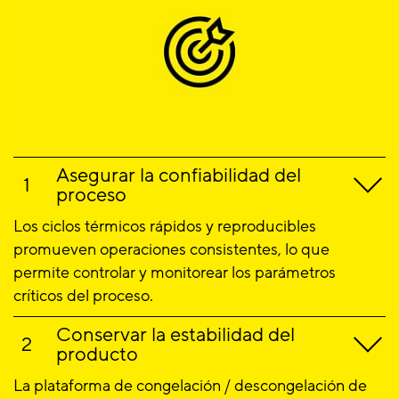
Asegurar la confiabilidad del
proceso
Los ciclos térmicos rápidos y reproducibles
promueven operaciones consistentes, lo que
permite controlar y monitorear los parámetros
críticos del proceso.
Conservar la estabilidad del
producto
La plataforma de congelación / descongelación de