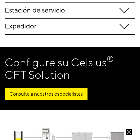
Estación de servicio
Expedidor
®
Configure su Celsius
CFT Solution
Consulte a nuestros especialistas