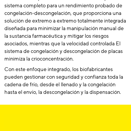
sistema completo para un rendimiento probado de
congelación-descongelación, que proporciona una
solución de extremo a extremo totalmente integrada
diseñada para minimizar la manipulación manual de
la sustancia farmacéutica y mitigar los riesgos
asociados, mientras que la velocidad controlada El
sistema de congelación y descongelación de placas
minimiza la crioconcentración.
Con este enfoque integrado, los biofabricantes
pueden gestionar con seguridad y confianza toda la
cadena de frío, desde el llenado y la congelación
hasta el envío, la descongelación y la dispensación.