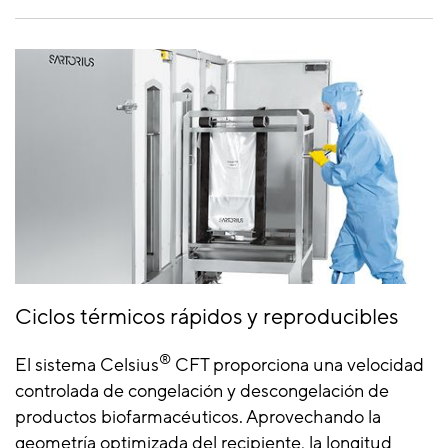
Ciclos térmicos rápidos y reproducibles
®
El sistema Celsius
CFT proporciona una velocidad
controlada de congelación y descongelación de
productos biofarmacéuticos. Aprovechando la
geometría optimizada del recipiente, la longitud