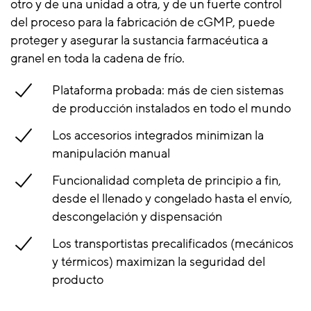
otro y de una unidad a otra, y de un fuerte control
del proceso para la fabricación de cGMP, puede
proteger y asegurar la sustancia farmacéutica a
granel en toda la cadena de frío.
Plataforma probada: más de cien sistemas
de producción instalados en todo el mundo
Los accesorios integrados minimizan la
manipulación manual
Funcionalidad completa de principio a fin,
desde el llenado y congelado hasta el envío,
descongelación y dispensación
Los transportistas precalificados (mecánicos
y térmicos) maximizan la seguridad del
producto