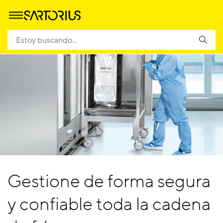
Gestione de forma segura
y confiable toda la cadena