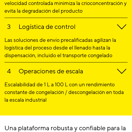
velocidad controlada minimiza la crioconcentración y
evita la degradación del producto
Logística de control
Las soluciones de envío precalificadas agilizan la
logística del proceso desde el llenado hasta la
dispensación, incluido el transporte congelado
Operaciones de escala
Escalabilidad de 1 L a 100 L con un rendimiento
constante de congelación / descongelación en toda
la escala industrial
Una plataforma robusta y confiable para la