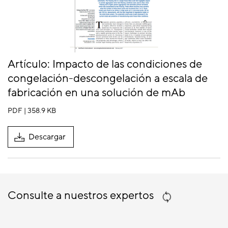
Artículo: Impacto de las condiciones de
congelación-descongelación a escala de
fabricación en una solución de mAb
PDF | 358.9 KB
Descargar
Consulte a nuestros expertos