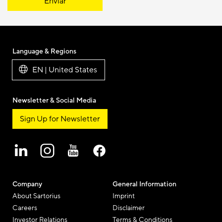
Enviar
Language & Regions
EN | United States
Newsletter & Social Media
Sign Up for Newsletter
Company
General Information
About Sartorius
Imprint
Careers
Disclaimer
Investor Relations
Terms & Conditions