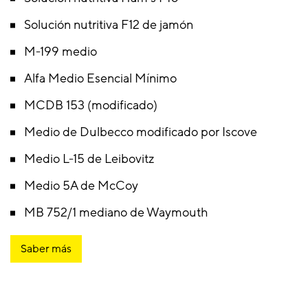
Solución nutritiva F12 de jamón
M-199 medio
Alfa Medio Esencial Mínimo
MCDB 153 (modificado)
Medio de Dulbecco modificado por Iscove
Medio L-15 de Leibovitz
Medio 5A de McCoy
MB 752/1 mediano de Waymouth
Saber más