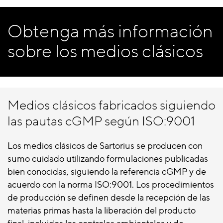
Obtenga más información
sobre los medios clásicos
Medios clásicos fabricados siguiendo
las pautas cGMP según ISO:9001
Los medios clásicos de Sartorius se producen con
sumo cuidado utilizando formulaciones publicadas
bien conocidas, siguiendo la referencia cGMP y de
acuerdo con la norma ISO:9001. Los procedimientos
de producción se definen desde la recepción de las
materias primas hasta la liberación del producto