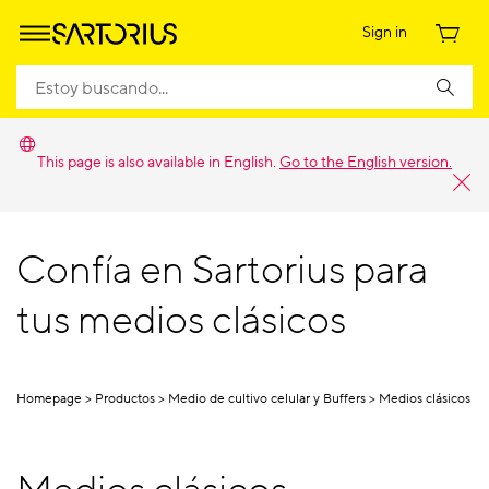
Sign in
This page is also available in English.
Go to the English version.
Confía en Sartorius para
tus medios clásicos
Homepage
Productos
Medio de cultivo celular y Buffers
Medios clásicos