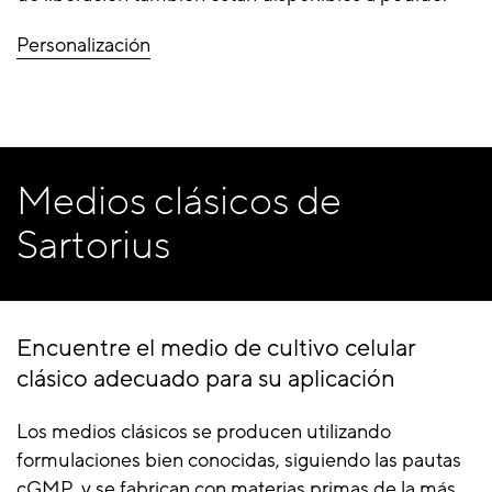
Personalización
Medios clásicos de
Sartorius
Encuentre el medio de cultivo celular
clásico adecuado para su aplicación
Los medios clásicos se producen utilizando
formulaciones bien conocidas, siguiendo las pautas
cGMP, y se fabrican con materias primas de la más