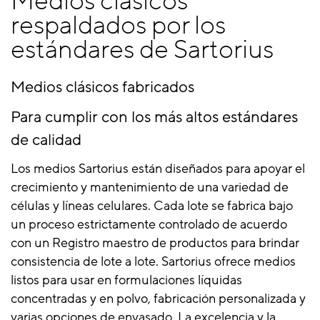
Medios clásicos
respaldados por los
estándares de Sartorius
Medios clásicos fabricados
Para cumplir con los más altos estándares
de calidad
Los medios Sartorius están diseñados para apoyar el
crecimiento y mantenimiento de una variedad de
células y líneas celulares. Cada lote se fabrica bajo
un proceso estrictamente controlado de acuerdo
con un Registro maestro de productos para brindar
consistencia de lote a lote. Sartorius ofrece medios
listos para usar en formulaciones líquidas
concentradas y en polvo, fabricación personalizada y
varias opciones de envasado. La excelencia y la