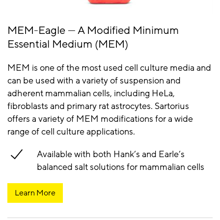
MEM-Eagle — A Modified Minimum
Essential Medium (MEM)
MEM is one of the most used cell culture media and
can be used with a variety of suspension and
adherent mammalian cells, including HeLa,
fibroblasts and primary rat astrocytes. Sartorius
offers a variety of MEM modifications for a wide
range of cell culture applications.
Available with both Hank’s and Earle’s
balanced salt solutions for mammalian cells
Learn More