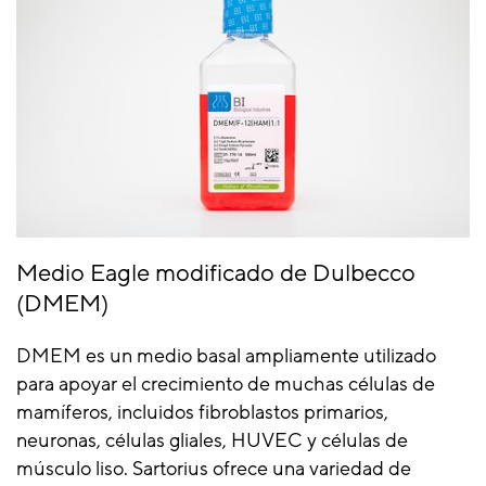
Medio Eagle modificado de Dulbecco
(DMEM)
DMEM es un medio basal ampliamente utilizado
para apoyar el crecimiento de muchas células de
mamíferos, incluidos fibroblastos primarios,
neuronas, células gliales, HUVEC y células de
músculo liso. Sartorius ofrece una variedad de