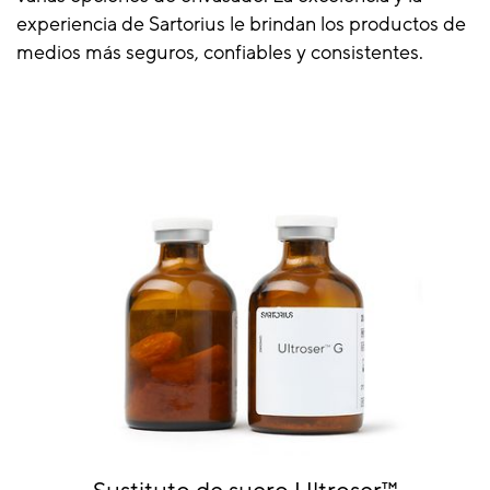
experiencia de Sartorius le brindan los productos de
medios más seguros, confiables y consistentes.