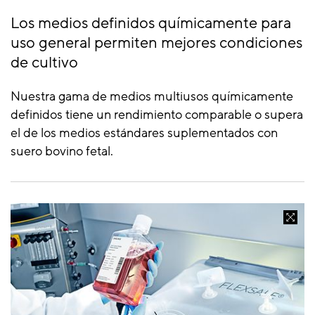
Los medios definidos químicamente para
uso general permiten mejores condiciones
de cultivo
Nuestra gama de medios multiusos químicamente
definidos tiene un rendimiento comparable o supera
el de los medios estándares suplementados con
suero bovino fetal.