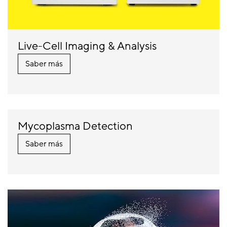
Live-Cell Imaging & Analysis
Saber más
Mycoplasma Detection
Saber más