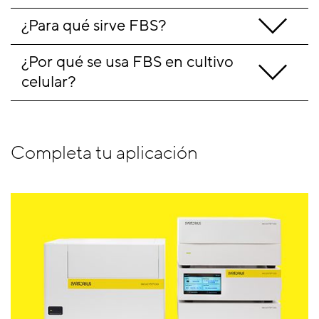
¿Para qué sirve FBS?
¿Por qué se usa FBS en cultivo 
celular?
Completa tu aplicación