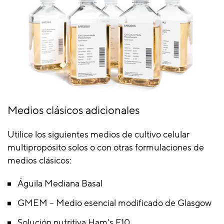
Medios clásicos adicionales
Utilice los siguientes medios de cultivo celular
multipropósito solos o con otras formulaciones de
medios clásicos:
Águila Mediana Basal
GMEM – Medio esencial modificado de Glasgow
Solución nutritiva Ham's F10