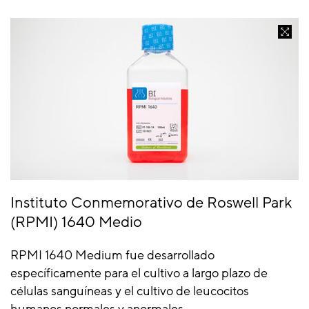
Instituto Conmemorativo de Roswell Park
(RPMI) 1640 Medio
RPMI 1640 Medium fue desarrollado
específicamente para el cultivo a largo plazo de
células sanguíneas y el cultivo de leucocitos
humanos normales y anormales.