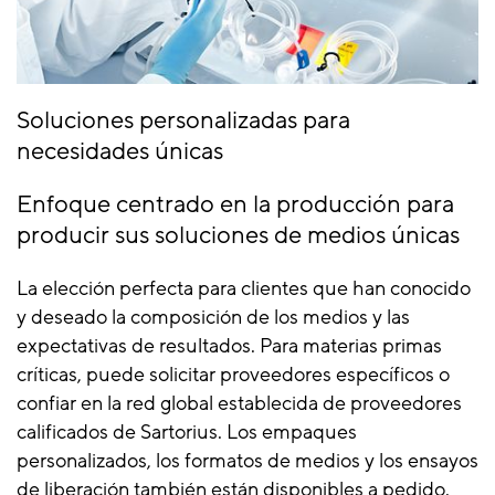
Soluciones personalizadas para
necesidades únicas
Enfoque centrado en la producción para
producir sus soluciones de medios únicas
La elección perfecta para clientes que han conocido
y deseado la composición de los medios y las
expectativas de resultados. Para materias primas
críticas, puede solicitar proveedores específicos o
confiar en la red global establecida de proveedores
calificados de Sartorius. Los empaques
personalizados, los formatos de medios y los ensayos
de liberación también están disponibles a pedido.