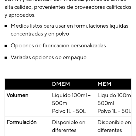
alta calidad, provenientes de proveedores calificados
y aprobados.
Medios listos para usar en formulaciones líquidas
concentradas y en polvo
Opciones de fabricación personalizadas
Variadas opciones de empaque
DMEM
MEM
Volumen
Liquido 100ml –
Liquido 100ml 
500ml
500ml
Polvo 1L - 50L
Polvo 1L - 50L
Formulación
Disponible en
Disponible en
diferentes
diferentes