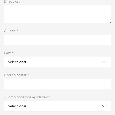
Dirección:
Ciudad: *
País: *
Código postal: *
¿Cómo podemos ayudarle? *