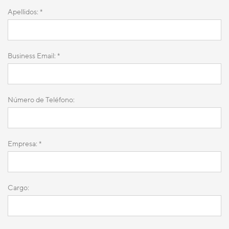
Apellidos: *
Business Email: *
Número de Teléfono:
Empresa: *
Cargo: