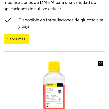
modificaciones de DMEM para una variedad de
aplicaciones de cultivo celular.
Disponible en formulaciones de glucosa alta
y baja
Saber más