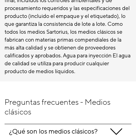
final, incluidos los controles ambientales y de
procesamiento requeridos y las especificaciones del
producto (incluido el empaque y el etiquetado), lo
que garantiza la consistencia de lote a lote. Como
todos los medios Sartorius, los medios clásicos se
fabrican con materias primas compendiales de la
más alta calidad y se obtienen de proveedores
calificados y aprobados. Agua para inyección El agua
de calidad se utiliza para producir cualquier
producto de medios líquidos.
Preguntas frecuentes - Medios
clásicos
¿Qué son los medios clásicos?