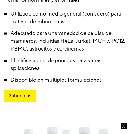
Utilizado como medio general (con suero) para
cultivos de hibridomas
Adecuado para una variedad de células de
mamíferos, incluidas HeLa, Jurkat, MCF-7, PC12,
PBMC, astrocitos y carcinomas
Modificaciones disponibles para varias
aplicaciones.
Disponible en múltiples formulaciones
Saber más