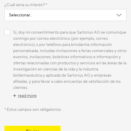
¿Cuál sería su interés? *
Sí, doy mi consentimiento para que Sartorius AG se comunique
conmigo por correo electrónico (por ejemplo, correo
electrónico) o por teléfono para brindarme información
personalizada, incluidas invitaciones a ferias comerciales y otros
eventos, invitaciones, boletines informativos e información y
ofertas relacionadas con productos y servicios en las áreas de la
investigación en ciencias de la vida y la industria
biofarmacéutica y aplicada de Sartorius AG y empresas
afiliadas, y para llevar a cabo encuestas de satisfacción de los
clientes.
read more
* Estos campos son obligatorios.