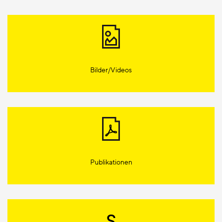
Bilder/Videos
Publikationen