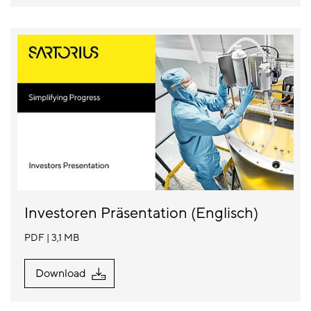
Investoren Präsentation (Englisch)
PDF
3,1 MB
Download