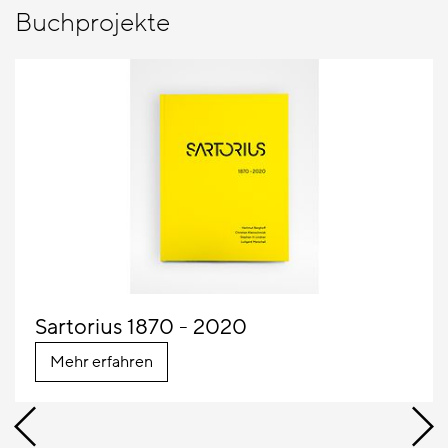
Buchprojekte
Sartorius 1870 - 2020
Mehr erfahren