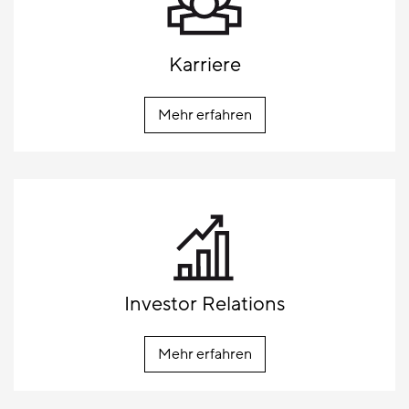
Karriere
Mehr erfahren
Investor Relations
Mehr erfahren