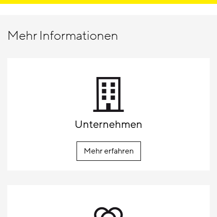
Mehr Informationen
Unternehmen
Mehr erfahren