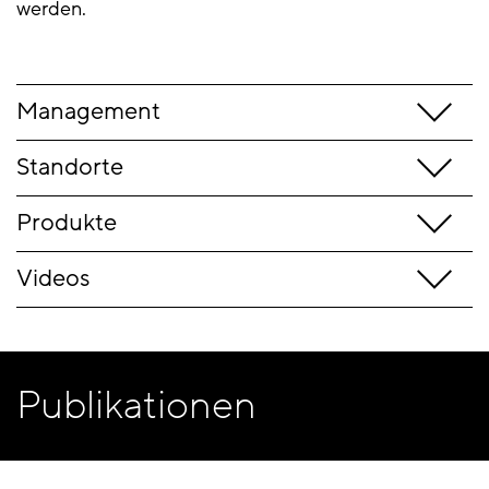
werden.
Management
Standorte
Produkte
Videos
Publikationen