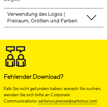
Verwendung des Logos | 
Freiraum, Größen und Farben
Fehlender Download?
Falls Sie nicht gefunden haben, wonach Sie suchen,
wenden Sie sich bitte an Corporate
Communications:
sartorius.presse@sartorius.com