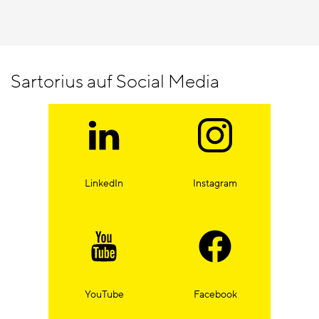
Sartorius auf Social Media
LinkedIn
Instagram
YouTube
Facebook