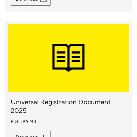
Universal Registration Document
2025
PDF
9,9 MB