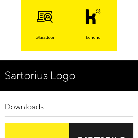
Glassdoor
kununu
Sartorius Logo
Downloads