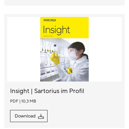
Insight | Sartorius im Profil
PDF
10,3 MB
Download