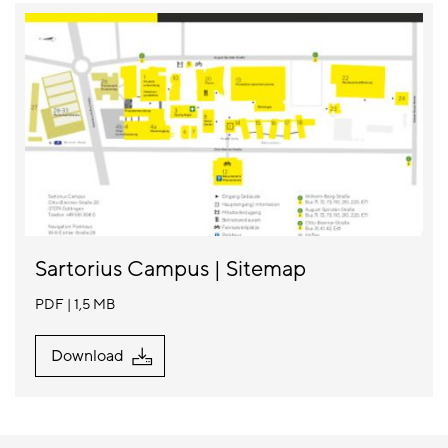
Sartorius Campus | Sitemap
PDF
1,5 MB
Download