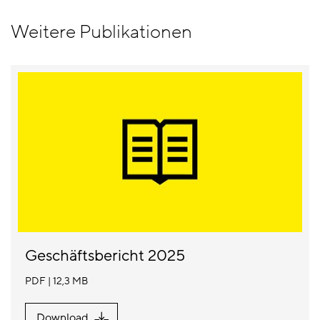
Weitere Publikationen
Geschäftsbericht 2025
PDF
12,3 MB
Download