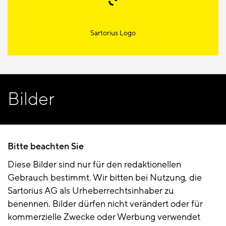
Sartorius Logo
Bilder
Bitte beachten Sie
Diese Bilder sind nur für den redaktionellen
Gebrauch bestimmt. Wir bitten bei Nutzung, die
Sartorius AG als Urheberrechtsinhaber zu
benennen. Bilder dürfen nicht verändert oder für
kommerzielle Zwecke oder Werbung verwendet