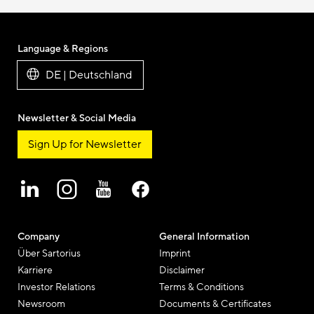
Language & Regions
DE | Deutschland
Newsletter & Social Media
Sign Up for Newsletter
Company
General Information
Über Sartorius
Imprint
Karriere
Disclaimer
Investor Relations
Terms & Conditions
Newsroom
Documents & Certificates