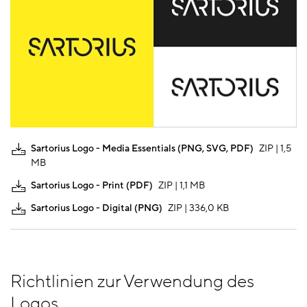
Sartorius Logo - Media Essentials (PNG, SVG, PDF)
ZIP | 1,5
MB
Sartorius Logo - Print (PDF)
ZIP | 1,1 MB
Sartorius Logo - Digital (PNG)
ZIP | 336,0 KB
Richtlinien zur Verwendung des
Logos