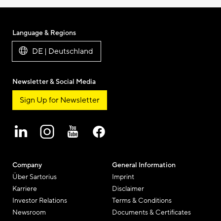
Language & Regions
DE | Deutschland
Newsletter & Social Media
Sign Up for Newsletter
Company
General Information
Über Sartorius
Imprint
Karriere
Disclaimer
Investor Relations
Terms & Conditions
Newsroom
Documents & Certificates