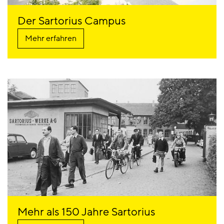
Der Sartorius Campus
Mehr erfahren
Mehr als 150 Jahre Sartorius