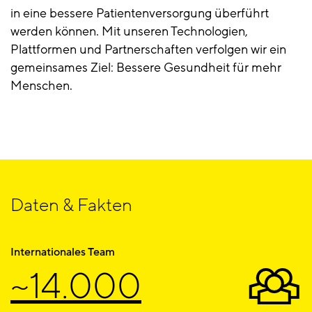
in eine bessere Patientenversorgung überführt
werden können. Mit unseren Technologien,
Plattformen und Partnerschaften verfolgen wir ein
gemeinsames Ziel: Bessere Gesundheit für mehr
Menschen.
Daten & Fakten
Internationales Team
~14.000