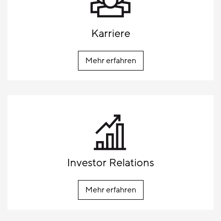
Karriere
Mehr erfahren
Investor Relations
Mehr erfahren