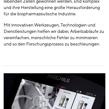
lebenden Zellen gewonnen werden, sind komplex
und ihre Herstellung eine große Herausforderung
für die biopharmazeutische Industrie.
Mit innovativen Werkzeugen, Technologien und
Dienstleistungen helfen wir dabei, Arbeitsabläufe zu
vereinfachen, menschliche Fehler zu minimieren
und so den Forschungsprozess zu beschleunigen.