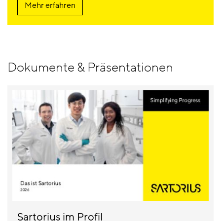
Mehr erfahren
Dokumente & Präsentationen
Sartorius im Profil