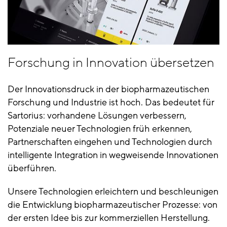
Forschung in Innovation übersetzen
Der Innovationsdruck in der biopharmazeutischen
Forschung und Industrie ist hoch. Das bedeutet für
Sartorius: vorhandene Lösungen verbessern,
Potenziale neuer Technologien früh erkennen,
Partnerschaften eingehen und Technologien durch
intelligente Integration in wegweisende Innovationen
überführen.
Unsere Technologien erleichtern und beschleunigen
die Entwicklung biopharmazeutischer Prozesse: von
der ersten Idee bis zur kommerziellen Herstellung.