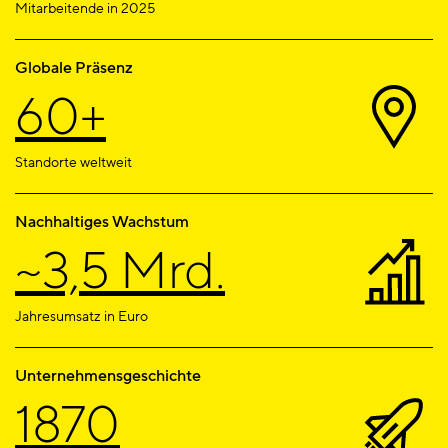
Mitarbeitende in 2025
Globale Präsenz
60+
Standorte weltweit
Nachhaltiges Wachstum
~3,5 Mrd.
Jahresumsatz in Euro
Unternehmensgeschichte
1870