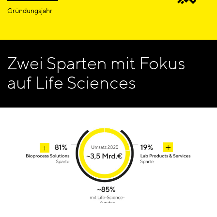
Gründungsjahr
Zwei Sparten mit Fokus
auf Life Sciences