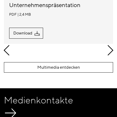
Unternehmenspräsentation
PDF
2,4 MB
Download
Multimedia entdecken
Medienkontakte