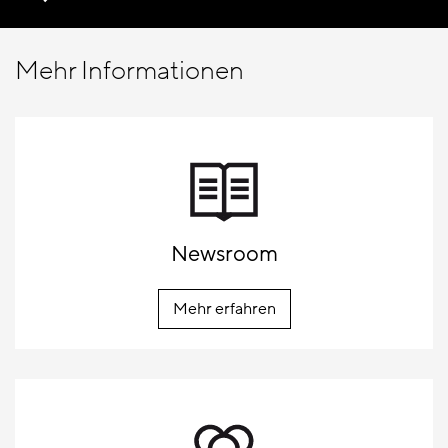
Mehr Informationen
Newsroom
Mehr erfahren