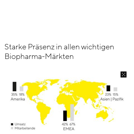
Starke Präsenz in allen wichtigen
Biopharma-Märkten