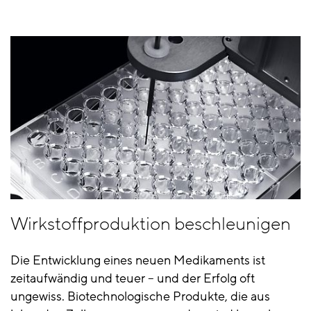
Wirkstoffproduktion beschleunigen
Die Entwicklung eines neuen Medikaments ist
zeitaufwändig und teuer – und der Erfolg oft
ungewiss. Biotechnologische Produkte, die aus