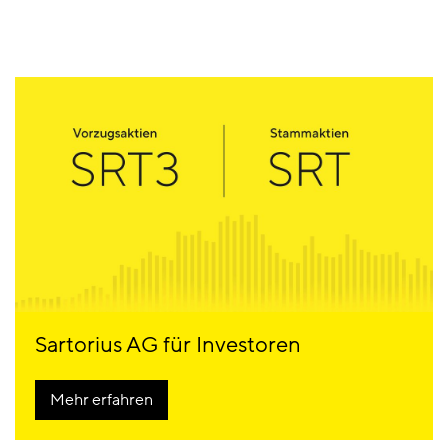
Sartorius AG für Investoren
Mehr erfahren