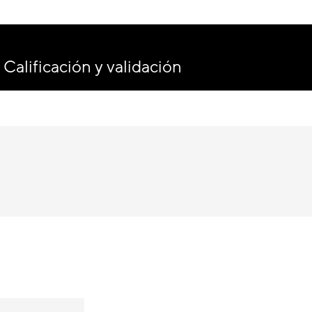
Calificación y validación