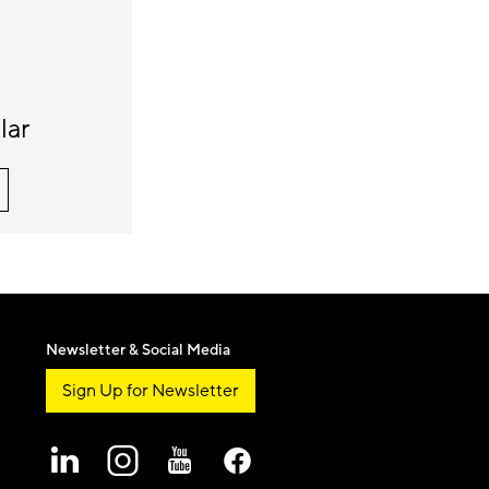
lar
Newsletter & Social Media
Sign Up for Newsletter