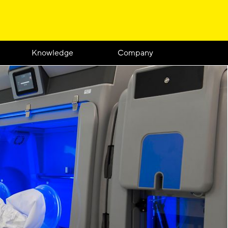
Knowledge
Company