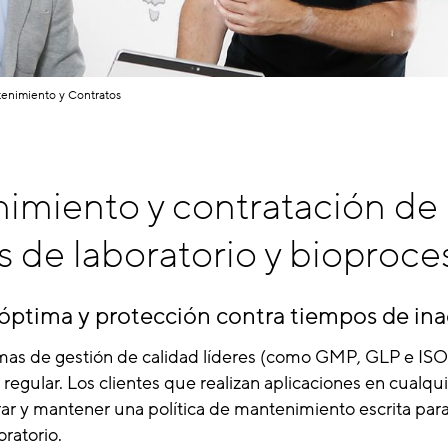
enimiento y Contratos
imiento y contratación de
 de laboratorio y bioproce
óptima y protección contra tiempos de ina
emas de gestión de calidad líderes (como GMP, GLP e ISO
egular. Los clientes que realizan aplicaciones en cualqui
ar y mantener una política de mantenimiento escrita para
ratorio.