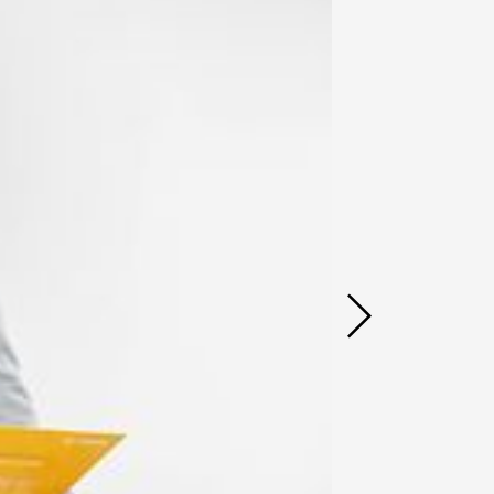
Saber más