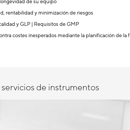
 longevidad de su equipo
d, rentabilidad y minimización de riesgos
calidad y GLP | Requisitos de GMP
ontra costes inesperados mediante la planificación de la f
 servicios de instrumentos