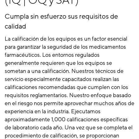
(IQ | OQ y SAT)
Cumpla sin esfuerzo sus requisitos de
calidad
La calificación de los equipos es un factor esencial
para garantizar la seguridad de los medicamentos
farmacéuticos. Los entornos regulados
generalmente requieren que los equipos se
sometan a una calificación. Nuestros técnicos de
servicio especialmente capacitados realizan las
calificaciones recomendadas que cumplen con los
requisitos reglamentarios. Nuestro enfoque basado
en el riesgo nos permite aprovechar muchos años de
experiencia en la industria. Ejecutamos
aproximadamente 1,000 calificaciones específicas
de laboratorio cada año. Una vez que se completa el
procedimiento de calificación, se proporcionan