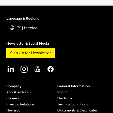
Language & Regions
ES | México
Newsletter & Social Media
Sign Up for Newsletter
Company
General Information
About Sartorius
Imprint
Careers
Disclaimer
Investor Relations
Terms & Conditions
Newsroom
Documents & Certificates