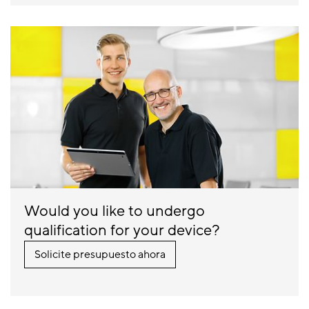
Would you like to undergo
qualification for your device?
Solicite presupuesto ahora