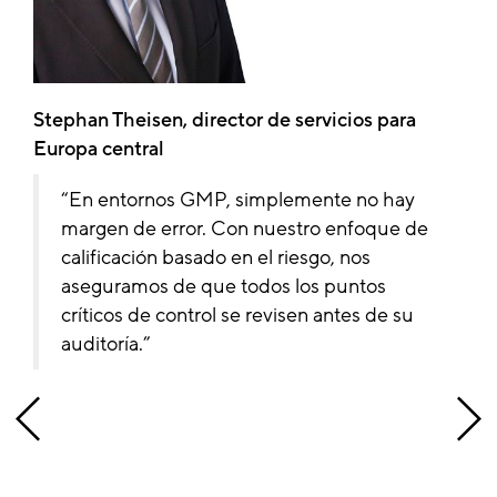
Stephan Theisen, director de servicios para
Europa central
En entornos GMP, simplemente no hay
margen de error. Con nuestro enfoque de
calificación basado en el riesgo, nos
aseguramos de que todos los puntos
críticos de control se revisen antes de su
auditoría.