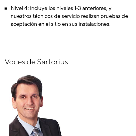
Nivel 4: incluye los niveles 1-3 anteriores, y
nuestros técnicos de servicio realizan pruebas de
aceptación en el sitio en sus instalaciones.
Voces de Sartorius