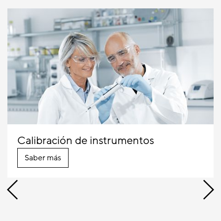
Calibración de instrumentos
Saber más