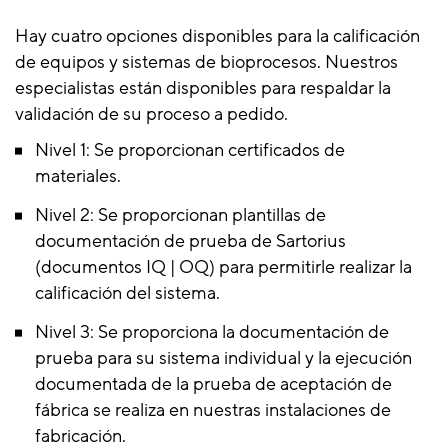
Hay cuatro opciones disponibles para la calificación
de equipos y sistemas de bioprocesos. Nuestros
especialistas están disponibles para respaldar la
validación de su proceso a pedido.
Nivel 1: Se proporcionan certificados de
materiales.
Nivel 2: Se proporcionan plantillas de
documentación de prueba de Sartorius
(documentos IQ | OQ) para permitirle realizar la
calificación del sistema.
Nivel 3: Se proporciona la documentación de
prueba para su sistema individual y la ejecución
documentada de la prueba de aceptación de
fábrica se realiza en nuestras instalaciones de
fabricación.