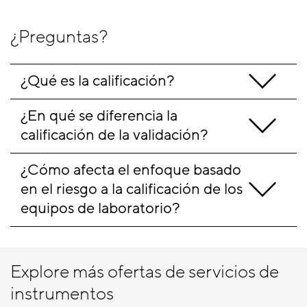
¿Preguntas?
¿Qué es la calificación?
¿En qué se diferencia la 
calificación de la validación?
¿Cómo afecta el enfoque basado 
en el riesgo a la calificación de los 
equipos de laboratorio?
Explore más ofertas de servicios de
instrumentos