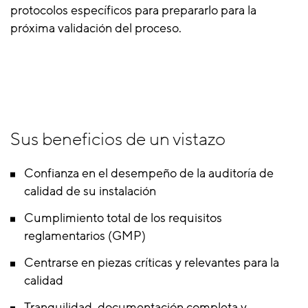
protocolos específicos para prepararlo para la
próxima validación del proceso.
Sus beneficios de un vistazo
Confianza en el desempeño de la auditoría de
calidad de su instalación
Cumplimiento total de los requisitos
reglamentarios (GMP)
Centrarse en piezas críticas y relevantes para la
calidad
Tranquilidad, documentación completa y