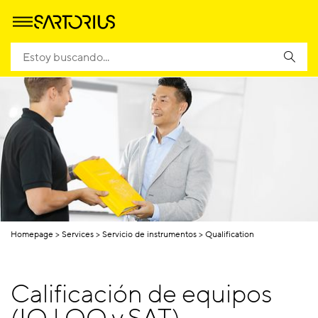
Homepage
Services
Servicio de instrumentos
Qualification
Calificación de equipos