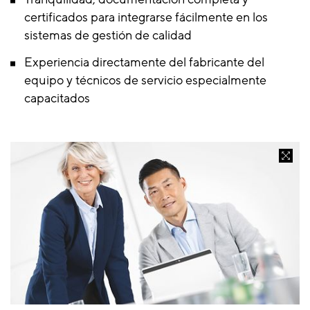
certificados para integrarse fácilmente en los
sistemas de gestión de calidad
Experiencia directamente del fabricante del
equipo y técnicos de servicio especialmente
capacitados