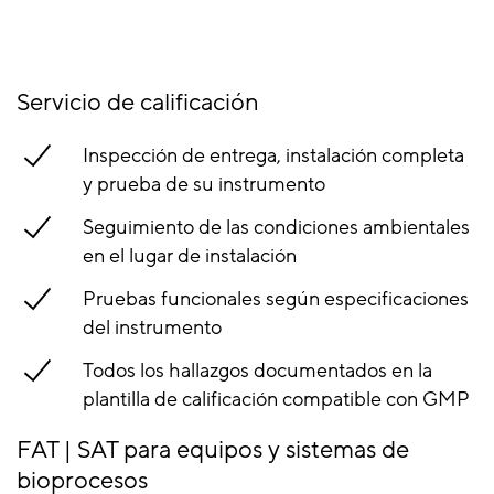
Servicio de calificación
Inspección de entrega, instalación completa
y prueba de su instrumento
Seguimiento de las condiciones ambientales
en el lugar de instalación
Pruebas funcionales según especificaciones
del instrumento
Todos los hallazgos documentados en la
plantilla de calificación compatible con GMP
FAT | SAT para equipos y sistemas de
bioprocesos