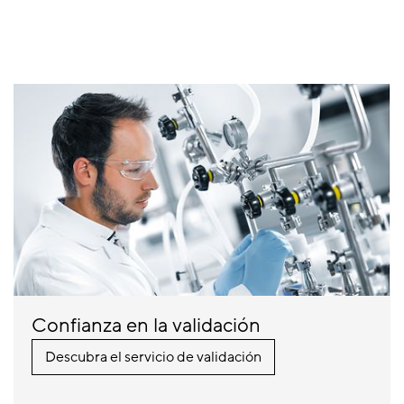
Confianza en la validación
Descubra el servicio de validación