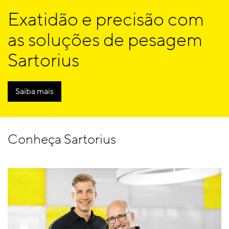
Exatidão e precisão com
as soluções de pesagem
Sartorius
Saiba mais
Conheça Sartorius