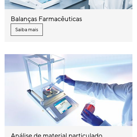
Balanças Farmacêuticas
Saiba mais
Análise de material particulado