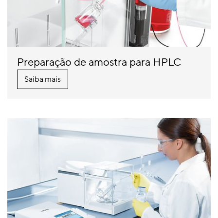
Preparação de amostra para HPLC
Saiba mais