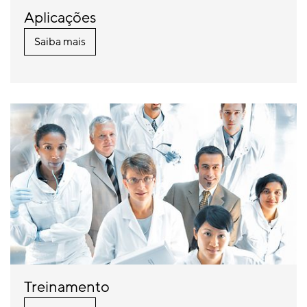
Aplicações
Saiba mais
Treinamento