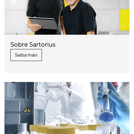
Sobre Sartorius
Saiba mais