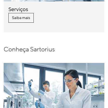
Serviços
Saiba mais
Conheça Sartorius