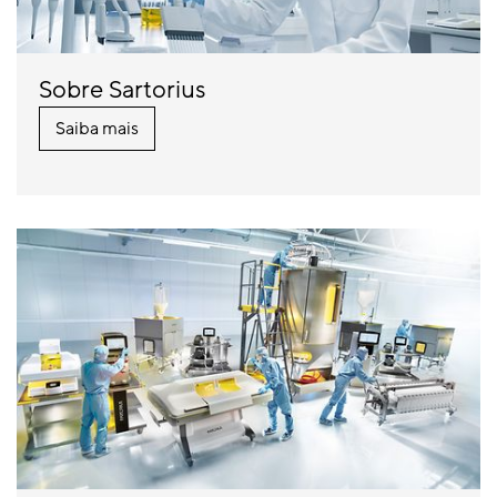
Sobre Sartorius
Saiba mais