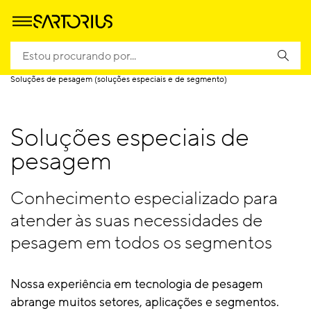
Homepage
Produtos
Pesagem
Soluções de pesagem (soluções especiais e de segmento)
Soluções especiais de
pesagem
Conhecimento especializado para
atender às suas necessidades de
pesagem em todos os segmentos
Nossa experiência em tecnologia de pesagem
abrange muitos setores, aplicações e segmentos.