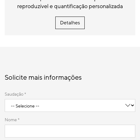
reproduzível e quantificação personalizada
Detalhes
Solicite mais informações
Saudação *
Nome *