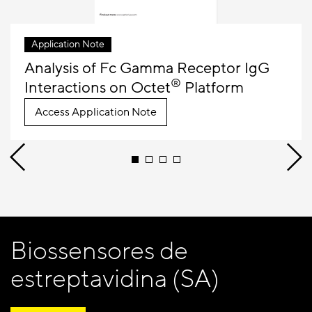
Application Note
Analysis of Fc Gamma Receptor IgG
®
Interactions on Octet
Platform
Access Application Note
Biossensores de
estreptavidina (SA)