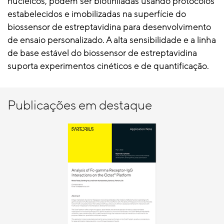
nucleicos, podem ser biotiniladas usando protocolos
estabelecidos e imobilizadas na superfície do
biossensor de estreptavidina para desenvolvimento
de ensaio personalizado. A alta sensibilidade e a linha
de base estável do biossensor de estreptavidina
suporta experimentos cinéticos e de quantificação.
Publicações em destaque