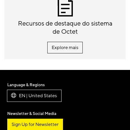
Recursos de destaque do sistema
de Octet
Explore mais
Language & Regions
EN | United States
Newsletter & Social Media
Sign Up for Newsletter