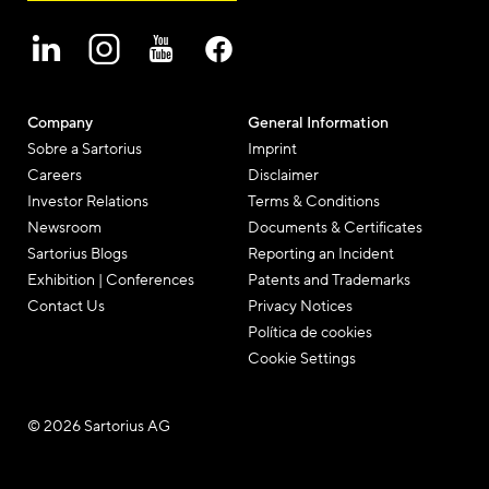
Company
General Information
Sobre a Sartorius
Imprint
Careers
Disclaimer
Investor Relations
Terms & Conditions
Newsroom
Documents & Certificates
Sartorius Blogs
Reporting an Incident
Exhibition | Conferences
Patents and Trademarks
Contact Us
Privacy Notices
Política de cookies
Cookie Settings
© 2026 Sartorius AG