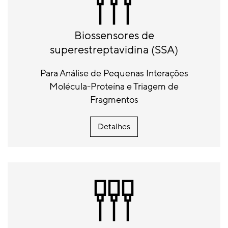
Biossensores de
superestreptavidina (SSA)
Para Análise de Pequenas Interações
Molécula-Proteína e Triagem de
Fragmentos
Detalhes