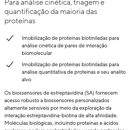
Para análise cinética, triagem e
quantificação da maioria das
proteínas
Imobilização de proteínas biotiniladas para
análise cinética de pares de interação
biomolecular
Imobilização de proteínas biotiniladas para
análise quantitativa de proteínas e seu analito
alvo
Os biossensores de estreptavidina (SA) fornecem
acesso robusto a biossensores personalizados
altamente sensíveis por meio da exploração da
interação estreptavidina-biotina de alta afinidade.
Moléculas biológicas, incluindo proteínas e ácidos