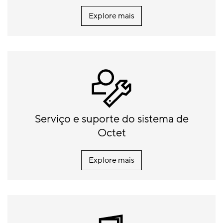
Explore mais
Serviço e suporte do sistema de
Octet
Explore mais