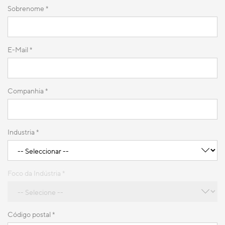
Sobrenome *
E-Mail *
Companhia
*
Industria *
Foco da Indústria *
Código postal
*