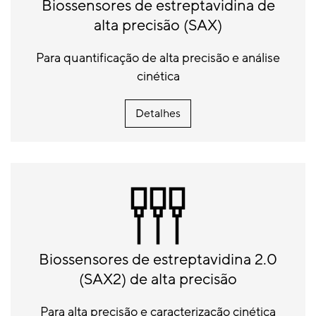
Biossensores de estreptavidina de
alta precisão (SAX)
Para quantificação de alta precisão e análise
cinética
Detalhes
Biossensores de estreptavidina 2.0
(SAX2) de alta precisão
Para alta precisão e caracterização cinética