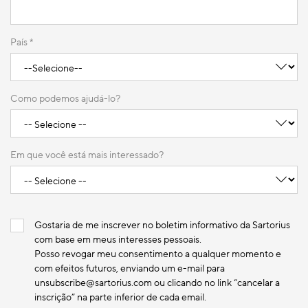
País *
Como podemos ajudá-lo?
Em que você está mais interessado?
Gostaria de me inscrever no boletim informativo da Sartorius
com base em meus interesses pessoais.
Posso revogar meu consentimento a qualquer momento e
com efeitos futuros, enviando um e-mail para
unsubscribe@sartorius.com ou clicando no link “cancelar a
inscrição” na parte inferior de cada email.