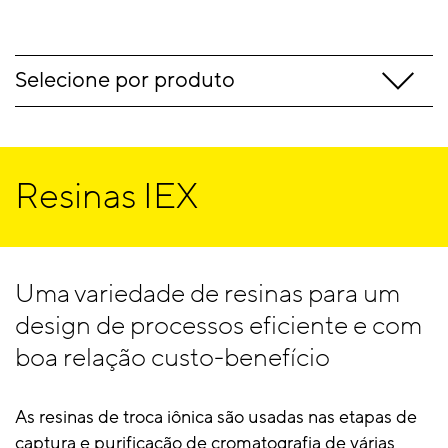
Selecione por produto
Resinas IEX
Uma variedade de resinas para um
design de processos eficiente e com
boa relação custo-benefício
As resinas de troca iônica são usadas nas etapas de
captura e purificação de cromatografia de várias