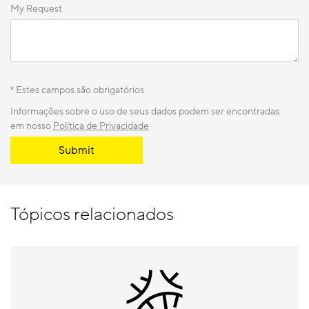
My Request
* Estes campos são obrigatórios
Informações sobre o uso de seus dados podem ser encontradas
em nosso
Política de Privacidade
Submit
Tópicos relacionados