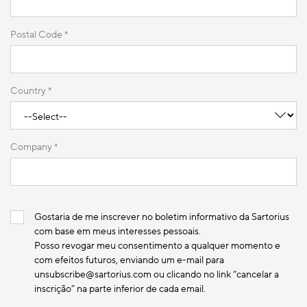
Postal Code *
Country *
Company *
Gostaria de me inscrever no boletim informativo da Sartorius
com base em meus interesses pessoais.
Posso revogar meu consentimento a qualquer momento e
com efeitos futuros, enviando um e-mail para
unsubscribe@sartorius.com ou clicando no link “cancelar a
inscrição” na parte inferior de cada email.