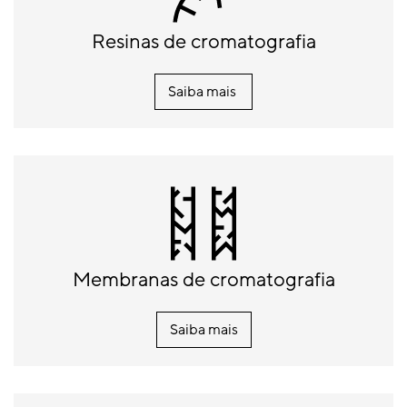
Resinas de cromatografia
Saiba mais
Membranas de cromatografia
Saiba mais