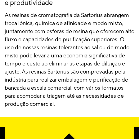
e produtividade
As resinas de cromatografia da Sartorius abrangem
troca iônica, química de afinidade e modo misto,
juntamente com esferas de resina que oferecem alto
fluxo e capacidades de purificação superiores. O
uso de nossas resinas tolerantes ao sal ou de modo
misto pode levar a uma economia significativa de
tempo e custo ao eliminar as etapas de diluição e
ajuste. As resinas Sartorius são comprovadas pela
indústria para realizar embalagem e purificação de
bancada a escala comercial, com vários formatos
para acomodar a triagem até as necessidades de
produção comercial.
Processamento flexível