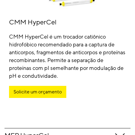
CMM HyperCel
CMM HyperCel é um trocador catiônico
hidrofóbico recomendado para a captura de
anticorpos, fragmentos de anticorpos e proteínas
recombinantes. Permite a separação de
proteínas com pI semelhante por modulação de
pH e condutividade.
Solicite um orçamento