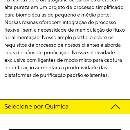
alta pureza em um projeto de processo simplificado
para biomoléculas de pequeno e médio porte.
Nossas resinas oferecem integração de processo
flexível, sem a necessidade de manipulação do fluxo
de alimentação. Nosso amplo portfólio cobre os
requisitos de processo de nossos clientes e aborda
seus desafios de purificação. Nossa seletividade
exclusiva com ligantes de modo misto para captura
e purificação aumentará a produtividade das
plataformas de purificação padrão existentes.
Selecione por Química