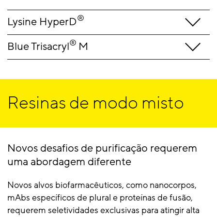
®
Lysine HyperD
®
Blue Trisacryl
M
Resinas de modo misto
Novos desafios de purificação requerem
uma abordagem diferente
Novos alvos biofarmacêuticos, como nanocorpos,
mAbs específicos de plural e proteínas de fusão,
requerem seletividades exclusivas para atingir alta