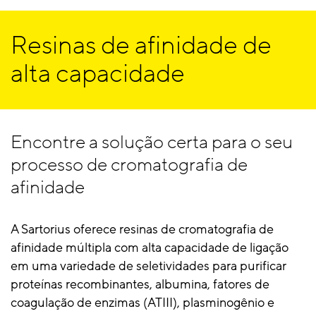
Resinas de afinidade de
alta capacidade
Encontre a solução certa para o seu
processo de cromatografia de
afinidade
A Sartorius oferece resinas de cromatografia de
afinidade múltipla com alta capacidade de ligação
em uma variedade de seletividades para purificar
proteínas recombinantes, albumina, fatores de
coagulação de enzimas (ATIII), plasminogênio e