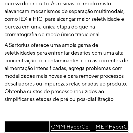
pureza do produto. As resinas de modo misto
alavancam mecanismos de separação multimodais,
como IEX e HIC, para alcançar maior seletividade e
pureza em uma única etapa do que na
cromatografia de modo único tradicional.
A Sartorius oferece uma ampla gama de
seletividades para enfrentar desafios com uma alta
concentração de contaminantes com as correntes de
alimentação intensificadas, agrega problemas com
modalidades mais novas e para remover processos
desafiadores ou impurezas relacionadas ao produto.
Obtenha custos de processo reduzidos ao
simplificar as etapas de pré ou pós-diafiltração.
CMM HyperCel
MEP HyperCel