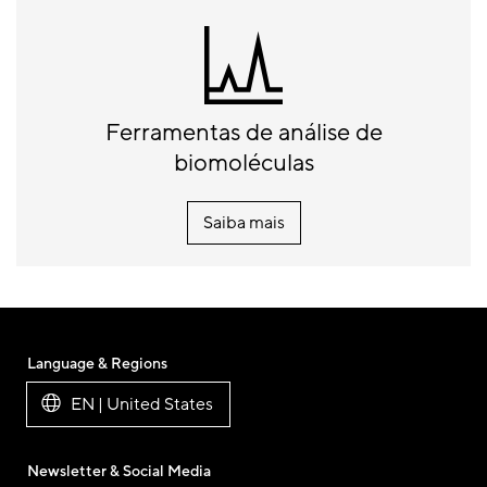
Ferramentas de análise de
biomoléculas
Saiba mais
Language & Regions
EN | United States
Newsletter & Social Media