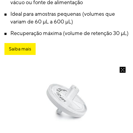
vácuo ou fonte de alimentação
Ideal para amostras pequenas (volumes que
variam de 60 μL a 600 μL)
Recuperação máxima (volume de retenção 30 μL)
Saiba mais