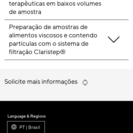
terapêuticas em baixos volumes 
de amostra
Preparação de amostras de 
alimentos viscosos e contendo 
partículas com o sistema de 
filtração Claristep®
Solicite mais informações
Language & Regions
PT | Brasil