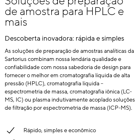
Soluções de preparação
de amostra para HPLC e
mais
Descoberta inovadora: rápida e simples
As soluções de preparação de amostras analíticas da
Sartorius combinam nossa lendária qualidade e
confiabilidade com nossa sabedoria de design para
fornecer o melhor em cromatografia líquida de alta
pressão (HPLC), cromatografia líquida –
espectrometria de massa, cromatografia iônica (LC-
MS, IC) ou plasma indutivamente acoplado soluções
de filtração por espectrometria de massa (ICP-MS).
Rápido, simples e econômico