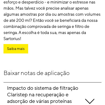
esforço e desperdício - e minimizar o estresse nas
mãos. Mas talvez você precise analisar apenas
algumas amostras por dia ou amostras com volumes
de até 200 ml? Então você se beneficiará da nossa
combinação comprovada de seringa e filtro de
seringa. A escolha é toda sua, mas apenas da
Sartorius!
Saiba mais
Baixar notas de aplicação
Impacto do sistema de filtração 
Claristep na recuperação e 
adsorção de várias proteínas 