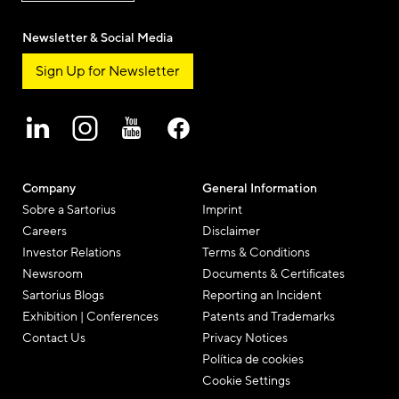
Newsletter & Social Media
Sign Up for Newsletter
Company
General Information
Sobre a Sartorius
Imprint
Careers
Disclaimer
Investor Relations
Terms & Conditions
Newsroom
Documents & Certificates
Sartorius Blogs
Reporting an Incident
Exhibition | Conferences
Patents and Trademarks
Contact Us
Privacy Notices
Política de cookies
Cookie Settings