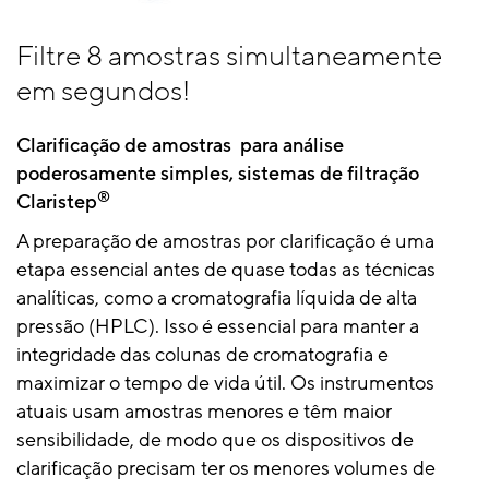
Filtre 8 amostras simultaneamente
em segundos!
Clarificação de amostras para análise
poderosamente simples, sistemas de filtração
®
Claristep
A preparação de amostras por clarificação é uma
etapa essencial antes de quase todas as técnicas
analíticas, como a cromatografia líquida de alta
pressão (HPLC). Isso é essencial para manter a
integridade das colunas de cromatografia e
maximizar o tempo de vida útil. Os instrumentos
atuais usam amostras menores e têm maior
sensibilidade, de modo que os dispositivos de
clarificação precisam ter os menores volumes de