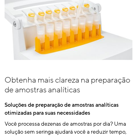
Obtenha mais clareza na preparação
de amostras analíticas
Soluções de preparação de amostras analíticas
otimizadas para suas necessidades
Você processa dezenas de amostras por dia? Uma
solução sem seringa ajudará você a reduzir tempo,