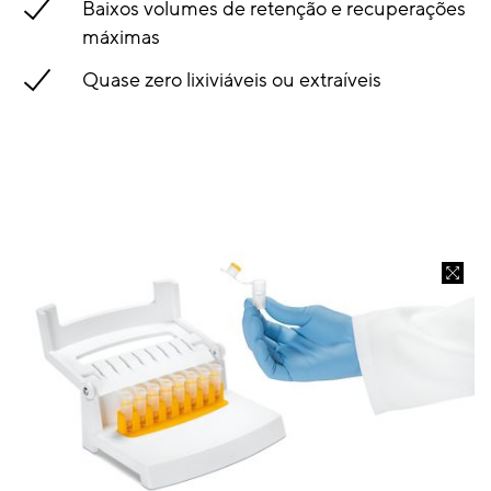
Baixos volumes de retenção e recuperações
máximas
Quase zero lixiviáveis ou extraíveis