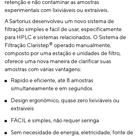
retenção e não contaminar as amostras
experimentais com lixiviáveis ​​ou extraíveis.
A Sartorius desenvolveu um novo sistema de
filtração simples e fácil de usar, especificamente
para HPLC e sistemas relacionados. O Sistema de
®
Filtração Claristep
operado manualmente,
composto por uma estação e unidades de filtro,
oferece uma nova maneira de clarificar suas
amostras com várias vantagens:
Rápido e eficiente, até 8 amostras
simultaneamente e em segundos
Design ergonômico, quase zero lixiviáveis ​​ou
extraíveis
FÁCIL e simples, não requer seringa
Sem necesidade de energia, eletricidade, fonte de