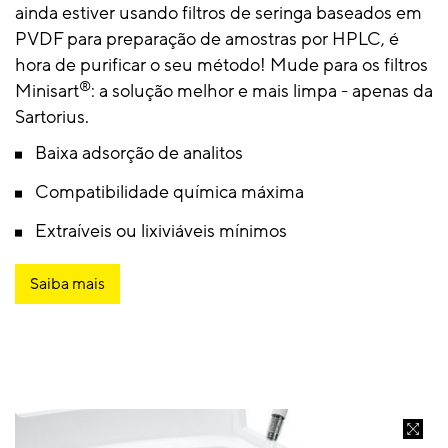
ainda estiver usando filtros de seringa baseados em
PVDF para preparação de amostras por HPLC, é
hora de purificar o seu método! Mude para os filtros
®
Minisart
: a solução melhor e mais limpa - apenas da
Sartorius.
Baixa adsorção de analitos
Compatibilidade química máxima
Extraíveis ou lixiviáveis ​​mínimos
Saiba mais