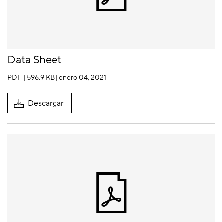
Data Sheet
PDF | 596.9 KB
| enero 04, 2021
Descargar