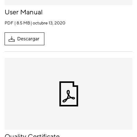
User Manual
PDF | 8.5 MB
| octubre 13, 2020
Descargar
Quality Certificate