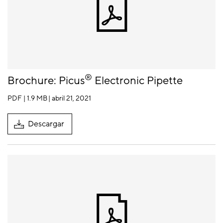
®
Brochure: Picus
Electronic Pipette
PDF | 1.9 MB
| abril 21, 2021
Descargar