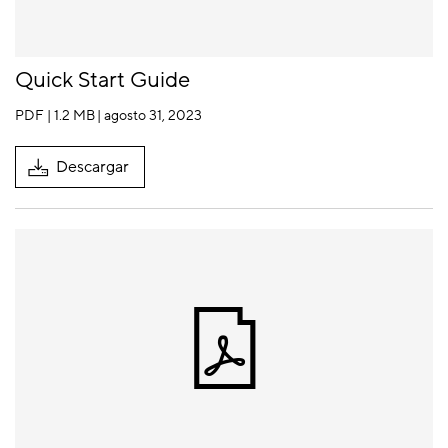
Quick Start Guide
PDF | 1.2 MB
| agosto 31, 2023
Descargar