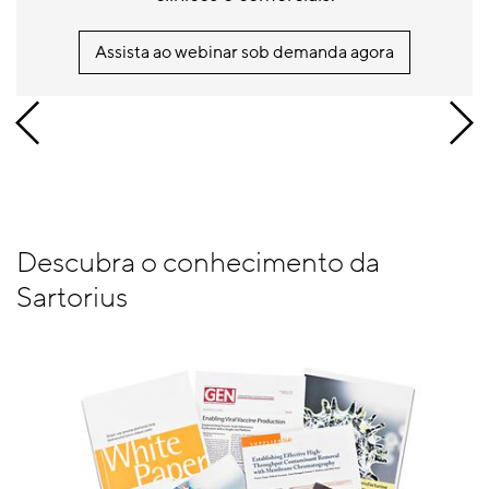
Assista ao webinar sob demanda agora
Descubra o conhecimento da
Sartorius