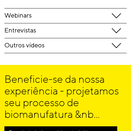
Webinars
Entrevistas
Outros vídeos
Beneficie-se da nossa
experiência - projetamos
seu processo de
biomanufatura &nb...