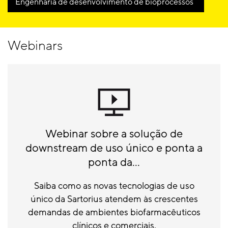
Engenharia de desenvolvimento de bioprocessos
Webinars
Webinar sobre a solução de
downstream de uso único e ponta a
ponta da...
Saiba como as novas tecnologias de uso
único da Sartorius atendem às crescentes
demandas de ambientes biofarmacêuticos
clínicos e comerciais.