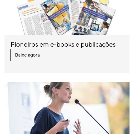
Pioneiros em e-books e publicações
Baixe agora