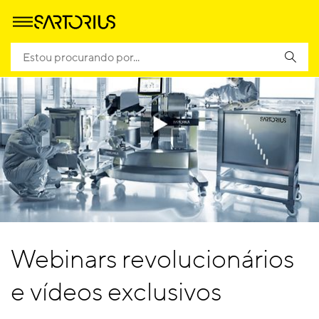
Webinars revolucionários
e vídeos exclusivos