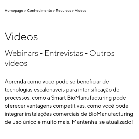
Homepage
Conhecimento
Recursos
Videos
Videos
Webinars - Entrevistas - Outros
vídeos
Aprenda como você pode se beneficiar de
tecnologias escalonáveis para intensificação de
processos, como a Smart BioManufacturing pode
oferecer vantagens competitivas, como você pode
integrar instalações comerciais de BioManufacturing
de uso único e muito mais. Mantenha-se atualizado!