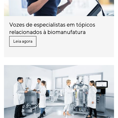
Vozes de especialistas em tópicos
relacionados à biomanufatura
Leia agora