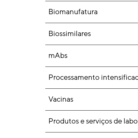
Biomanufatura
Biossimilares
mAbs
Processamento intensifica
Vacinas
Produtos e serviços de labo