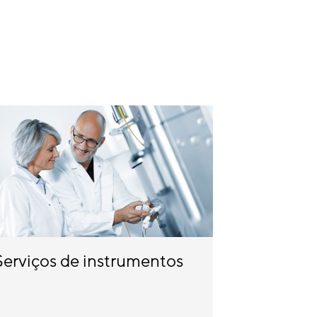
Serviços de instrumentos