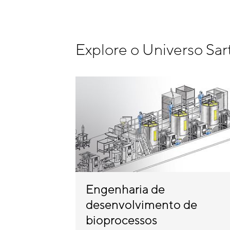
Explore o Universo Sar
Engenharia de
desenvolvimento de
bioprocessos