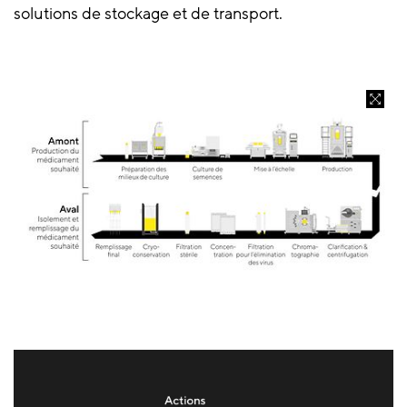
solutions de stockage et de transport.