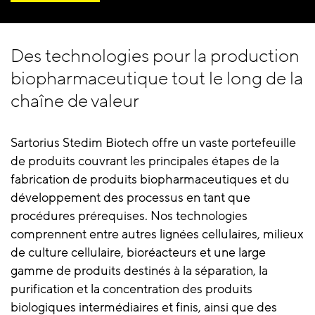
Des technologies pour la production
biopharmaceutique tout le long de la
chaîne de valeur
Sartorius Stedim Biotech offre un vaste portefeuille
de produits couvrant les principales étapes de la
fabrication de produits biopharmaceutiques et du
développement des processus en tant que
procédures prérequises. Nos technologies
comprennent entre autres lignées cellulaires, milieux
de culture cellulaire, bioréacteurs et une large
gamme de produits destinés à la séparation, la
purification et la concentration des produits
biologiques intermédiaires et finis, ainsi que des