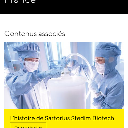
Contenus associés
L'histoire de Sartorius Stedim Biotech