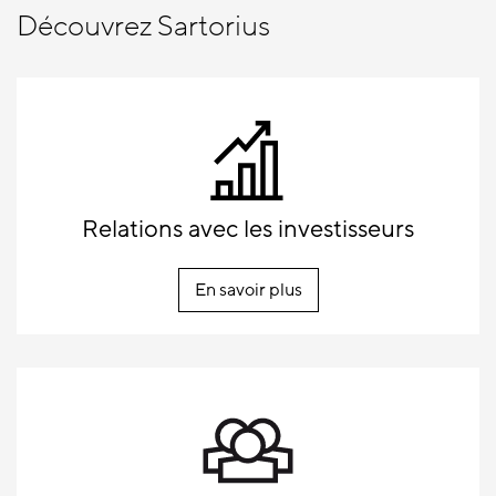
Découvrez Sartorius
Relations avec les investisseurs
En savoir plus