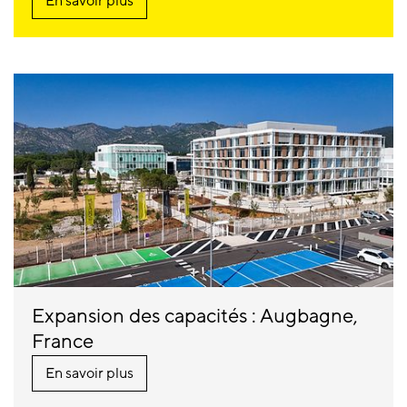
En savoir plus
Expansion des capacités : Augbagne,
France
En savoir plus