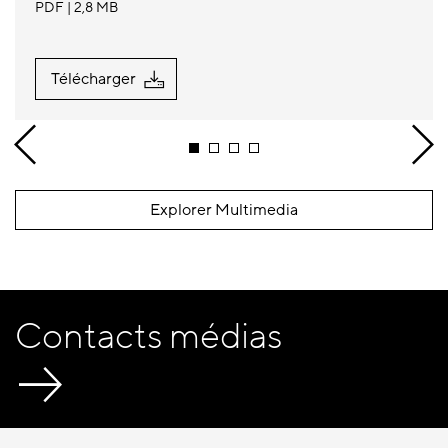
PDF
2,8 MB
Télécharger
Explorer Multimedia
Contacts médias