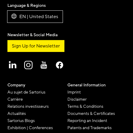
Language & Regions
EN | United States
Newsletter & Social Media
Sign Up for Newsletter
Company
General Information
Au sujet de Sartorius
Imprint
Carrière
Disclaimer
Relations investisseurs
Terms & Conditions
Actualités
Documents & Certificates
Sartorius Blogs
Reporting an Incident
Exhibition | Conferences
Patents and Trademarks