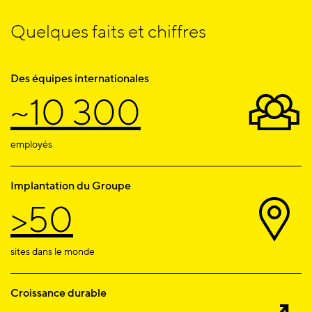
Quelques faits et chiffres
Des équipes internationales
~10 300
employés
Implantation du Groupe
>50
sites dans le monde
Croissance durable