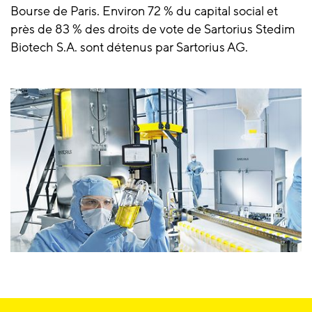
Bourse de Paris. Environ 72 % du capital social et
près de 83 % des droits de vote de Sartorius Stedim
Biotech S.A. sont détenus par Sartorius AG.