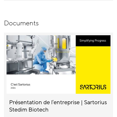
Documents
Présentation de l'entreprise | Sartorius
Stedim Biotech