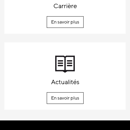
Carrière
En savoir plus
Actualités
En savoir plus