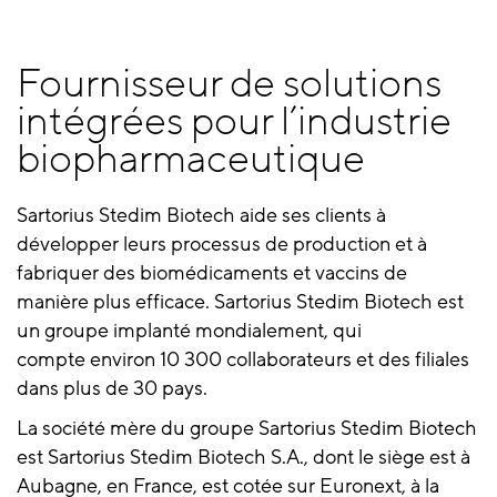
Fournisseur de solutions
intégrées pour l’industrie
biopharmaceutique
Sartorius Stedim Biotech aide ses clients à
développer leurs processus de production et à
fabriquer des biomédicaments et vaccins de
manière plus efficace. Sartorius Stedim Biotech est
un groupe implanté mondialement, qui
compte environ 10 300 collaborateurs et des filiales
dans plus de 30 pays.
La société mère du groupe Sartorius Stedim Biotech
est Sartorius Stedim Biotech S.A., dont le siège est à
Aubagne, en France, est cotée sur Euronext, à la