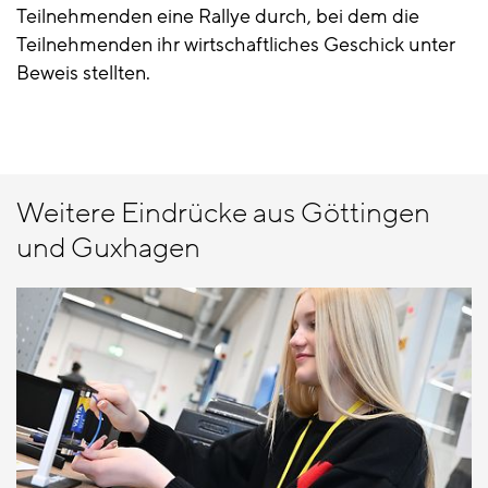
Teilnehmenden eine Rallye durch, bei dem die
Teilnehmenden ihr wirtschaftliches Geschick unter
Beweis stellten.
Weitere Eindrücke aus Göttingen
und Guxhagen