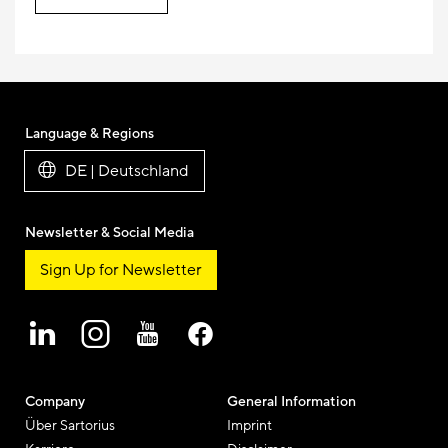
Language & Regions
DE | Deutschland
Newsletter & Social Media
Sign Up for Newsletter
Company
General Information
Über Sartorius
Imprint