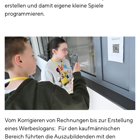
erstellen und damit eigene kleine Spiele
programmieren.
Vom Korrigieren von Rechnungen bis zur Erstellung
eines Werbeslogans: Für den kaufmännischen
Bereich führten die Auszubildenden mit den