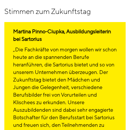
Stimmen zum Zukunftstag
Martina Pinno-Ciupka, Ausbildungsleiterin
bei Sartorius
Die Fachkräfte von morgen wollen wir schon
heute an die spannenden Berufe
heranführen, die Sartorius bietet und so von
unserem Unternehmen überzeugen. Der
Zukunftstag bietet den Mädchen und
Jungen die Gelegenheit, verschiedene
Berufsbilder frei von Vorurteilen und
Klischees zu erkunden. Unsere
Auszubildenden sind dabei sehr engagierte
Botschafter für den Berufsstart bei Sartorius
und freuen sich, den Teilnehmenden zu