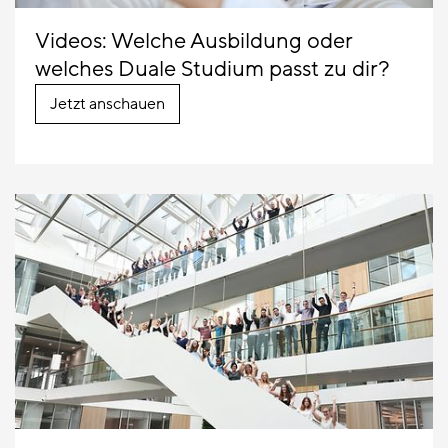
Videos: Welche Ausbildung oder
welches Duale Studium passt zu dir?
Jetzt anschauen