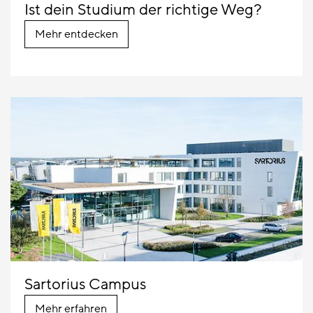
Ist dein Studium der richtige Weg?
Mehr entdecken
Sartorius Campus
Mehr erfahren