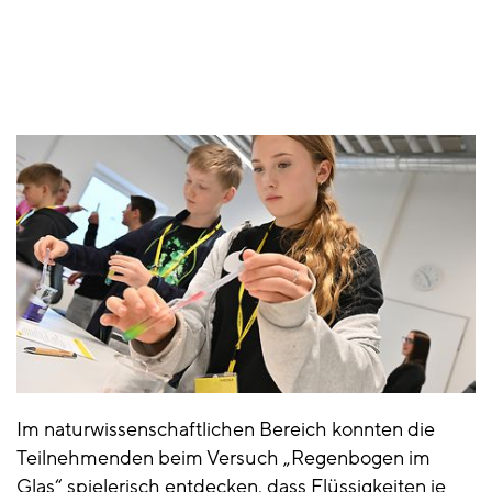
Im naturwissenschaftlichen Bereich konnten die
Teilnehmenden beim Versuch
„Regenbogen im
Glas“ spielerisch entdecken, dass Flüssigkeiten je