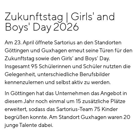
Zukunftstag | Girls' and
Boys' Day 2026
Am 23. April öffnete Sartorius an den Standorten
Göttingen und Guxhagen erneut seine Türen für den
Zukunftstag sowie den Girls’ and Boys’ Day.
Insgesamt 95 Schülerinnen und Schüler nutzten die
Gelegenheit, unterschiedliche Berufsbilder
kennenzulernen und selbst aktiv zu werden.
In Göttingen hat das Unternehmen das Angebot in
diesem Jahr noch einmal um 15 zusätzliche Plätze
erweitert, sodass das Sartorius-Team 75 Kinder
begrüßen konnte. Am Standort Guxhagen waren 20
junge Talente dabei.