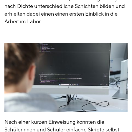
nach Dichte unterschiedliche Schichten bilden und
erhielten dabei einen einen ersten Einblick in die
Arbeit im Labor.
Nach einer kurzen Einweisung konnten die
Schülerinnen und Schüler einfache Skripte selbst