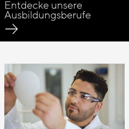
Entdecke unsere
Ausbildungsberufe