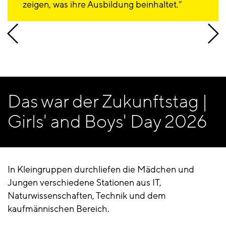
zeigen, was ihre Ausbildung beinhaltet.
Das war der Zukunftstag |
Girls' and Boys' Day 2026
In Kleingruppen durchliefen die Mädchen und
Jungen verschiedene Stationen aus IT,
Naturwissenschaften, Technik und dem
kaufmännischen Bereich.