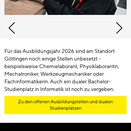
Für das Ausbildungsjahr 2026 sind am Standort
Göttingen noch einige Stellen unbesetzt –
beispielsweise Chemielaborant, Physiklaborantin,
Mechatroniker, Werkzeugmechaniker oder
Fachinformatikerin. Auch ein dualer Bachelor-
Studienplatz in Informatik ist noch zu vergeben.
Zu den offenen Ausbildungstellen und dualen
Studienplätzen