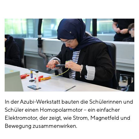
In der Azubi-Werkstatt bauten die Schülerinnen und
Schüler
einen Homopolarmotor
–
ein einfacher
Elektromotor, der zeigt, wie Strom, Magnetfeld und
Bewegung zusammenwirken.