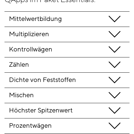
Mittelwertbildung
Multiplizieren
Kontrollwägen
Zählen
Dichte von Feststoffen
Mischen
Höchster Spitzenwert
Prozentwägen