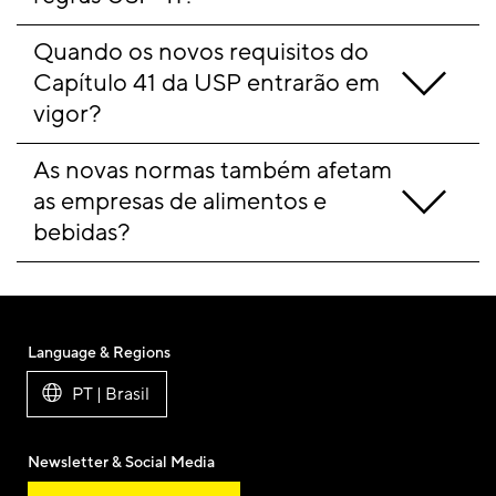
Quando os novos requisitos do 
Capítulo 41 da USP entrarão em 
vigor?
As novas normas também afetam 
as empresas de alimentos e 
bebidas?
Language & Regions
PT | Brasil
Newsletter & Social Media