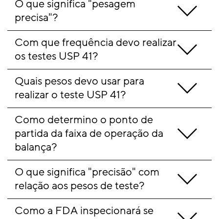
O que significa "pesagem 
precisa"?
Com que frequência devo realizar 
os testes USP 41?
Quais pesos devo usar para 
realizar o teste USP 41?
Como determino o ponto de 
partida da faixa de operação da 
balança?
O que significa "precisão" com 
relação aos pesos de teste?
Como a FDA inspecionará se 