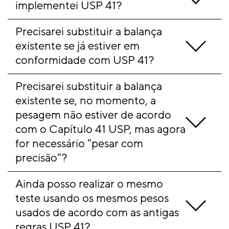
implementei USP 41?
Precisarei substituir a balança 
existente se já estiver em 
conformidade com USP 41?
Precisarei substituir a balança 
existente se, no momento, a 
pesagem não estiver de acordo 
com o Capítulo 41 USP, mas agora 
for necessário "pesar com 
precisão"?
Ainda posso realizar o mesmo 
teste usando os mesmos pesos 
usados de acordo com as antigas 
regras USP 41?