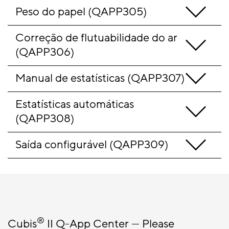
Peso do papel (QAPP305)
Correção de flutuabilidade do ar 
(QAPP306)
Manual de estatísticas (QAPP307)
Estatísticas automáticas 
(QAPP308)
Saída configurável (QAPP309)
®
Cubis
II Q-App Center — Please