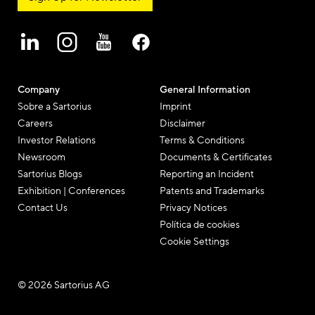
Company
General Information
Sobre a Sartorius
Imprint
Careers
Disclaimer
Investor Relations
Terms & Conditions
Newsroom
Documents & Certificates
Sartorius Blogs
Reporting an Incident
Exhibition | Conferences
Patents and Trademarks
Contact Us
Privacy Notices
Política de cookies
Cookie Settings
© 2026 Sartorius AG