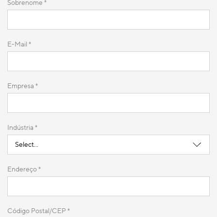
Sobrenome *
E-Mail *
Empresa *
Indústria *
Endereço *
Código Postal/CEP *