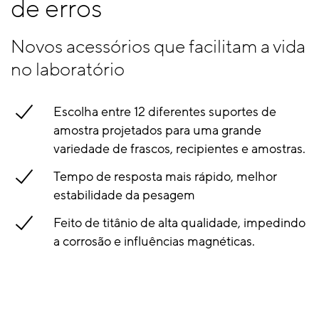
de erros
Novos acessórios que facilitam a vida
no laboratório
Escolha entre 12 diferentes suportes de
amostra projetados para uma grande
variedade de frascos, recipientes e amostras.
Tempo de resposta mais rápido, melhor
estabilidade da pesagem
Feito de titânio de alta qualidade, impedindo
a corrosão e influências magnéticas.