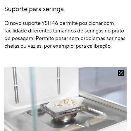
Suporte para seringa
O novo suporte YSH46 permite posicionar com
facilidade diferentes tamanhos de seringas no prato
de pesagem. Permite pesar sem problemas seringas
cheias ou vazias, por exemplo, para calibração.