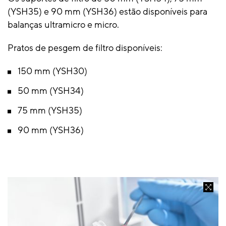
(YSH35) e 90 mm (YSH36) estão disponíveis para
balanças ultramicro e micro.
Pratos de pesgem de filtro disponíveis:
150 mm (YSH30)
50 mm (YSH34)
75 mm (YSH35)
90 mm (YSH36)