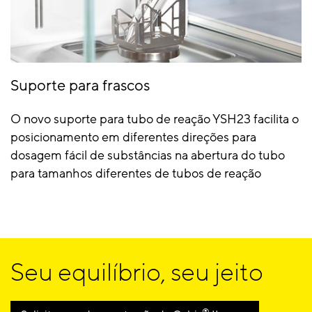
Suporte para frascos
O novo suporte para tubo de reação YSH23 facilita o
posicionamento em diferentes direções para
dosagem fácil de substâncias na abertura do tubo
para tamanhos diferentes de tubos de reação
Seu equilíbrio, seu jeito
®