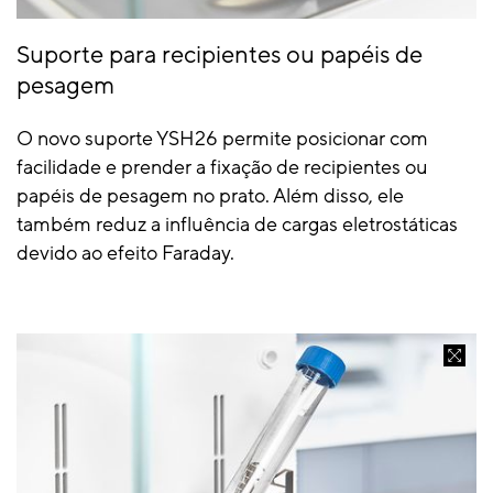
Suporte para recipientes ou papéis de
pesagem
O novo suporte YSH26 permite posicionar com
facilidade e prender a fixação de recipientes ou
papéis de pesagem no prato. Além disso, ele
também reduz a influência de cargas eletrostáticas
devido ao efeito Faraday.