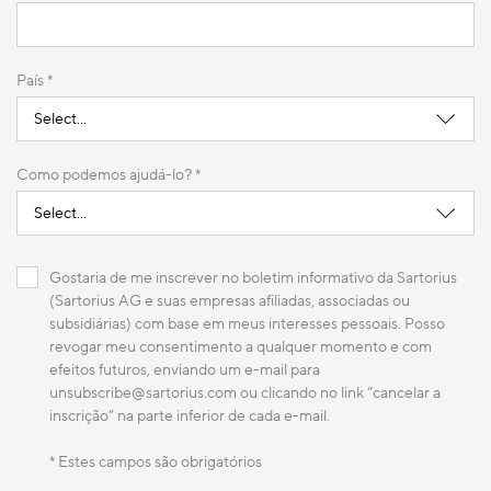
País *
Como podemos ajudá-lo? *
Gostaria de me inscrever no boletim informativo da Sartorius
(Sartorius AG e suas empresas afiliadas, associadas ou
subsidiárias) com base em meus interesses pessoais. Posso
revogar meu consentimento a qualquer momento e com
efeitos futuros, enviando um e-mail para
unsubscribe@sartorius.com ou clicando no link “cancelar a
inscrição” na parte inferior de cada e-mail.
* Estes campos são obrigatórios