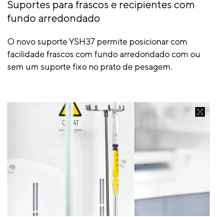
Suportes para frascos e recipientes com
fundo arredondado
O novo suporte YSH37 permite posicionar com
facilidade frascos com fundo arredondado com ou
sem um suporte fixo no prato de pesagem.