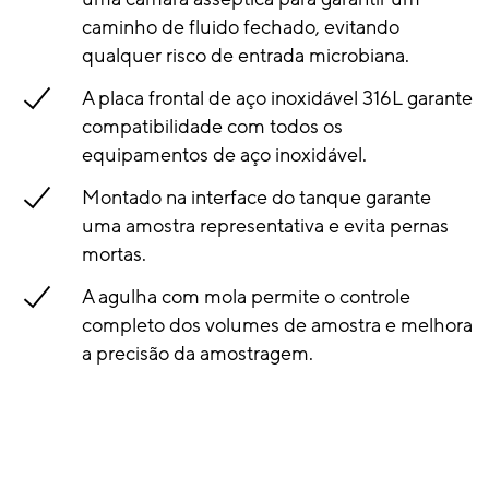
caminho de fluido fechado, evitando
qualquer risco de entrada microbiana.
A placa frontal de aço inoxidável 316L garante
compatibilidade com todos os
equipamentos de aço inoxidável.
Montado na interface do tanque garante
uma amostra representativa e evita pernas
mortas.
A agulha com mola permite o controle
completo dos volumes de amostra e melhora
a precisão da amostragem.