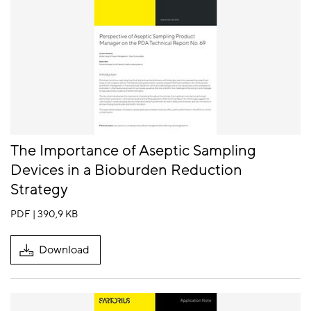
The Importance of Aseptic Sampling
Devices in a Bioburden Reduction
Strategy
PDF | 390,9 KB
Download