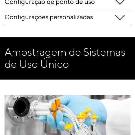
Configuração de ponto de uso
Configurações personalizadas
Amostragem de Sistemas
de Uso Único