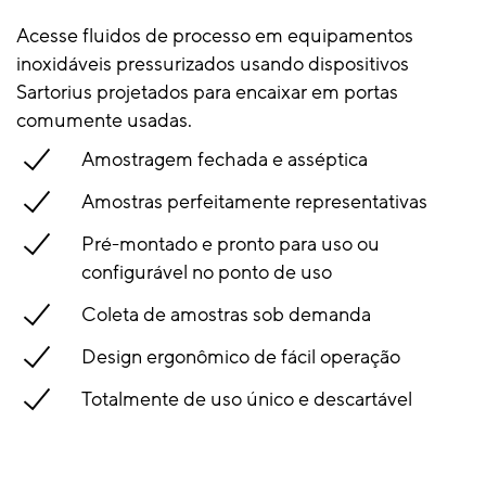
Acesse fluidos de processo em equipamentos
inoxidáveis pressurizados usando dispositivos
Sartorius projetados para encaixar em portas
comumente usadas.
Amostragem fechada e asséptica
Amostras perfeitamente representativas
Pré-montado e pronto para uso ou
configurável no ponto de uso
Coleta de amostras sob demanda
Design ergonômico de fácil operação
Totalmente de uso único e descartável