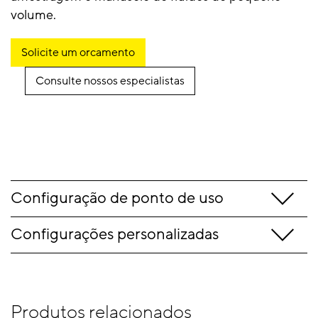
volume.
Solicite um orcamento
Consulte nossos especialistas
Configuração de ponto de uso
Configurações personalizadas
Produtos relacionados