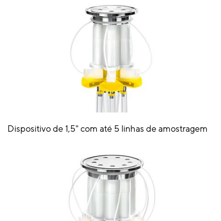
Dispositivo de 1,5" com até 5 linhas de amostragem