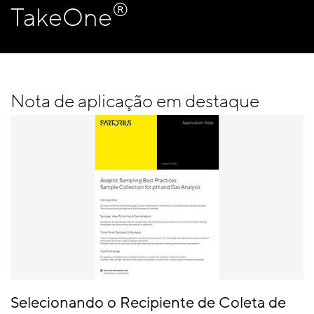
®
TakeOne
Nota de aplicação em destaque
Selecionando o Recipiente de Coleta de