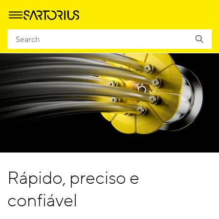
Rápido, preciso e
confiável