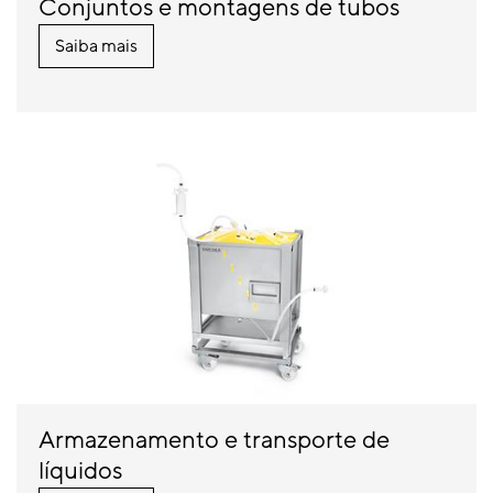
Conjuntos e montagens de tubos
Saiba mais
Armazenamento e transporte de
líquidos