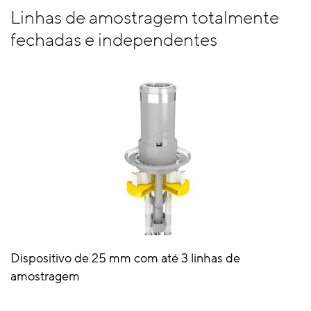
Linhas de amostragem totalmente
fechadas e independentes
Dispositivo de 25 mm com até 3 linhas de
amostragem