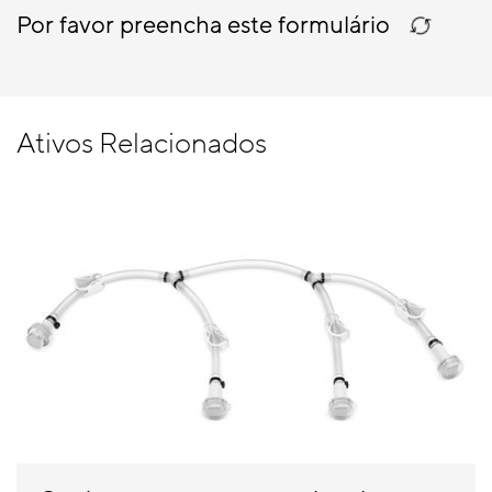
Por favor preencha este formulário
Ativos Relacionados