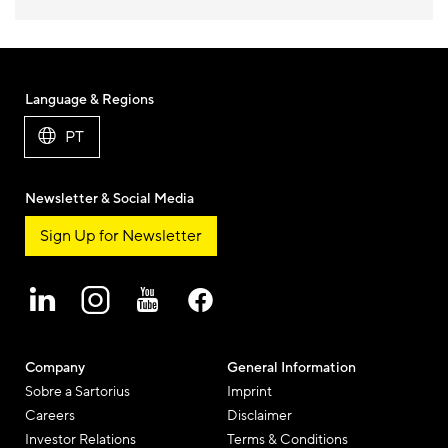
Language & Regions
PT
Newsletter & Social Media
Sign Up for Newsletter
Company
General Information
Sobre a Sartorius
Imprint
Careers
Disclaimer
Investor Relations
Terms & Conditions