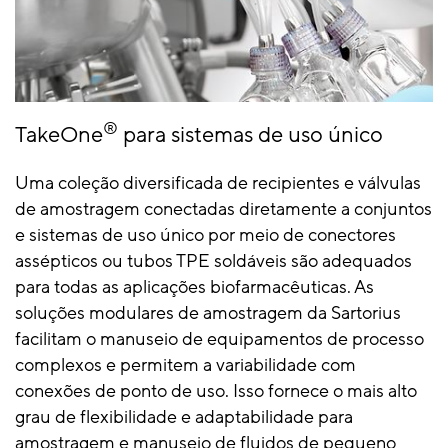
®
TakeOne
para sistemas de uso único
Uma coleção diversificada de recipientes e válvulas
de amostragem conectadas diretamente a conjuntos
e sistemas de uso único por meio de conectores
assépticos ou tubos TPE soldáveis são adequados
para todas as aplicações biofarmacêuticas. As
soluções modulares de amostragem da Sartorius
facilitam o manuseio de equipamentos de processo
complexos e permitem a variabilidade com
conexões de ponto de uso. Isso fornece o mais alto
grau de flexibilidade e adaptabilidade para
amostragem e manuseio de fluidos de pequeno