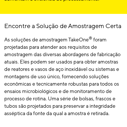
Encontre a Solução de Amostragem Certa
®
As soluções de amostragem TakeOne
foram
projetadas para atender aos requisitos de
amostragem das diversas abordagens de fabricação
atuais. Eles podem ser usados para obter amostras
de reatores e vasos de aço inoxidável ou sistemas e
montagens de uso único, fornecendo soluções
econômicas e tecnicamente robustas para todos os
ensaios microbiológicos e de monitoramento de
processo de rotina. Uma série de bolsas, frascos e
tubos são projetados para preservar a integridade
asséptica da fonte da qual a amostra é retirada.