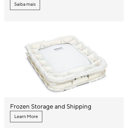
Saiba mais
Frozen Storage and Shipping
Learn More