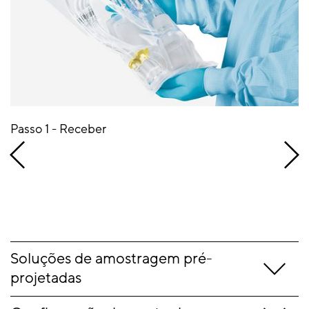
Passo 1 - Receber
Soluções de amostragem pré-
projetadas