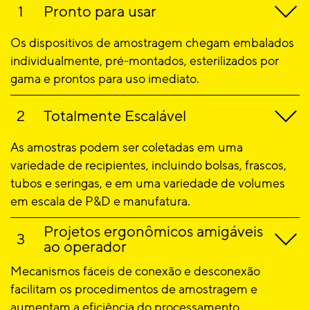
Pronto para usar
Os dispositivos de amostragem chegam embalados
individualmente, pré-montados, esterilizados por
gama e prontos para uso imediato.
Totalmente Escalável
As amostras podem ser coletadas em uma
variedade de recipientes, incluindo bolsas, frascos,
tubos e seringas, e em uma variedade de volumes
em escala de P&D e manufatura.
Projetos ergonômicos amigáveis
ao operador
Mecanismos fáceis de conexão e desconexão
facilitam os procedimentos de amostragem e
aumentam a eficiência do processamento.