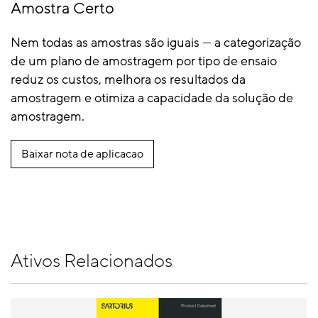
Amostra Certo
Nem todas as amostras são iguais — a categorização
de um plano de amostragem por tipo de ensaio
reduz os custos, melhora os resultados da
amostragem e otimiza a capacidade da solução de
amostragem.
Baixar nota de aplicacao
Ativos Relacionados