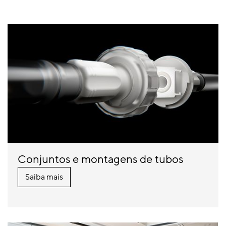
Conjuntos e montagens de tubos
Saiba mais