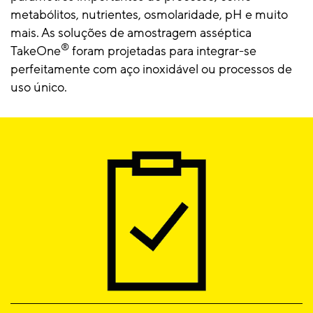
metabólitos, nutrientes, osmolaridade, pH e muito
mais. As soluções de amostragem asséptica
®
TakeOne
foram projetadas para integrar-se
perfeitamente com aço inoxidável ou processos de
uso único.