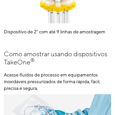
Dispositivo de 2" com até 9 linhas de amostragem
Como amostrar usando dispositivos
®
TakeOne
Acesse fluidos de processo em equipamentos
inoxidáveis pressurizados de forma rápida, fácil,
precisa e segura.