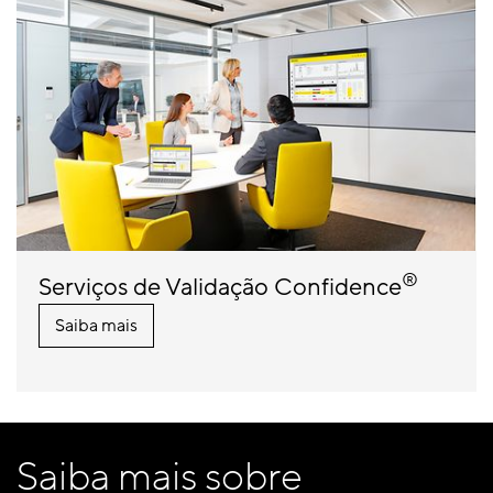
®
Serviços de Validação Confidence
Saiba mais
Saiba mais sobre