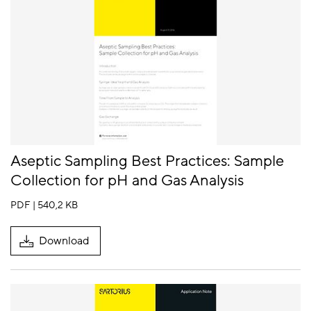
Aseptic Sampling Best Practices: Sample
Collection for pH and Gas Analysis
PDF | 540,2 KB
Download