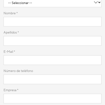
Nombre *
Apellidos *
E-Mail *
Número de teléfono
Empresa *