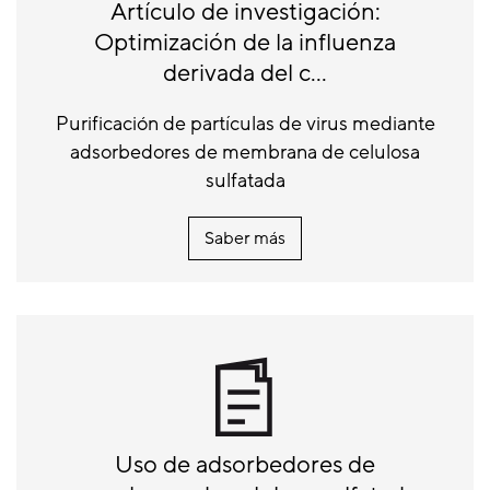
Artículo de investigación:
Optimización de la influenza
derivada del c...
Purificación de partículas de virus mediante
adsorbedores de membrana de celulosa
sulfatada
Saber más
Uso de adsorbedores de