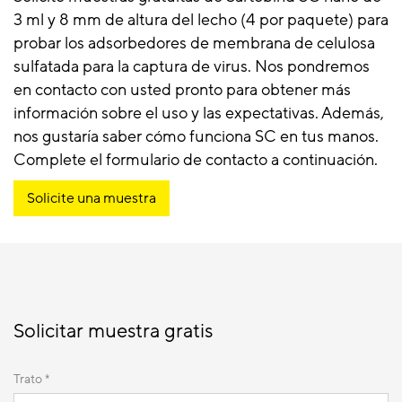
3 ml y 8 mm de altura del lecho (4 por paquete) para
probar los adsorbedores de membrana de celulosa
sulfatada para la captura de virus. Nos pondremos
en contacto con usted pronto para obtener más
información sobre el uso y las expectativas. Además,
nos gustaría saber cómo funciona SC en tus manos.
Complete el formulario de contacto a continuación.
Solicite una muestra
Solicitar muestra gratis
Trato *