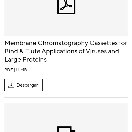
Membrane Chromatography Cassettes for
Bind & Elute Applications of Viruses and
Large Proteins
PDF | 1.1 MB
Descargar