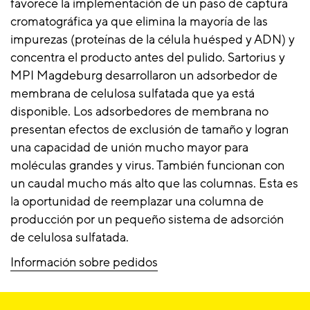
favorece la implementación de un paso de captura
cromatográfica ya que elimina la mayoría de las
impurezas (proteínas de la célula huésped y ADN) y
concentra el producto antes del pulido. Sartorius y
MPI Magdeburg desarrollaron un adsorbedor de
membrana de celulosa sulfatada que ya está
disponible. Los adsorbedores de membrana no
presentan efectos de exclusión de tamaño y logran
una capacidad de unión mucho mayor para
moléculas grandes y virus. También funcionan con
un caudal mucho más alto que las columnas. Esta es
la oportunidad de reemplazar una columna de
producción por un pequeño sistema de adsorción
de celulosa sulfatada.
Información sobre pedidos