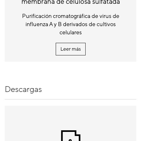
membrana de celulosa sulfatada
Purificación cromatográfica de virus de
influenza A y B derivados de cultivos
celulares
Leer más
Descargas