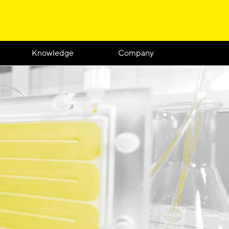
Knowledge
Company