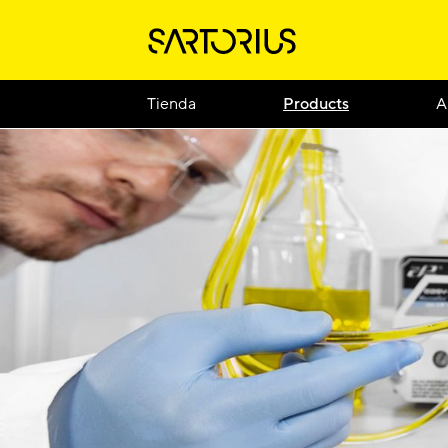
Tienda
Products
A