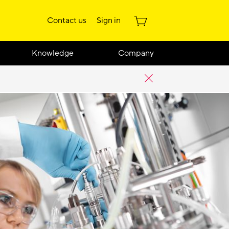
Contact us
Sign in
Knowledge
Company