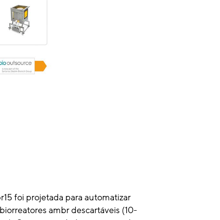
r15 foi projetada para automatizar
biorreatores ambr descartáveis (10-