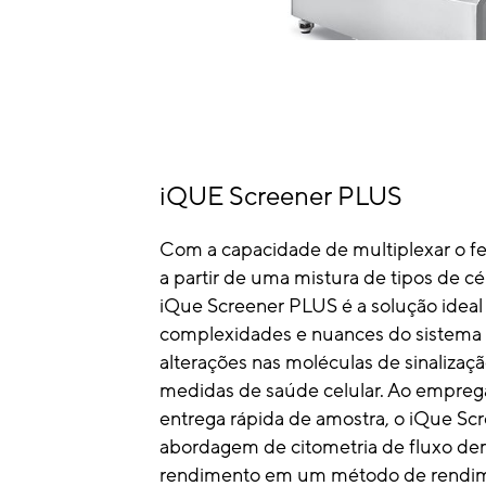
iQUE Screener PLUS
Com a capacidade de multiplexar o fen
a partir de uma mistura de tipos de c
iQue Screener PLUS é a solução ideal 
complexidades e nuances do sistema 
alterações nas moléculas de sinalizaçã
medidas de saúde celular. Ao emprega
entrega rápida de amostra, o iQue Sc
abordagem de citometria de fluxo de
rendimento em um método de rendime