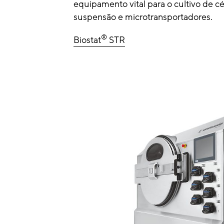
equipamento vital para o cultivo de c
suspensão e microtransportadores.
®
Biostat
STR