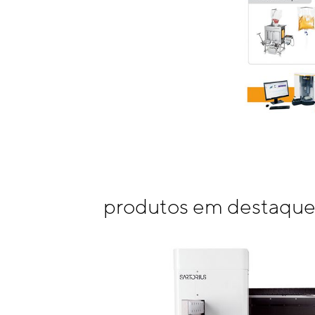
produtos em destaqu