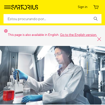
Sign in
This page is also available in English.
Go to the English version.