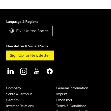
Language & Regions
EN | United States
Newsletter & Social Media
Sign Up for Newsletter
Company
General Information
Sobre a Sartorius
Imprint
Careers
Disclaimer
Investor Relations
Terms & Conditions