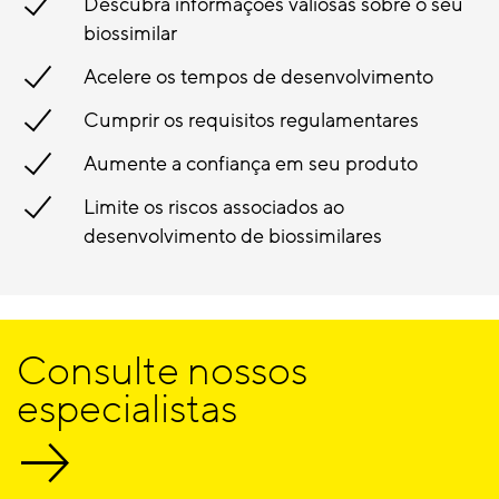
Descubra informações valiosas sobre o seu
biossimilar
Acelere os tempos de desenvolvimento
Cumprir os requisitos regulamentares
Aumente a confiança em seu produto
Limite os riscos associados ao
desenvolvimento de biossimilares
Consulte nossos
especialistas