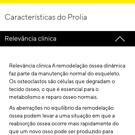
Características do Prolia
Relevância clinica
Relevância clínica A remodelação óssea dinâmica
faz parte da manutenção normal do esqueleto.
Os osteoclastos são células que degradam o
tecido ósseo, o que é essencial para o
metabolismo e reparo ósseo normais.
As aberrações no equilíbrio da remodelação
óssea podem levar a uma situação em que a
reabsorção óssea ocorre mais rapidamente do
que um novo osso pode ser produzido para