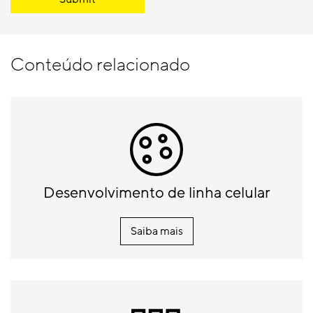
Conteúdo relacionado
Desenvolvimento de linha celular
Saiba mais