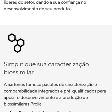
líderes do setor, dando a sua confiança no
desenvolvimento de seu produto.
Simplifique sua caracterização
biossimilar
A Sartorius fornece pacotes de caracterização e
comparabilidade integrados e pré-qualificados para
apoiar o desenvolvimento e a produção de
biossimilares Prolia.