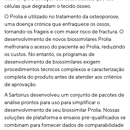
células que degradam o tecido ósseo.
O Prolia é utilizado no tratamento da osteoporose,
uma doença crónica que enfraquece os ossos,
tornando-os frágeis e com maior risco de fractura. O
desenvolvimento de novos biossimilares Prolia
melhoraria o acesso do paciente ao Prolia, reduzindo
os custos. No entanto, os programas de
desenvolvimento de biossimilares exigem
procedimentos técnicos complexos e caracterização
completa do produto antes de atender aos critérios
de aprovação.
A Sartorius desenvolveu um conjunto de pacotes de
análise prontos para uso para simplificar o
desenvolvimento de seu biossimilar Prolia. Nossas
soluções de plataforma e ensaios pré-qualificados se
combinam para fornecer dados de comparabilidade