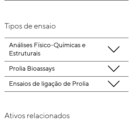
Tipos de ensaio
Análises Físico-Químicas e 
Estruturais
Prolia Bioassays 
Ensaios de ligação de Prolia
Ativos relacionados