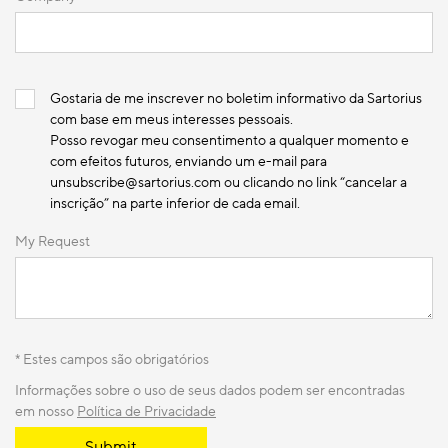
Gostaria de me inscrever no boletim informativo da Sartorius
com base em meus interesses pessoais.
Posso revogar meu consentimento a qualquer momento e
com efeitos futuros, enviando um e-mail para
unsubscribe@sartorius.com ou clicando no link “cancelar a
inscrição” na parte inferior de cada email.
My Request
* Estes campos são obrigatórios
Informações sobre o uso de seus dados podem ser encontradas
em nosso
Política de Privacidade
Submit