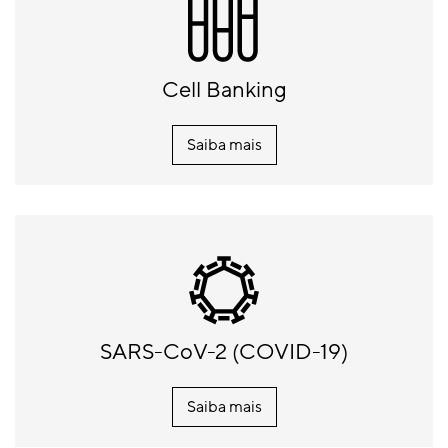
Cell Banking
Saiba mais
SARS-CoV-2 (COVID-19)
Saiba mais