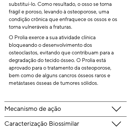
substituí-lo. Como resultado, o osso se torna
frágil e poroso, levando à osteoporose, uma
condição crônica que enfraquece os ossos e os
torna vulneráveis a fraturas.
O Prolia exerce a sua atividade clínica
bloqueando o desenvolvimento dos
osteoclastos, evitando que contribuam para a
degradação do tecido ósseo. O Prolia está
aprovado para o tratamento da osteoporose,
bem como de alguns cancros ósseos raros e
metástases ósseas de tumores sólidos.
Mecanismo de ação
Caracterização Biossimilar