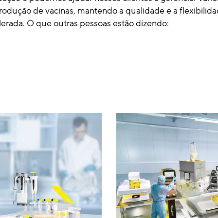
rodução de vacinas, mantendo a qualidade e a flexibilid
lerada. O que outras pessoas estão dizendo: