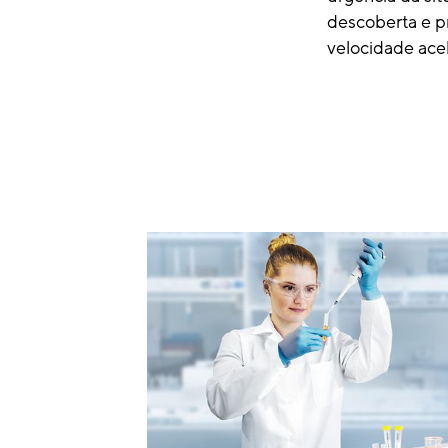
descoberta e p
velocidade ace