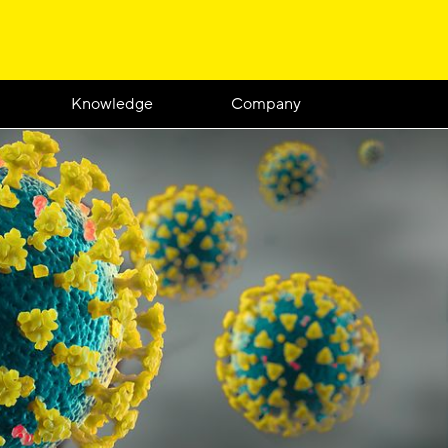
Knowledge
Company