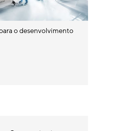
 para o desenvolvimento