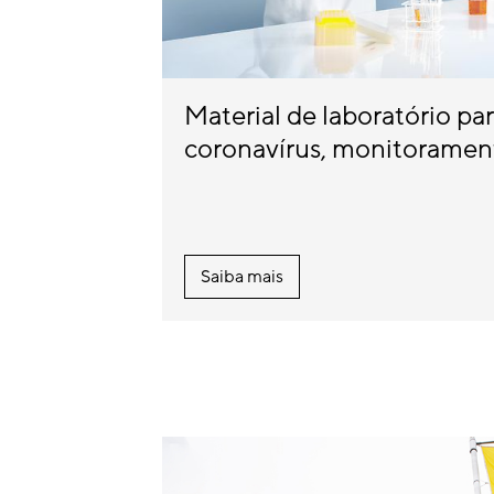
Material de laboratório par
coronavírus, monitorament
Saiba mais