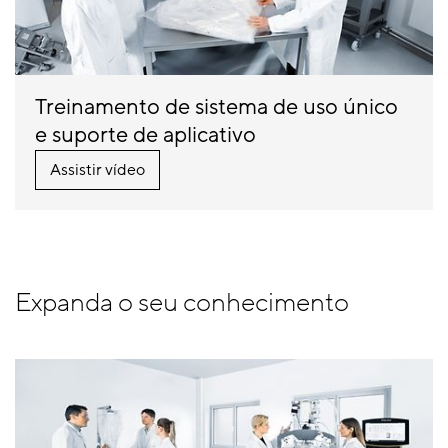
Treinamento de sistema de uso único
e suporte de aplicativo
Assistir vídeo
Expanda o seu conhecimento