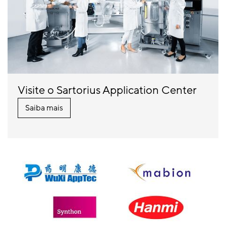
Visite o Sartorius Application Center
Saiba mais