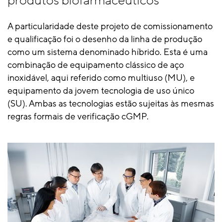
produtos biofarmacêuticos
A particularidade deste projeto de comissionamento
e qualificação foi o desenho da linha de produção
como um sistema denominado híbrido. Esta é uma
combinação de equipamento clássico de aço
inoxidável, aqui referido como multiuso (MU), e
equipamento da jovem tecnologia de uso único
(SU). Ambas as tecnologias estão sujeitas às mesmas
regras formais de verificação cGMP.