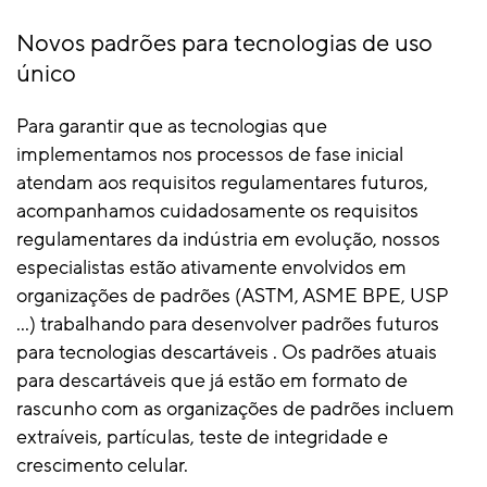
Novos padrões para tecnologias de uso
único
Para garantir que as tecnologias que
implementamos nos processos de fase inicial
atendam aos requisitos regulamentares futuros,
acompanhamos cuidadosamente os requisitos
regulamentares da indústria em evolução, nossos
especialistas estão ativamente envolvidos em
organizações de padrões (ASTM, ASME BPE, USP
...) trabalhando para desenvolver padrões futuros
para tecnologias descartáveis . Os padrões atuais
para descartáveis que já estão em formato de
rascunho com as organizações de padrões incluem
extraíveis, partículas, teste de integridade e
crescimento celular.