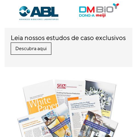
Leia nossos estudos de caso exclusivos
Descubra aqui