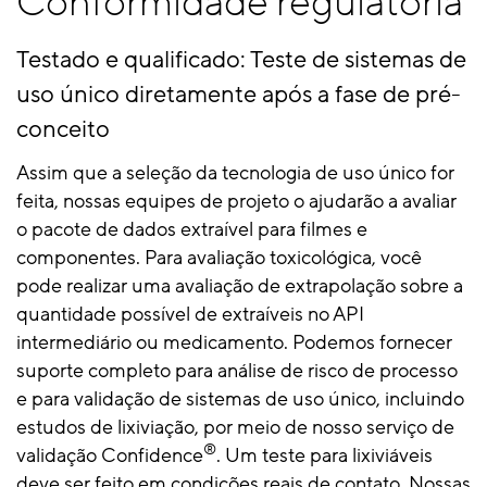
Conformidade regulatória
Testado e qualificado: Teste de sistemas de
uso único diretamente após a fase de pré-
conceito
Assim que a seleção da tecnologia de uso único for
feita, nossas equipes de projeto o ajudarão a avaliar
o pacote de dados extraível para filmes e
componentes. Para avaliação toxicológica, você
pode realizar uma avaliação de extrapolação sobre a
quantidade possível de extraíveis no API
intermediário ou medicamento. Podemos fornecer
suporte completo para análise de risco de processo
e para validação de sistemas de uso único, incluindo
estudos de lixiviação, por meio de nosso serviço de
®
validação Confidence
. Um teste para lixiviáveis
deve ser feito em condições reais de contato. Nossas