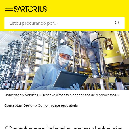
Homepage
Services
Desenvolvimento e engenharia de bioprocessos
Conceptual Design
Conformidade regulatória