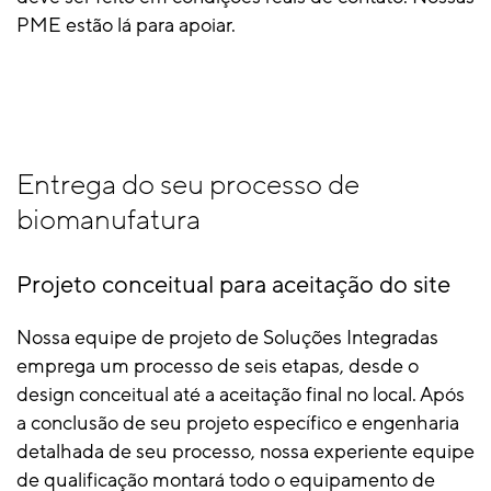
PME estão lá para apoiar.
Entrega do seu processo de
biomanufatura
Projeto conceitual para aceitação do site
Nossa equipe de projeto de Soluções Integradas
emprega um processo de seis etapas, desde o
design conceitual até a aceitação final no local. Após
a conclusão de seu projeto específico e engenharia
detalhada de seu processo, nossa experiente equipe
de qualificação montará todo o equipamento de