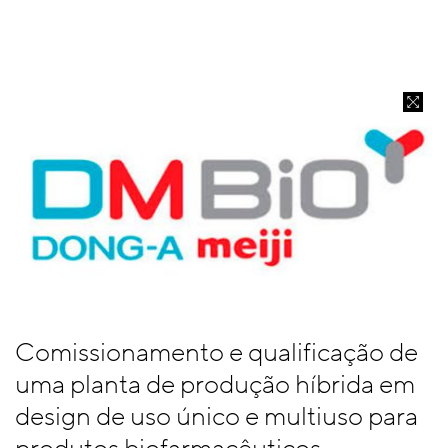
Comissionamento e qualificação de
uma planta de produção híbrida em
design de uso único e multiuso para