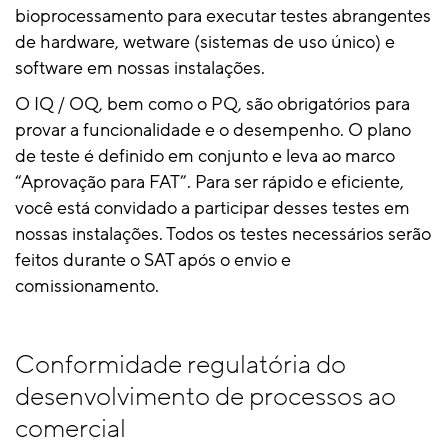
bioprocessamento para executar testes abrangentes
de hardware, wetware (sistemas de uso único) e
software em nossas instalações.
O IQ / OQ, bem como o PQ, são obrigatórios para
provar a funcionalidade e o desempenho. O plano
de teste é definido em conjunto e leva ao marco
“Aprovação para FAT”. Para ser rápido e eficiente,
você está convidado a participar desses testes em
nossas instalações. Todos os testes necessários serão
feitos durante o SAT após o envio e
comissionamento.
Conformidade regulatória do
desenvolvimento de processos ao
comercial