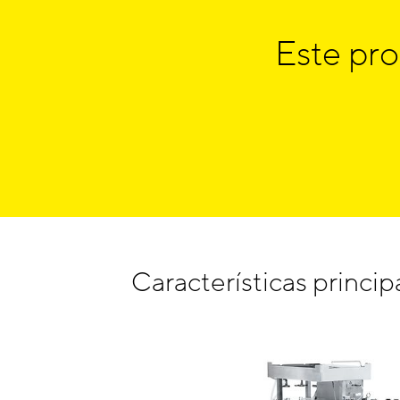
Este pro
Características princip