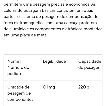
permitem uma pesagem precisa e econômica. As
células de pesagem básicas consistem em duas
partes: o sistema de pesagem de compensação de
força eletromagnética com uma carcaça protetora
de alumínio e os componentes eletrônicos montados
em uma placa de metal.
Nome |
Legibilidade
Capacidade
Número do
de pesagem
pedido
Unidade de
0.1 mg
220 g
pesagem de
componentes