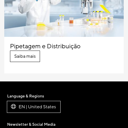
Pipetagem e Distribuição
Saiba mais
Language & Regions
EN | United States
Newsletter & Social Media