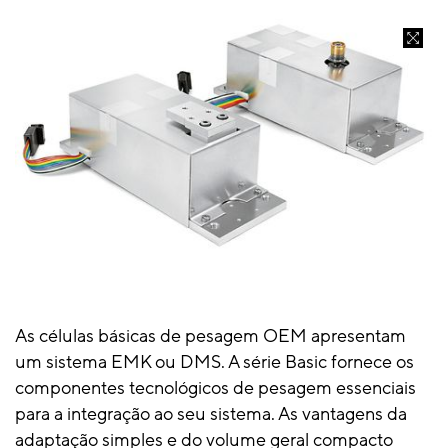
As células básicas de pesagem OEM apresentam
um sistema EMK ou DMS. A série Basic fornece os
componentes tecnológicos de pesagem essenciais
para a integração ao seu sistema. As vantagens da
adaptação simples e do volume geral compacto