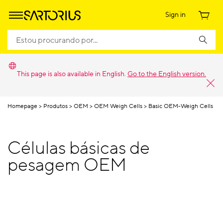
Sign in
This page is also available in English.
Go to the English version.
Homepage
Produtos
OEM
OEM Weigh Cells
Basic OEM-Weigh Cells
Células básicas de
pesagem OEM