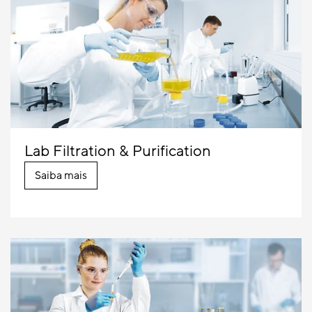
Lab Filtration & Purification
Saiba mais