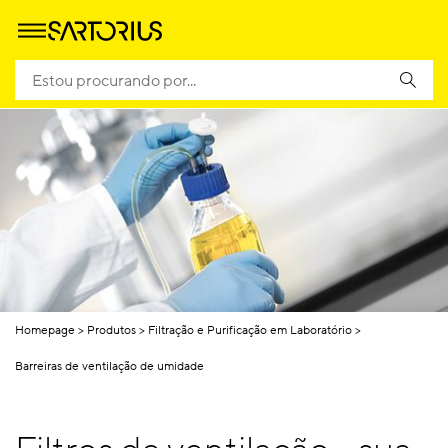
Homepage
Produtos
Filtração e Purificação em Laboratório
Barreiras de ventilação de umidade