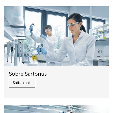
Sobre Sartorius
Saiba mais