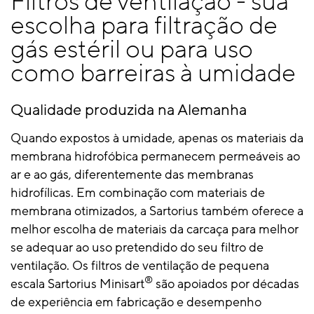
Filtros de ventilação - sua
escolha para filtração de
gás estéril ou para uso
como barreiras à umidade
Qualidade produzida na Alemanha
Quando expostos à umidade, apenas os materiais da
membrana hidrofóbica permanecem permeáveis ​​ao
ar e ao gás, diferentemente das membranas
hidrofílicas. Em combinação com materiais de
membrana otimizados, a Sartorius também oferece a
melhor escolha de materiais da carcaça para melhor
se adequar ao uso pretendido do seu filtro de
ventilação. Os filtros de ventilação de pequena
®
escala Sartorius Minisart
são apoiados por décadas
de experiência em fabricação e desempenho