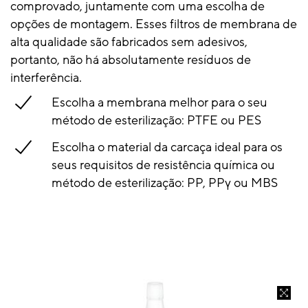
comprovado, juntamente com uma escolha de
opções de montagem. Esses filtros de membrana de
alta qualidade são fabricados sem adesivos,
portanto, não há absolutamente resíduos de
interferência.
Escolha a membrana melhor para o seu
método de esterilização: PTFE ou PES
Escolha o material da carcaça ideal para os
seus requisitos de resistência química ou
método de esterilização: PP, PPγ ou MBS