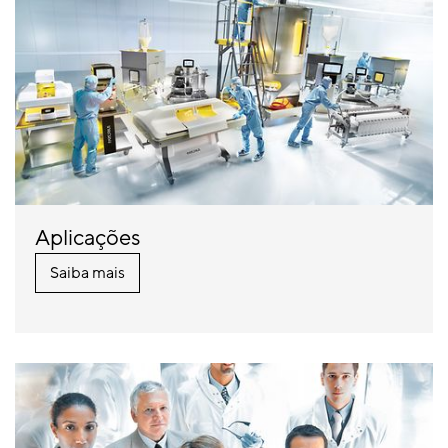
Aplicações
Saiba mais