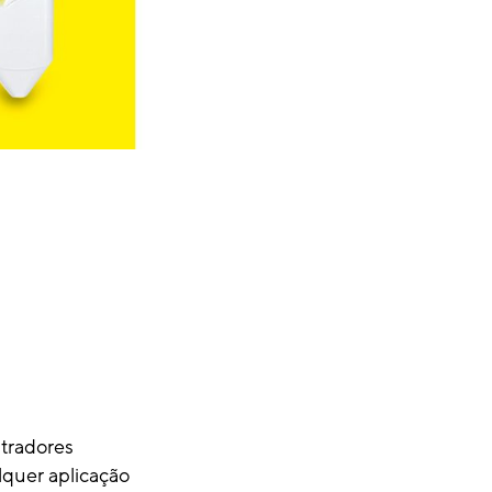
tradores
alquer aplicação