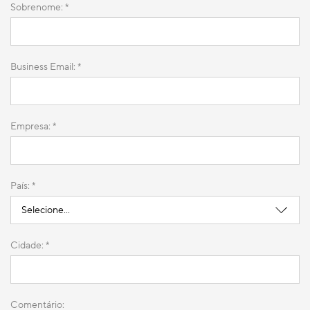
Sobrenome: *
Business Email: *
Empresa: *
País: *
Cidade: *
Comentário: