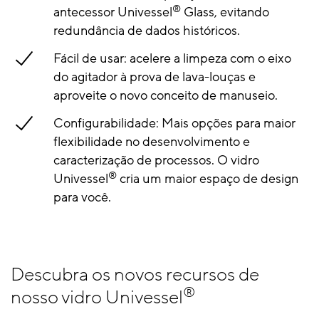
®
antecessor Univessel
Glass, evitando
redundância de dados históricos.
Fácil de usar: acelere a limpeza com o eixo
do agitador à prova de lava-louças e
aproveite o novo conceito de manuseio.
Configurabilidade: Mais opções para maior
flexibilidade no desenvolvimento e
caracterização de processos. O vidro
®
Univessel
cria um maior espaço de design
para você.
Descubra os novos recursos de
®
nosso vidro Univessel