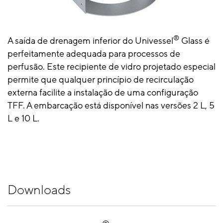
®
A saída de drenagem inferior do Univessel
Glass é
perfeitamente adequada para processos de
perfusão. Este recipiente de vidro projetado especial
permite que qualquer princípio de recirculação
externa facilite a instalação de uma configuração
TFF. A embarcação está disponível nas versões 2 L, 5
L e 10 L.
Downloads