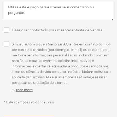
Desejo ser contactado por um representante de Vendas.
Sim, eu autorizo ​​que a Sartorius AG entre em contato comigo
por correio eletrônico (por exemplo, e-mail) ou telefone para
me fornecer informações personalizadas, incluindo convites
para feiras e outros eventos, boletins informativos e
informações e ofertas relacionadas a produtos e serviços nas
áreas de ciências da vida pesquisa, indústria biofarmacêutica e
aplicada da Sartorius AG e suas empresas afiliadas,e realizar
pesquisas de satisfação de clientes.
read more
* Estes campos são obrigatórios.