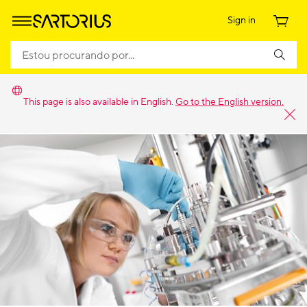
Sign in
This page is also available in English.
Go to the English version.