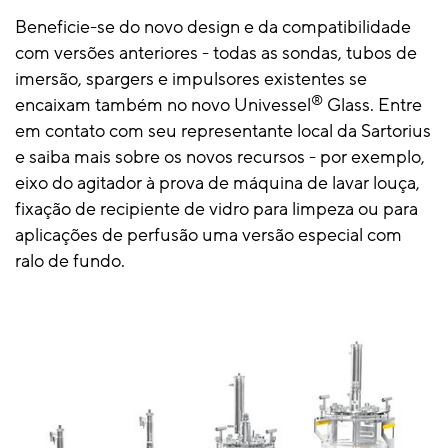
Beneficie-se do novo design e da compatibilidade
com versões anteriores - todas as sondas, tubos de
imersão, spargers e impulsores existentes se
®
encaixam também no novo Univessel
Glass. Entre
em contato com seu representante local da Sartorius
e saiba mais sobre os novos recursos - por exemplo,
eixo do agitador à prova de máquina de lavar louça,
fixação de recipiente de vidro para limpeza ou para
aplicações de perfusão uma versão especial com
ralo de fundo.