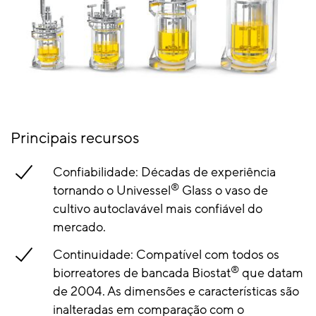
Principais recursos
Confiabilidade: Décadas de experiência
®
tornando o Univessel
Glass o vaso de
cultivo autoclavável mais confiável do
mercado.
Continuidade: Compatível com todos os
®
biorreatores de bancada Biostat
que datam
de 2004. As dimensões e características são
inalteradas em comparação com o