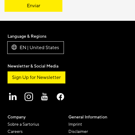
Enviar
Language & Regions
EN | United States
Newsletter & Social Media
Sign Up for Newsletter
Company
General Information
Sobre a Sartorius
Imprint
Careers
Disclaimer